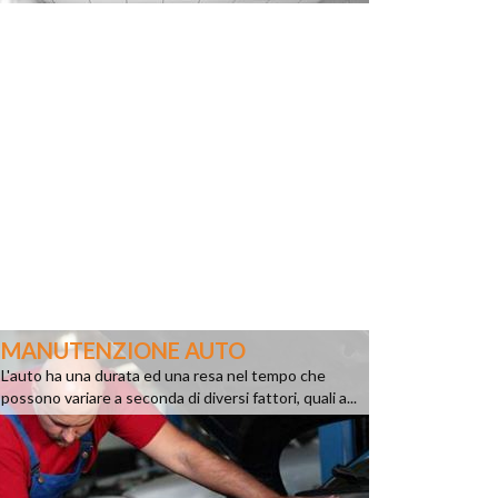
MANUTENZIONE AUTO
L'auto ha una durata ed una resa nel tempo che
possono variare a seconda di diversi fattori, quali a...