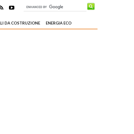
LI DA COSTRUZIONE
ENERGIA ECO