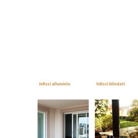
Infissi alluminio
Infissi blindati