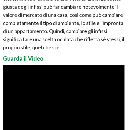
giusta degli infissi può far cambiare notevolmente il
valore di mercato di una casa, così come può cambiare
completamente il tipo di ambiente, lo stile e l'impronta
di un appartamento. Quindi, cambiare gli infissi
significa fare una scelta oculata che rifletta sè stessi, il
proprio stile, quel che si è.
Guarda il Video