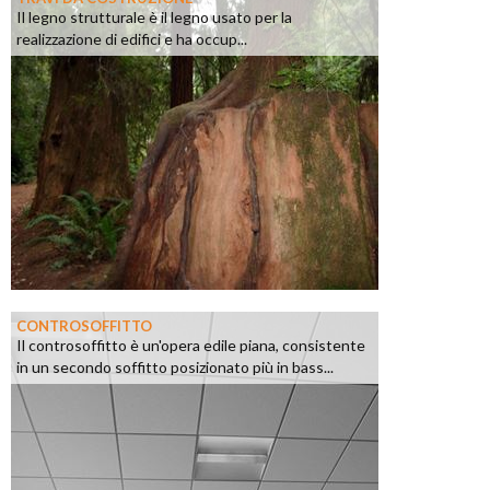
Il legno strutturale è il legno usato per la
realizzazione di edifici e ha occup...
CONTROSOFFITTO
Il controsoffitto è un'opera edile piana, consistente
in un secondo soffitto posizionato più in bass...