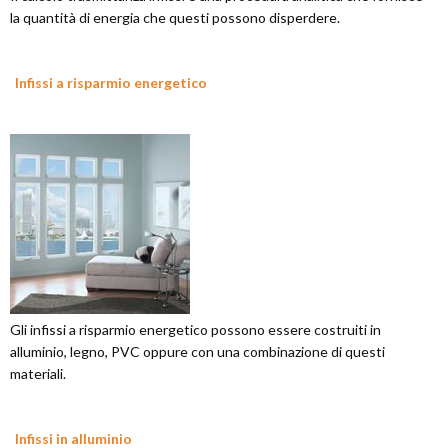
la quantità di energia che questi possono disperdere.
Infissi a risparmio energetico
Gli infissi a risparmio energetico possono essere costruiti in
alluminio, legno, PVC oppure con una combinazione di questi
materiali.
Infissi in alluminio