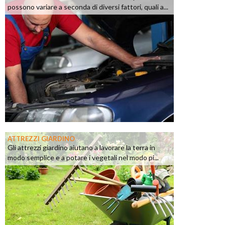
possono variare a seconda di diversi fattori, quali a...
ATTREZZI GIARDINO
Gli attrezzi giardino aiutano a lavorare la terra in
modo semplice e a potare i vegetali nel modo pi...