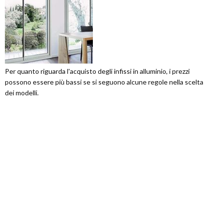
Per quanto riguarda l'acquisto degli infissi in alluminio, i prezzi
possono essere più bassi se si seguono alcune regole nella scelta
dei modelli.