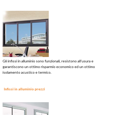
Gli infissi in alluminio sono funzionali, resistono all'usura e
garantiscono un ottimo risparmio economico ed un ottimo
isolamento acustico e termico.
Infissi in alluminio prezzi