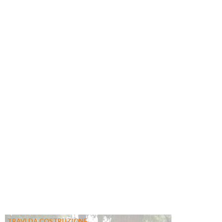
TRAVI DA COSTRUZIONE