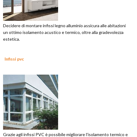
Decidere di montare infissi legno alluminio assicura alle abitazioni
un ottimo isolamento acustico e termico, oltre alla gradevolezza
estetica.
Infissi pvc
Grazie agli infissi PVC è possibile migliorare l'isolamento termico e