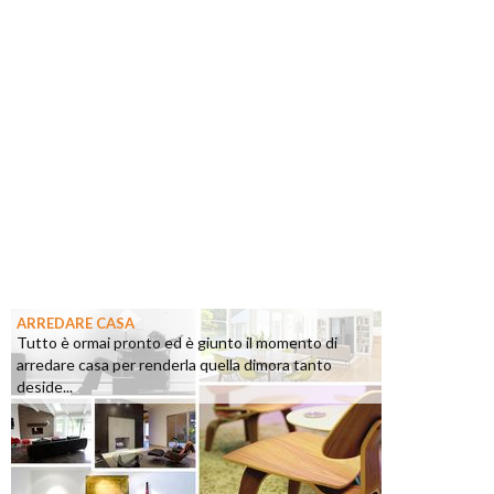
ARREDARE CASA
Tutto è ormai pronto ed è giunto il momento di
arredare casa per renderla quella dimora tanto
deside...