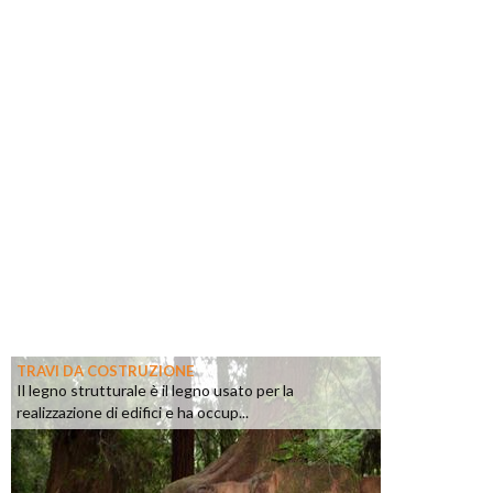
TRAVI DA COSTRUZIONE
Il legno strutturale è il legno usato per la
realizzazione di edifici e ha occup...