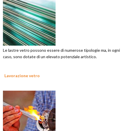
Le lastre vetro possono essere di numerose tipologie ma, in ogni
caso, sono dotate di un elevato potenziale artistico.
Lavorazione vetro