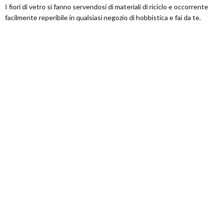
I fiori di vetro si fanno servendosi di materiali di riciclo e occorrente
facilmente reperibile in qualsiasi negozio di hobbistica e fai da te.