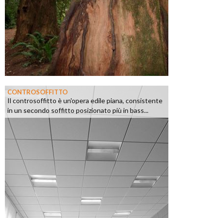
CONTROSOFFITTO
Il controsoffitto è un'opera edile piana, consistente
in un secondo soffitto posizionato più in bass...