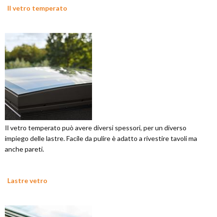
Il vetro temperato
Il vetro temperato può avere diversi spessori, per un diverso
impiego delle lastre. Facile da pulire è adatto a rivestire tavoli ma
anche pareti.
Lastre vetro