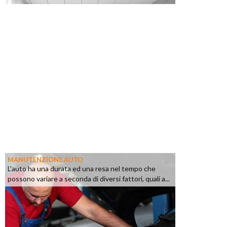
MANUTENZIONE AUTO
L'auto ha una durata ed una resa nel tempo che
possono variare a seconda di diversi fattori, quali a...