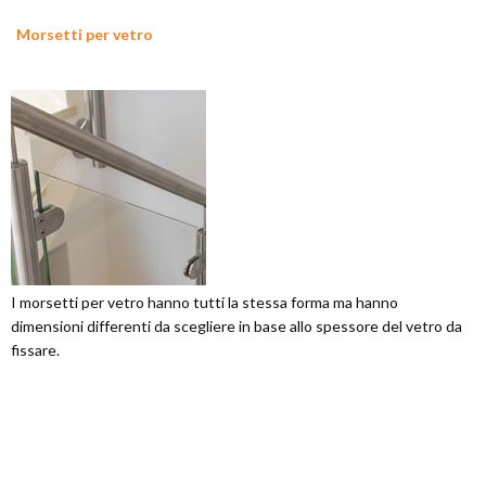
Morsetti per vetro
I morsetti per vetro hanno tutti la stessa forma ma hanno
dimensioni differenti da scegliere in base allo spessore del vetro da
fissare.