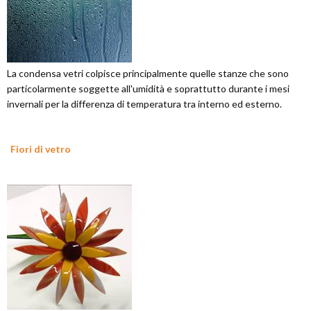
La condensa vetri colpisce principalmente quelle stanze che sono
particolarmente soggette all'umidità e soprattutto durante i mesi
invernali per la differenza di temperatura tra interno ed esterno.
Fiori di vetro