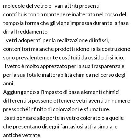
molecole del vetro e i vari attriti presenti
contribuiscono a mantenere inalterata nel corso del
tempo la forma che gli viene impressa durante la fase
di raffreddamento.
I vetri adoperati per la realizzazione di infissi,
contenitori ma anche prodotti idoneli alla costruzione
sono prevalentemente costituiti da ossido di silicio.
Il vetro è molto apprezzato per la sua trasparenza e
per la sua totale inalterabilità chimica nel corso degli
anni.
Aggiungendo all'impasto di base elementi chimici
differenti si possono ottenere vetri aventi un numero
pressoché infinito di colorazioni e sfumature.
Basti pensare alle porte in vetro colorato o a quelle
che presentano disegni fantasiosi atti a simulare
antiche vetrate.