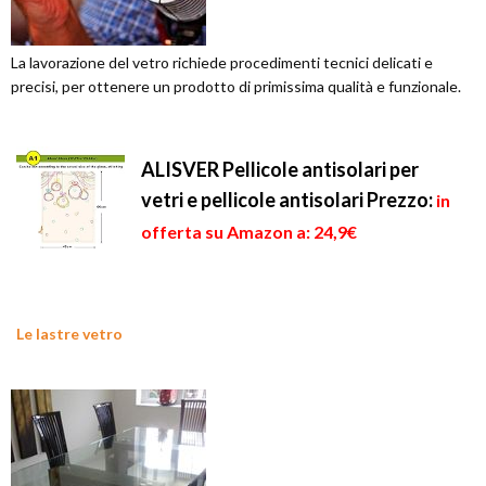
La lavorazione del vetro richiede procedimenti tecnici delicati e
precisi, per ottenere un prodotto di primissima qualità e funzionale.
ALISVER Pellicole antisolari per
vetri e pellicole antisolari
Prezzo:
in
offerta su Amazon a: 24,9€
Le lastre vetro