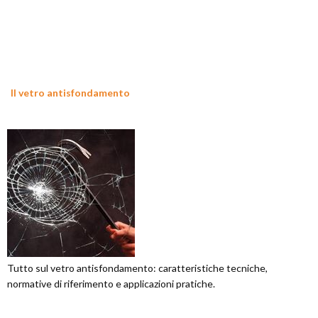
Il vetro antisfondamento
Tutto sul vetro antisfondamento: caratteristiche tecniche,
normative di riferimento e applicazioni pratiche.