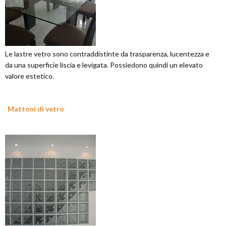
Le lastre vetro sono contraddistinte da trasparenza, lucentezza e
da una superficie liscia e levigata. Possiedono quindi un elevato
valore estetico.
Mattoni di vetro