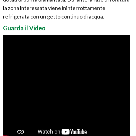
la zona interessata viene ininterrottamente
refrigerata con un getto continuo di acqua.
Guarda il Video