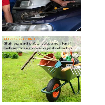
ATTREZZI GIARDINO
Gli attrezzi giardino aiutano a lavorare la terra in
modo semplice e a potare i vegetali nel modo pi...