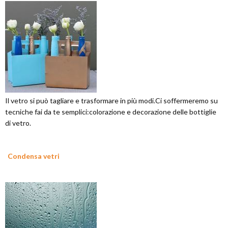
Il vetro si può tagliare e trasformare in più modi.Ci soffermeremo su
tecniche fai da te semplici:colorazione e decorazione delle bottiglie
di vetro.
Condensa vetri