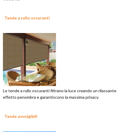
Tende a rullo oscuranti
Le tende a rullo oscuranti filtrano la luce creando un rilassante
effetto penombra e garantiscono la massima privacy.
Tende avvolgibili