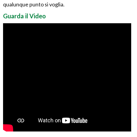
qualunque punto si voglia.
Guarda il Video