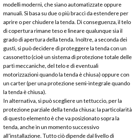
modelli moderni, che siano automatizzate oppure
manuali. Si basa su due o più bracci da estendere per
aprire o per chiudere la tenda. Di conseguenza, il telo
di copertura rimane teso e lineare qualunque sia il
grado di apertura della tenda. Inoltre, a seconda dei
gusti, si può decidere di proteggere la tenda con un
cassonetto (cioè un sistema di protezione totale delle
parti meccaniche, del telo e di eventuali
motorizzazioni quando la tenda è chiusa) oppure con
un carter (per una protezione semi-integrale quando
la tenda è chiusa).
In alternativa, si può scegliere un tettuccio, per la
protezione parziale della tenda chiusa: la particolarità
di questo elemento è che va posizionato sopra la
tenda, anche in un momento successivo
all’installazione. Tutto ciò dipende dal livello di