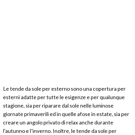
Le tende da sole per esterno sono una copertura per
esterni adatte per tutte le esigenze e per qualunque
stagione, sia per riparare dal sole nelle luminose
giornate primaverili ed in quelle afose in estate, sia per
creare un angolo privato di relax anche durante
l'autunno e l’inverno. Inoltre, le tende da sole per