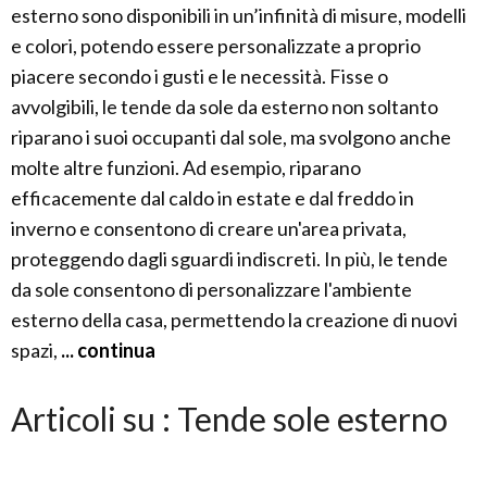
esterno sono disponibili in un’infinità di misure, modelli
e colori, potendo essere personalizzate a proprio
piacere secondo i gusti e le necessità. Fisse o
avvolgibili, le tende da sole da esterno non soltanto
riparano i suoi occupanti dal sole, ma svolgono anche
molte altre funzioni. Ad esempio, riparano
efficacemente dal caldo in estate e dal freddo in
inverno e consentono di creare un'area privata,
proteggendo dagli sguardi indiscreti. In più, le tende
da sole consentono di personalizzare l'ambiente
esterno della casa, permettendo la creazione di nuovi
spazi,
... continua
Articoli su : Tende sole esterno