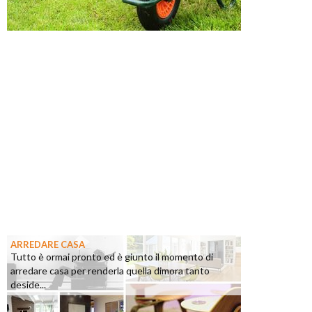
ARREDARE CASA
Tutto è ormai pronto ed è giunto il momento di
arredare casa per renderla quella dimora tanto
deside...