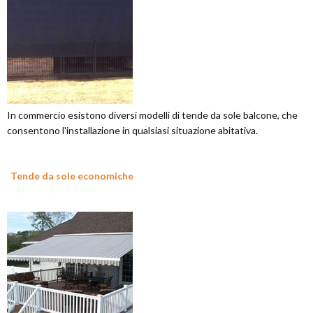
In commercio esistono diversi modelli di tende da sole balcone, che
consentono l'installazione in qualsiasi situazione abitativa.
Tende da sole economiche