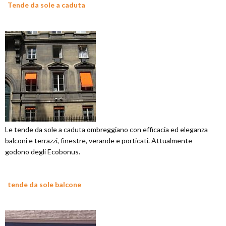
Tende da sole a caduta
Le tende da sole a caduta ombreggiano con efficacia ed eleganza
balconi e terrazzi, finestre, verande e porticati. Attualmente
godono degli Ecobonus.
tende da sole balcone