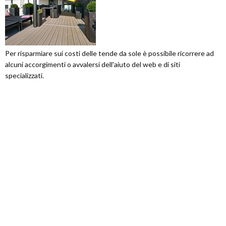
Per risparmiare sui costi delle tende da sole è possibile ricorrere ad
alcuni accorgimenti o avvalersi dell'aiuto del web e di siti
specializzati.