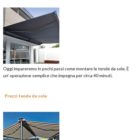
Oggi impareremo in pochi passi come montare le tende da sole. È
un' operazione semplice che impegna per circa 40 minuti.
Prezzi tende da sole