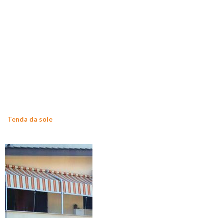
Tenda da sole