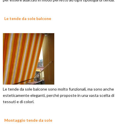
Le tende da sole balcone
Le tende da sole balcone sono molto funzionali, ma sono anche
esteticamente eleganti, perché proposte in una vasta scelta di
tessuti e di colori.
Montaggio tende da sole