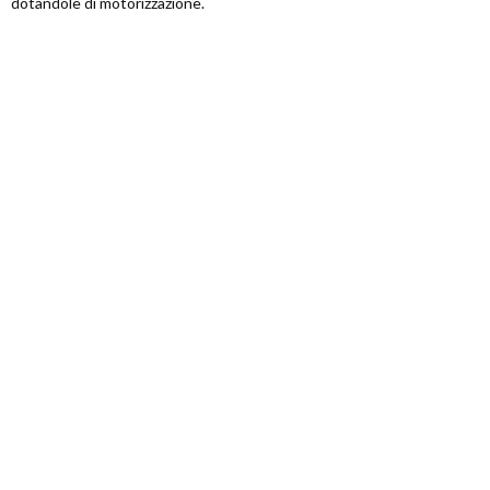
dotandole di motorizzazione.