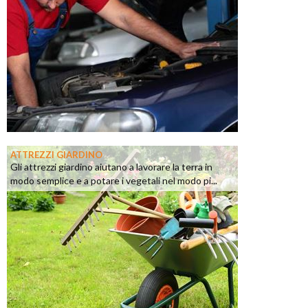
ATTREZZI GIARDINO
Gli attrezzi giardino aiutano a lavorare la terra in
modo semplice e a potare i vegetali nel modo pi...