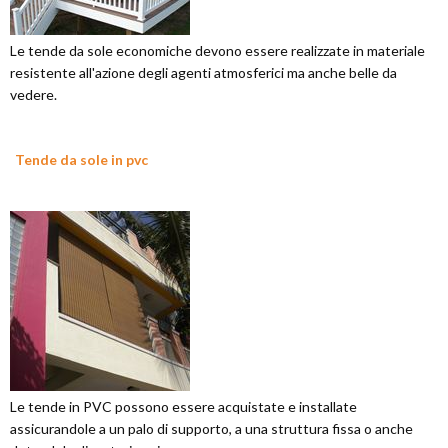
Le tende da sole economiche devono essere realizzate in materiale
resistente all'azione degli agenti atmosferici ma anche belle da
vedere.
Tende da sole in pvc
Le tende in PVC possono essere acquistate e installate
assicurandole a un palo di supporto, a una struttura fissa o anche