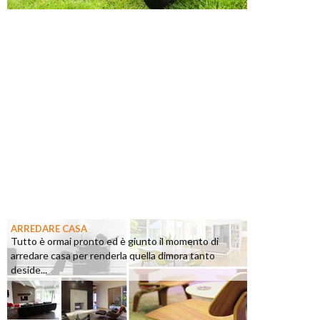
ARREDARE CASA
Tutto è ormai pronto ed è giunto il momento di
arredare casa per renderla quella dimora tanto
deside...