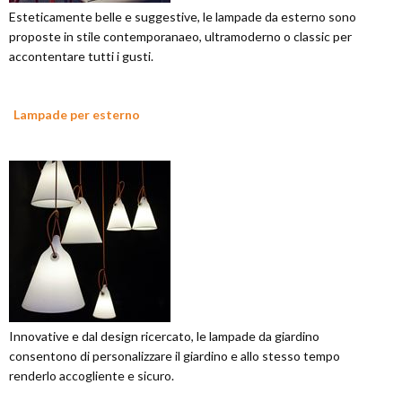
Esteticamente belle e suggestive, le lampade da esterno sono
proposte in stile contemporanaeo, ultramoderno o classic per
accontentare tutti i gusti.
Lampade per esterno
Innovative e dal design ricercato, le lampade da giardino
consentono di personalizzare il giardino e allo stesso tempo
renderlo accogliente e sicuro.