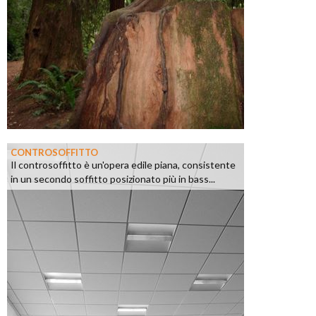
CONTROSOFFITTO
Il controsoffitto è un'opera edile piana, consistente
in un secondo soffitto posizionato più in bass...