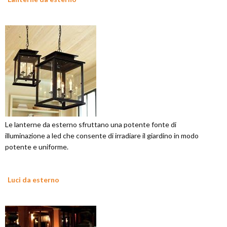
Le lanterne da esterno sfruttano una potente fonte di
illuminazione a led che consente di irradiare il giardino in modo
potente e uniforme.
Luci da esterno