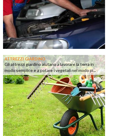
ATTREZZI GIARDINO
Gli attrezzi giardino aiutano a lavorare la terra in
modo semplice e a potare i vegetali nel modo pi...