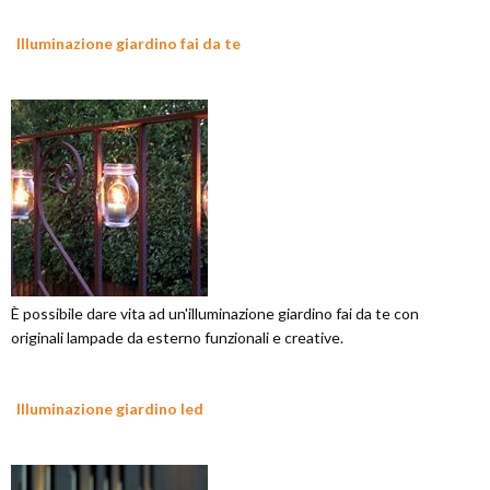
Illuminazione giardino fai da te
È possibile dare vita ad un'illuminazione giardino fai da te con
originali lampade da esterno funzionali e creative.
Illuminazione giardino led