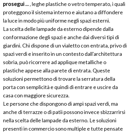
prosegui ...
, leghe plastiche o vetro temperato, i quali
proteggono il sistema interno e aiutano a diffondere
la luce in modo più uniforme negli spazi esterni.
La scelta delle lampade da esterno dipende dalla
conformazione degli spazi e anche dai diversi tipi di
giardini. Chi dispone di un vialetto con entrata, privo di
spazi verdi e inserito in un contesto dall'architettura
sobria, può ricorrere ad applique metalliche o
plastiche appese alla parete di entrata. Queste
soluzioni permettono di trovare la serratura della
porta con semplicità e quindi di entrare e uscire da
casa con maggiore sicurezza.
Le persone che dispongono di ampi spazi verdi, ma
anche di terrazze o di patii possono invece sbizzarrirsi
nella scelta delle lampade da esterno. Le soluzioni
presenti in commercio sono multiple e tutte pensate