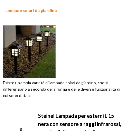
Lampade solari da giardino
Esiste un'ampia varietà di lampade solari da giardino, che si
differenziano a seconda della forma e delle diverse funzionalità di
cui sono dotate.
Steinel Lampada per esterni L 15
nera con sensore a raggi infrarossi,