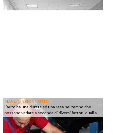
MANUTENZIONE AUTO
L'auto ha una durata ed una resa nel tempo che
possono variare a seconda di diversi fattori, quali a...