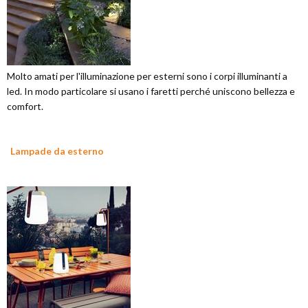
Molto amati per l'illuminazione per esterni sono i corpi illuminanti a
led. In modo particolare si usano i faretti perché uniscono bellezza e
comfort.
Lampade da esterno