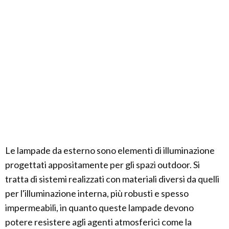
Le lampade da esterno sono elementi di illuminazione
progettati appositamente per gli spazi outdoor. Si
tratta di sistemi realizzati con materiali diversi da quelli
per l'illuminazione interna, più robusti e spesso
impermeabili, in quanto queste lampade devono
potere resistere agli agenti atmosferici come la