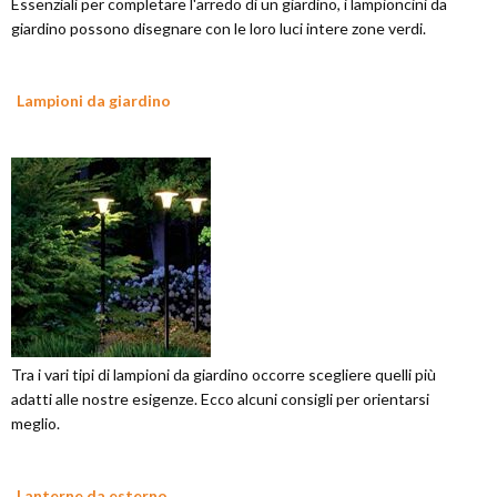
Essenziali per completare l'arredo di un giardino, i lampioncini da
giardino possono disegnare con le loro luci intere zone verdi.
Lampioni da giardino
Tra i vari tipi di lampioni da giardino occorre scegliere quelli più
adatti alle nostre esigenze. Ecco alcuni consigli per orientarsi
meglio.
Lanterne da esterno