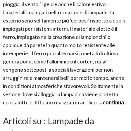
pioggia, il vento, il gelo e anche il calore estivo.
I materiali impiegati nella creazione di lampade da
esterno sono solitamente più 'corposi' rispetto a quelli
impiegati per i sistemi interni. Il materiale eletto è il
ferro, impiegato nella creazione di lampioncini o
applique da parete in quanto molto resistente alle
intemperie. Il ferro può alternarsi a metalli di ultima
generazione, come l'alluminio o il corten, i quali
vengono sottoposti a speciali lavorazioni per non
arrugginire e mantenersi belli per molto tempo, anche
in condizioni atmosferiche sfavorevoli. Solitamente la
sezione dove si alloggia la lampadina viene protetta
con calotte e diffusori realizzati in acrilico,
... continua
Articoli su : Lampade da