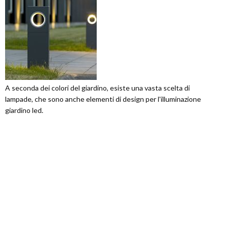
A seconda dei colori del giardino, esiste una vasta scelta di
lampade, che sono anche elementi di design per l'illuminazione
giardino led.