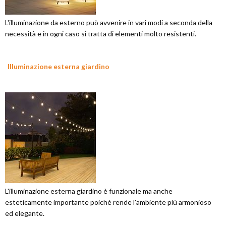
L'illuminazione da esterno può avvenire in vari modi a seconda della
necessità e in ogni caso si tratta di elementi molto resistenti.
Illuminazione esterna giardino
L'illuminazione esterna giardino è funzionale ma anche
esteticamente importante poiché rende l'ambiente più armonioso
ed elegante.