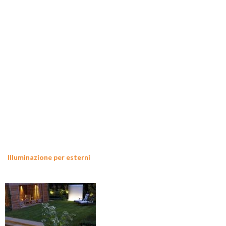
Illuminazione per esterni