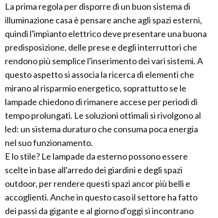
La prima regola per disporre di un buon sistema di
illuminazione casa è pensare anche agli spazi esterni,
quindi l'impianto elettrico deve presentare una buona
predisposizione, delle prese e degli interruttori che
rendono più semplice l'inserimento dei vari sistemi. A
questo aspetto si associa la ricerca di elementi che
mirano al risparmio energetico, soprattutto se le
lampade chiedono di rimanere accese per periodi di
tempo prolungati. Le soluzioni ottimali si rivolgono al
led: un sistema duraturo che consuma poca energia
nel suo funzionamento.
E lo stile? Le lampade da esterno possono essere
scelte in base all'arredo dei giardini e degli spazi
outdoor, per rendere questi spazi ancor più belli e
accoglienti. Anche in questo caso il settore ha fatto
dei passi da gigante e al giorno d'oggi si incontrano