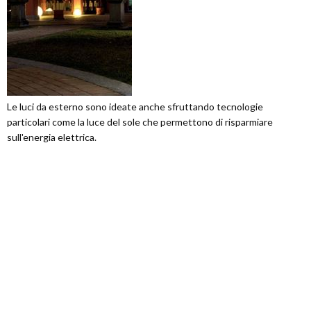
Le luci da esterno sono ideate anche sfruttando tecnologie
particolari come la luce del sole che permettono di risparmiare
sull'energia elettrica.