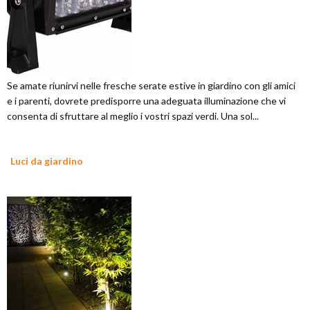
Se amate riunirvi nelle fresche serate estive in giardino con gli amici
e i parenti, dovrete predisporre una adeguata illuminazione che vi
consenta di sfruttare al meglio i vostri spazi verdi. Una sol...
Luci da giardino