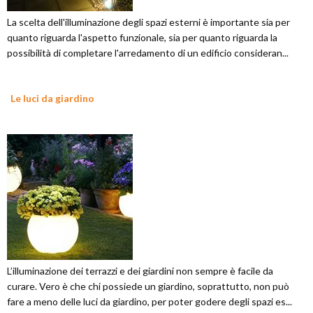
La scelta dell'illuminazione degli spazi esterni è importante sia per
quanto riguarda l'aspetto funzionale, sia per quanto riguarda la
possibilità di completare l'arredamento di un edificio consideran...
Le luci da giardino
L’illuminazione dei terrazzi e dei giardini non sempre è facile da
curare. Vero è che chi possiede un giardino, soprattutto, non può
fare a meno delle luci da giardino, per poter godere degli spazi es...