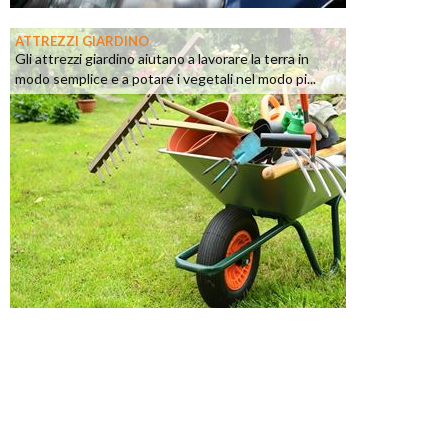
ATTREZZI GIARDINO
Gli attrezzi giardino aiutano a lavorare la terra in
modo semplice e a potare i vegetali nel modo pi...