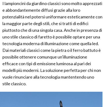
I lampioncini da giardino classici sono molto apprezzati
e abbondantemente diffusi grazie alla loro
potenzialità nel potersi uniformare esteticamente con
la maggior parte degli stili, che si tratti di edifici
piuttosto che di una singola casa. Anche in presenza di
uno stile classico di faretto è possibile optare per una
tecnologia moderna di illuminazione come quella led.
Dai materiali classici come la pietra o il ferro battuto è
possibile ottenere comunque un'illuminazione
efficace con tipi di emissione luminosa al pari dei
modelli più moderni. La soluzione perfetta per chi non
vuole rinunciare alla tecnologia mantentendo uno
stile classico.