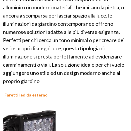
alluminio o in moderni materiali che imitano la pietra, o
ancora a scomparsa per lasciar spazio alla luce, le
illuminazioni da giardino contemporanee offrono
numerose soluzioni adatte alle più diverse esigenze.
Perfetti per chi cerca un tono minimal o per creare dei
veri e propri disdegni luce, questa tipologia di
illuminazione si presta perfettamente ad evidenziare
camminamenti o viali. La soluzione ideale per chi vuole
aggiungere uno stile ed un design moderno anche al
proprio giardino.
Faretti led da esterno