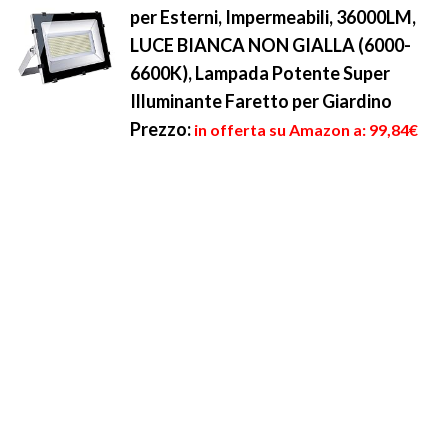
per Esterni, Impermeabili, 36000LM,
LUCE BIANCA NON GIALLA (6000-
6600K), Lampada Potente Super
Illuminante Faretto per Giardino
Prezzo:
in offerta su Amazon a: 99,84€