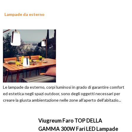
Lampade da esterno
Le lampade da esterno, corpi luminosi in grado di garantire comfort
ed estetica negli spazi outdoor, sono degli oggetti necessari per
creare la giusta ambientazione nelle zone all'aperto dell'abitazio...
Viugreum Faro TOP DELLA
GAMMA 300W Fari LED Lampade