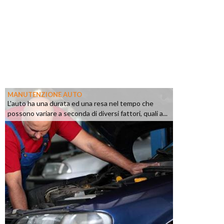
MANUTENZIONE AUTO
L'auto ha una durata ed una resa nel tempo che
possono variare a seconda di diversi fattori, quali a...