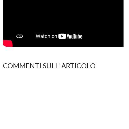
COMMENTI SULL' ARTICOLO