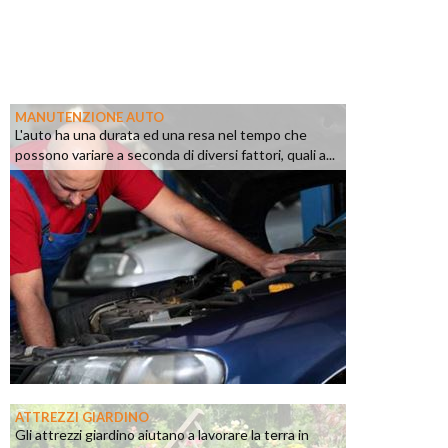
MANUTENZIONE AUTO
L'auto ha una durata ed una resa nel tempo che
possono variare a seconda di diversi fattori, quali a...
ATTREZZI GIARDINO
Gli attrezzi giardino aiutano a lavorare la terra in