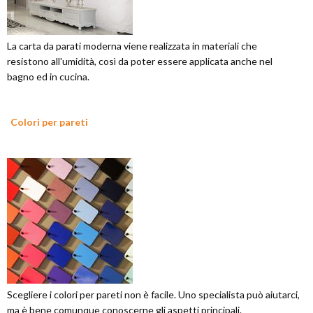
La carta da parati moderna viene realizzata in materiali che
resistono all'umidità, così da poter essere applicata anche nel
bagno ed in cucina.
Colori per pareti
Scegliere i colori per pareti non è facile. Uno specialista può aiutarci,
ma è bene comunque conoscerne gli aspetti principali.