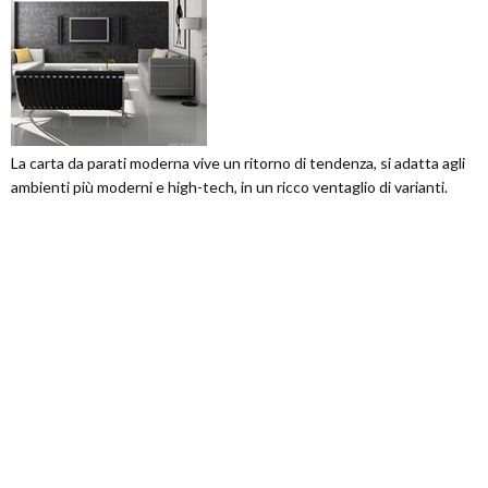
La carta da parati moderna vive un ritorno di tendenza, si adatta agli
ambienti più moderni e high-tech, in un ricco ventaglio di varianti.