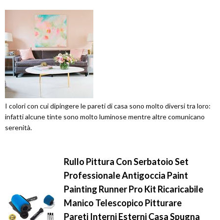
I colori con cui dipingere le pareti di casa sono molto diversi tra loro:
infatti alcune tinte sono molto luminose mentre altre comunicano
serenità.
Rullo Pittura Con Serbatoio Set
Professionale Antigoccia Paint
Painting Runner Pro Kit Ricaricabile
Manico Telescopico Pitturare
Pareti Interni Esterni Casa Spugna