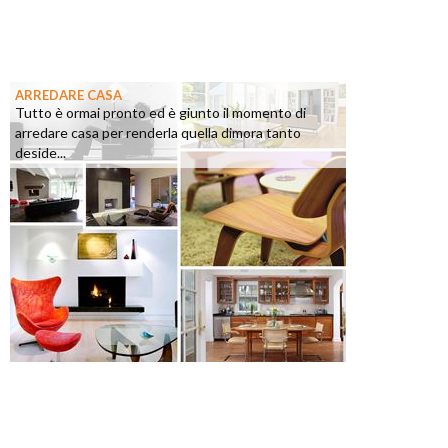
ARREDARE CASA
Tutto è ormai pronto ed è giunto il momento di
arredare casa per renderla quella dimora tanto
deside...