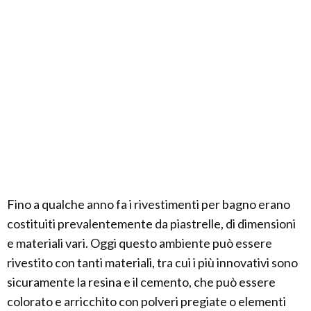
Fino a qualche anno fa i rivestimenti per bagno erano
costituiti prevalentemente da piastrelle, di dimensioni
e materiali vari. Oggi questo ambiente può essere
rivestito con tanti materiali, tra cui i più innovativi sono
sicuramente la resina e il cemento, che può essere
colorato e arricchito con polveri pregiate o elementi