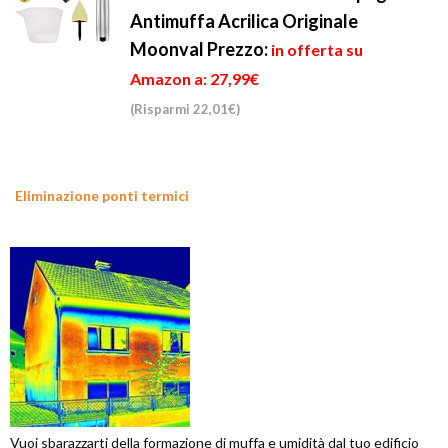
Antimuffa Acrilica Originale
Moonval
Prezzo:
in offerta su
Amazon a: 27,99€
(Risparmi 22,01€)
Eliminazione ponti termici
Vuoi sbarazzarti della formazione di muffa e umidità dal tuo edificio