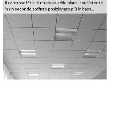
Il controsoffitto è un'opera edile piana, consistente
in un secondo soffitto posizionato più in bass...