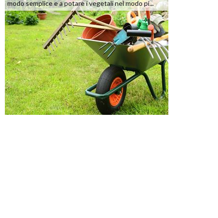
modo semplice e a potare i vegetali nel modo pi...