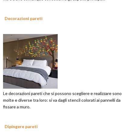
Decorazioni pareti
Le decorazioni pareti che si possono scegliere e realizzare sono
molte e diverse tra loro: si va dagli stencil colorati ai pannelli da
fissare a muro.
Dipingere pareti