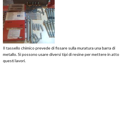
Il tassello chimico prevede di fissare sulla muratura una barra di
metallo. Si possono usare diversi tipi di resine per mettere in atto
questi lavori.