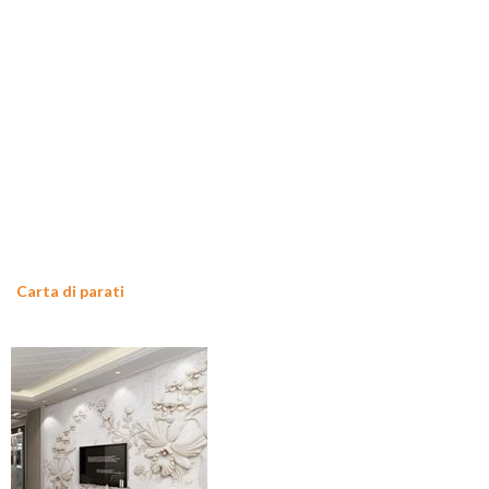
Carta di parati