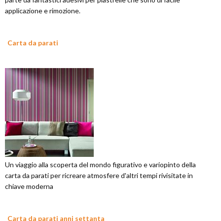
applicazione e rimozione.
Carta da parati
Un viaggio alla scoperta del mondo figurativo e variopinto della
carta da parati per ricreare atmosfere d'altri tempi rivisitate in
chiave moderna
Carta da parati anni settanta