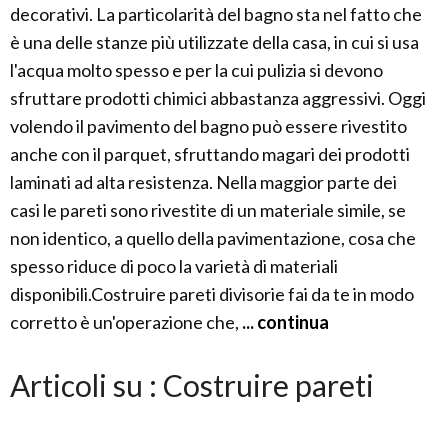
decorativi. La particolarità del bagno sta nel fatto che
è una delle stanze più utilizzate della casa, in cui si usa
l'acqua molto spesso e per la cui pulizia si devono
sfruttare prodotti chimici abbastanza aggressivi. Oggi
volendo il pavimento del bagno può essere rivestito
anche con il parquet, sfruttando magari dei prodotti
laminati ad alta resistenza. Nella maggior parte dei
casi le pareti sono rivestite di un materiale simile, se
non identico, a quello della pavimentazione, cosa che
spesso riduce di poco la varietà di materiali
disponibili.Costruire pareti divisorie fai da te in modo
corretto è un'operazione che,
... continua
Articoli su : Costruire pareti