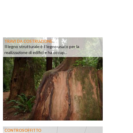
TRAVI DA COSTRUZIONE
Il legno strutturale è il legno usato per la
realizzazione di edifici e ha occup...
CONTROSOFFITTO