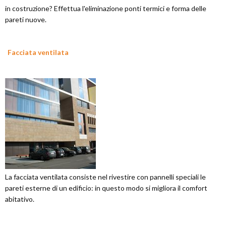
in costruzione? Effettua l'eliminazione ponti termici e forma delle
pareti nuove.
Facciata ventilata
La facciata ventilata consiste nel rivestire con pannelli speciali le
pareti esterne di un edificio: in questo modo si migliora il comfort
abitativo.