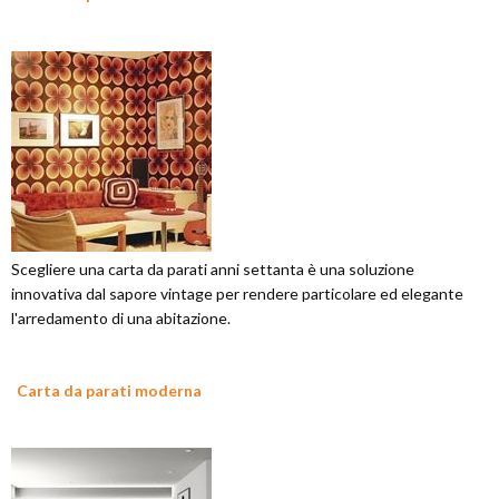
Scegliere una carta da parati anni settanta è una soluzione
innovativa dal sapore vintage per rendere particolare ed elegante
l'arredamento di una abitazione.
Carta da parati moderna