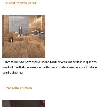
Il rivestimento pareti
Il rivestimento pareti può usare tanti diversi materiali: in questo
modo il risultato è sempre molto personale e riesce a soddisfare
ogni esigenza.
Il tassello chimico