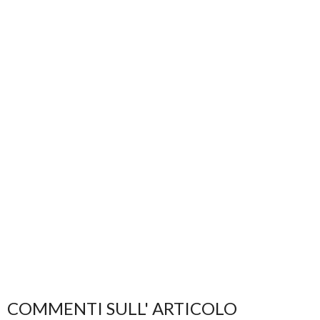
COMMENTI SULL' ARTICOLO