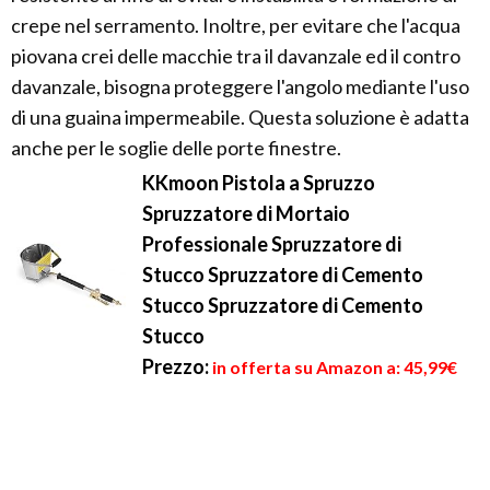
crepe nel serramento. Inoltre, per evitare che l'acqua
piovana crei delle macchie tra il davanzale ed il contro
davanzale, bisogna proteggere l'angolo mediante l'uso
di una guaina impermeabile. Questa soluzione è adatta
anche per le soglie delle porte finestre.
KKmoon Pistola a Spruzzo
Spruzzatore di Mortaio
Professionale Spruzzatore di
Stucco Spruzzatore di Cemento
Stucco Spruzzatore di Cemento
Stucco
Prezzo:
in offerta su Amazon a: 45,99€