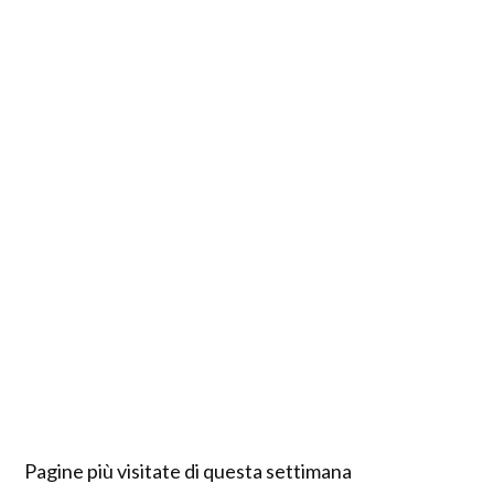
Pagine più visitate di questa settimana