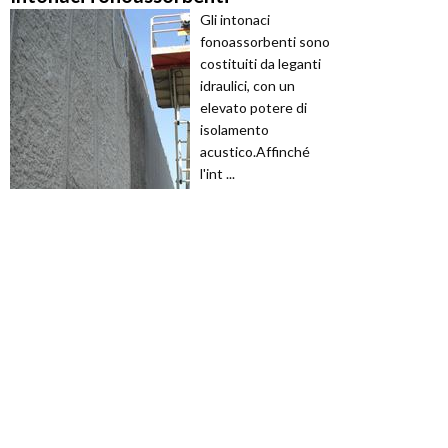
Gli intonaci
fonoassorbenti sono
costituiti da leganti
idraulici, con un
elevato potere di
isolamento
acustico.Affinché
l'int ...