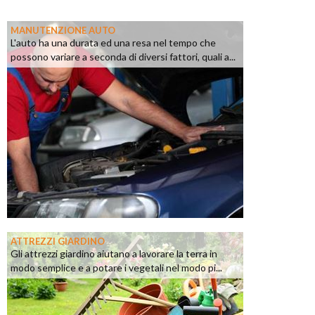
MANUTENZIONE AUTO
L'auto ha una durata ed una resa nel tempo che
possono variare a seconda di diversi fattori, quali a...
ATTREZZI GIARDINO
Gli attrezzi giardino aiutano a lavorare la terra in
modo semplice e a potare i vegetali nel modo pi...