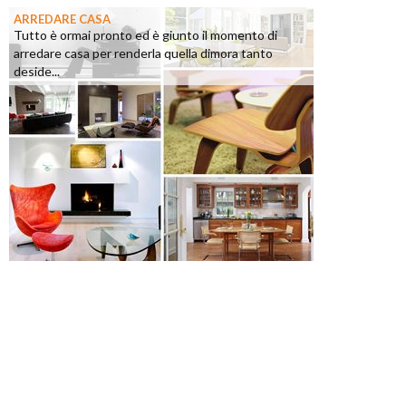
ARREDARE CASA
Tutto è ormai pronto ed è giunto il momento di
arredare casa per renderla quella dimora tanto
deside...