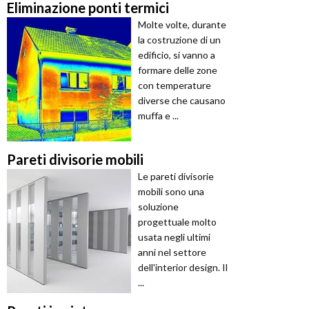
Eliminazione ponti termici
Molte volte, durante
la costruzione di un
edificio, si vanno a
formare delle zone
con temperature
diverse che causano
muffa e ...
Pareti divisorie mobili
Le pareti divisorie
mobili sono una
soluzione
progettuale molto
usata negli ultimi
anni nel settore
dell'interior design. Il
...