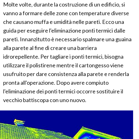
Molte volte, durante la costruzione di un edificio, si
vanno a formare delle zone con temperature diverse
che causano muffa e umidità nelle pareti. Ecco una
guida per eseguire l'eliminazione ponti termici dalle
pareti. Innanzitutto è necessario spalmare una guaina
alla parete al fine di creare una barriera
idrorepellente. Per tagliare i ponti termici, bisogna
utilizzare il polistirene mentre il cartongesso viene
usufruito per dare consistenza alla parete e renderla
pronta all'operazione. Dopo avere compiuto
l'eliminazione dei ponti termici occorre sostituire il
vecchio battiscopa con uno nuovo.