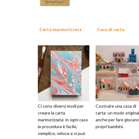
Carta marmorizzata
Casa di carta
Ci sono diversi modi per
Costruire una casa di
creare la carta
carta: un modo origina
marmorizzata: in ogni caso
anche per fare giocare 
la procedura è facile,
propri bambini.
semplice, veloce e si può