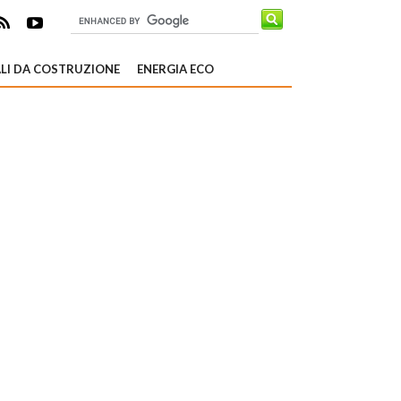
LI DA COSTRUZIONE
ENERGIA ECO