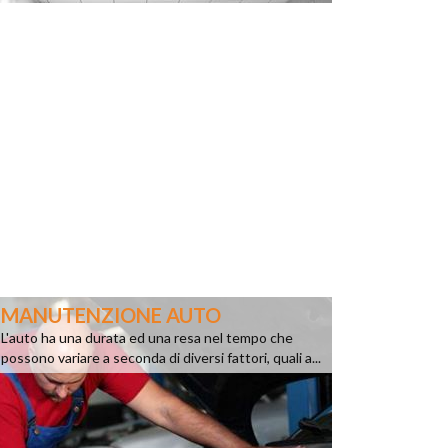
MANUTENZIONE AUTO
L'auto ha una durata ed una resa nel tempo che
possono variare a seconda di diversi fattori, quali a...