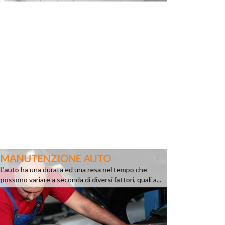
MANUTENZIONE AUTO
L'auto ha una durata ed una resa nel tempo che
possono variare a seconda di diversi fattori, quali a...