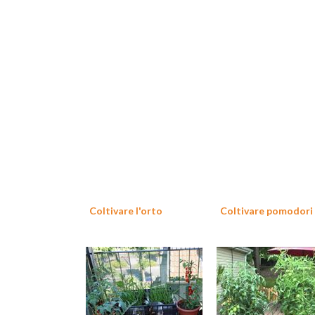
Coltivare l'orto
Coltivare pomodori