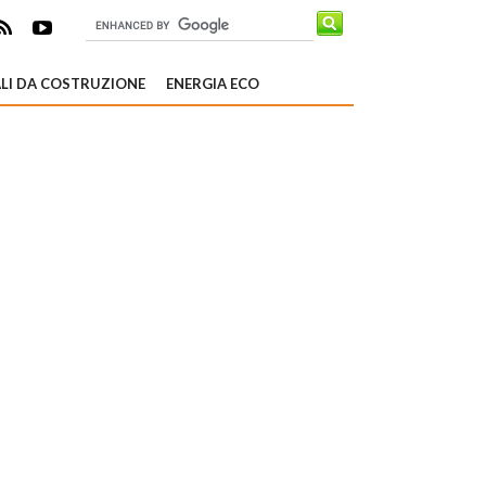
LI DA COSTRUZIONE
ENERGIA ECO