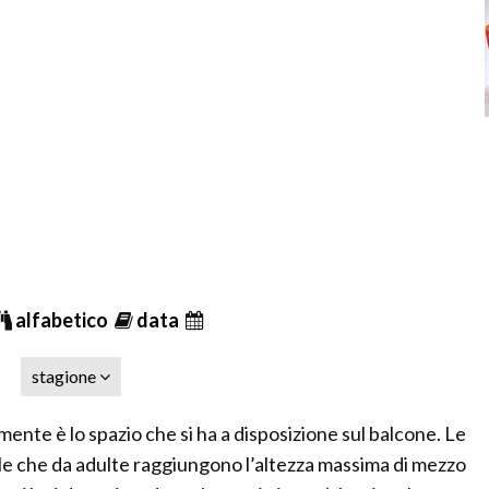
alfabetico
data
stagione
 mente è lo spazio che si ha a disposizione sul balcone. Le
lle che da adulte raggiungono l’altezza massima di mezzo