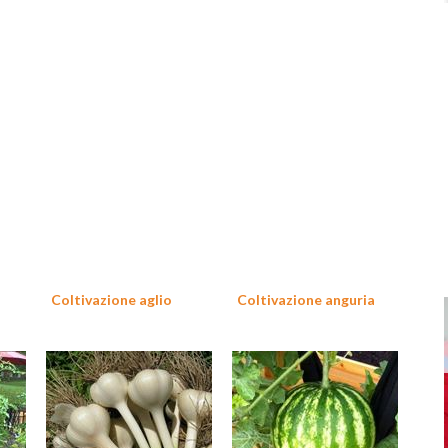
Coltivazione aglio
Coltivazione anguria