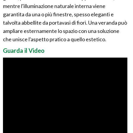
mentre l'illuminazione naturale interna viene
garantita da una o più finestre, spesso eleganti e
talvolta abbellite da portavasi di fiori. Una veranda può
ampliare esternamente lo spazio con una soluzione
che unisce l'aspetto pratico a quello estetico.
Guarda il Video