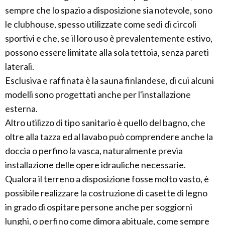
sempre che lo spazio a disposizione sia notevole, sono
le clubhouse, spesso utilizzate come sedi di circoli
sportivi e che, se il loro uso è prevalentemente estivo,
possono essere limitate alla sola tettoia, senza pareti
laterali.
Esclusiva e raffinata è la sauna finlandese, di cui alcuni
modelli sono progettati anche per l'installazione
esterna.
Altro utilizzo di tipo sanitario è quello del bagno, che
oltre alla tazza ed al lavabo può comprendere anche la
doccia o perfino la vasca, naturalmente previa
installazione delle opere idrauliche necessarie.
Qualora il terreno a disposizione fosse molto vasto, è
possibile realizzare la costruzione di casette di legno
in grado di ospitare persone anche per soggiorni
lunghi, o perfino come dimora abituale, come sempre