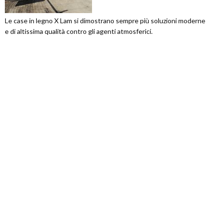
Le case in legno X Lam si dimostrano sempre più soluzioni moderne
e di altissima qualità contro gli agenti atmosferici.