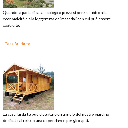
Quando si parla di casa ecologica prezzi si pensa subito alla
economicità e alla leggerezza dei materiali con cui può essere
costruita.
Casa fai da te
La casa fai da te può diventare un angolo del nostro giardino
dedicato al relax o una dependance per gli ospiti.