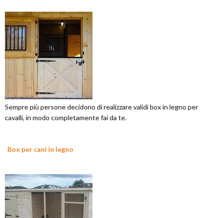
Sempre più persone decidono di realizzare validi box in legno per
cavalli, in modo completamente fai da te.
Box per cani in legno