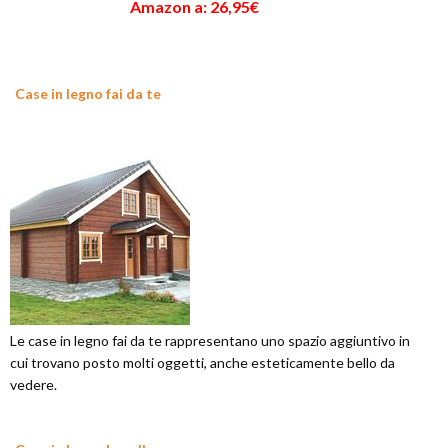
Amazon a: 26,95€
Case in legno fai da te
Le case in legno fai da te rappresentano uno spazio aggiuntivo in
cui trovano posto molti oggetti, anche esteticamente bello da
vedere.