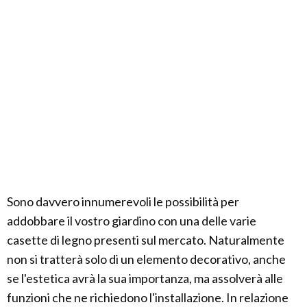
Sono davvero innumerevoli le possibilità per
addobbare il vostro giardino con una delle varie
casette di legno presenti sul mercato. Naturalmente
non si tratterà solo di un elemento decorativo, anche
se l'estetica avrà la sua importanza, ma assolverà alle
funzioni che ne richiedono l'installazione. In relazione