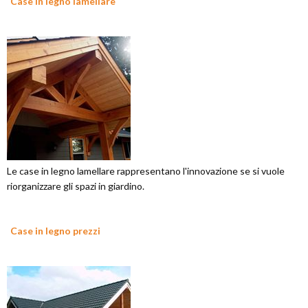
Case in legno lamellare
Le case in legno lamellare rappresentano l'innovazione se si vuole
riorganizzare gli spazi in giardino.
Case in legno prezzi