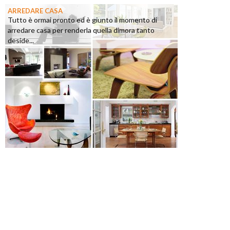
ARREDARE CASA
Tutto è ormai pronto ed è giunto il momento di
arredare casa per renderla quella dimora tanto
deside...