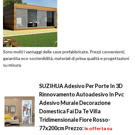
Sono molti i vantaggi delle case prefabbricate. Prezzi convenienti,
garantita eco-sostenibilità, materiali di prima qualità e progettazioni
su misura.
SUZIHUA Adesivo Per Porte In 3D
Rinnovamento Autoadesivo In Pvc
Adesivo Murale Decorazione
Domestica Fai Da Te Villa
Tridimensionale Fiore Rosso-
77x200cm
Prezzo:
in offerta su