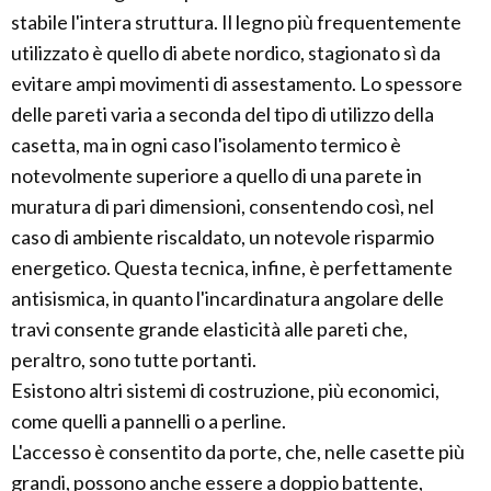
stabile l'intera struttura. Il legno più frequentemente
utilizzato è quello di abete nordico, stagionato sì da
evitare ampi movimenti di assestamento. Lo spessore
delle pareti varia a seconda del tipo di utilizzo della
casetta, ma in ogni caso l'isolamento termico è
notevolmente superiore a quello di una parete in
muratura di pari dimensioni, consentendo così, nel
caso di ambiente riscaldato, un notevole risparmio
energetico. Questa tecnica, infine, è perfettamente
antisismica, in quanto l'incardinatura angolare delle
travi consente grande elasticità alle pareti che,
peraltro, sono tutte portanti.
Esistono altri sistemi di costruzione, più economici,
come quelli a pannelli o a perline.
L'accesso è consentito da porte, che, nelle casette più
grandi, possono anche essere a doppio battente,