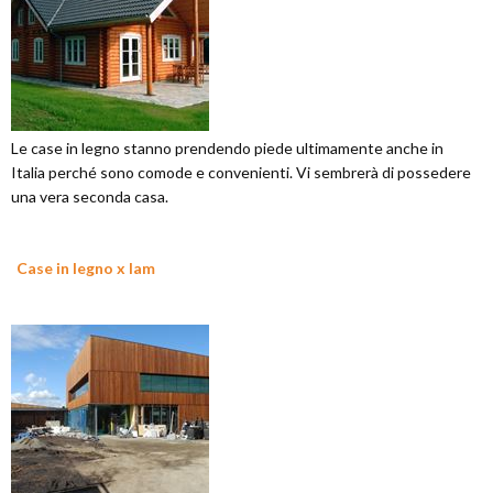
Le case in legno stanno prendendo piede ultimamente anche in
Italia perché sono comode e convenienti. Vi sembrerà di possedere
una vera seconda casa.
Case in legno x lam