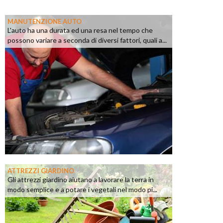
MANUTENZIONE AUTO
L'auto ha una durata ed una resa nel tempo che
possono variare a seconda di diversi fattori, quali a...
ATTREZZI GIARDINO
Gli attrezzi giardino aiutano a lavorare la terra in
modo semplice e a potare i vegetali nel modo pi...