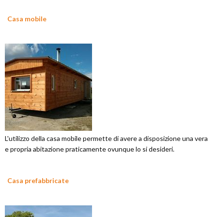
Casa mobile
L'utilizzo della casa mobile permette di avere a disposizione una vera
e propria abitazione praticamente ovunque lo si desideri.
Casa prefabbricate