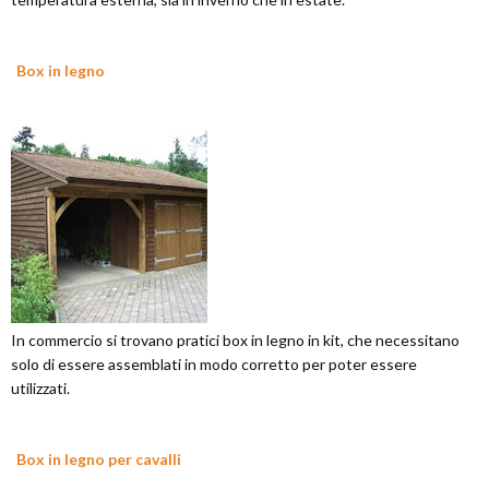
Box in legno
In commercio si trovano pratici box in legno in kit, che necessitano
solo di essere assemblati in modo corretto per poter essere
utilizzati.
Box in legno per cavalli