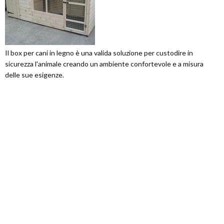
Il box per cani in legno è una valida soluzione per custodire in
sicurezza l'animale creando un ambiente confortevole e a misura
delle sue esigenze.