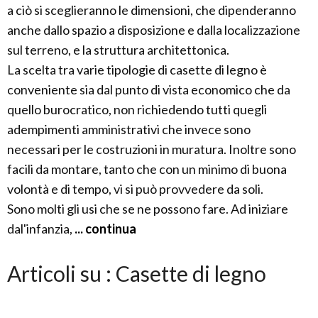
a ciò si sceglieranno le dimensioni, che dipenderanno
anche dallo spazio a disposizione e dalla localizzazione
sul terreno, e la struttura architettonica.
La scelta tra varie tipologie di casette di legno è
conveniente sia dal punto di vista economico che da
quello burocratico, non richiedendo tutti quegli
adempimenti amministrativi che invece sono
necessari per le costruzioni in muratura. Inoltre sono
facili da montare, tanto che con un minimo di buona
volontà e di tempo, vi si può provvedere da soli.
Sono molti gli usi che se ne possono fare. Ad iniziare
dal'infanzia,
... continua
Articoli su : Casette di legno