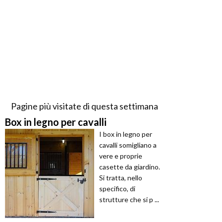
Pagine più visitate di questa settimana
Box in legno per cavalli
I box in legno per
cavalli somigliano a
vere e proprie
casette da giardino.
Si tratta, nello
specifico, di
strutture che si p ...