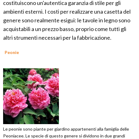
costituiscono un'autentica garanzia di stile per gli
ambienti esterni. I costi per realizzare una casetta del
genere sono realmente esigui: le tavole in legno sono
acquistabili a un prezzo basso, proprio come tutti gli
altri strumenti necessari per la fabbricazione.
Peonie
Le peonie sono piante per giardino appartenenti alla famiglia delle
Peoniacee. Le specie di questo genere si dividono in due grandi