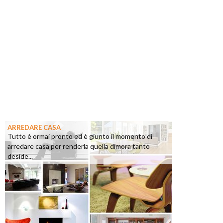
ARREDARE CASA
Tutto è ormai pronto ed è giunto il momento di
arredare casa per renderla quella dimora tanto
deside...