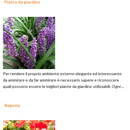
Piante da giardino
Per rendere il proprio ambiente esterno elegante ed interessante
da ammirare e da far ammirare è necessario sapere e riconoscere
quali possono essere le migliori piante da giardino utilizzabili. Ogni ...
Begonia