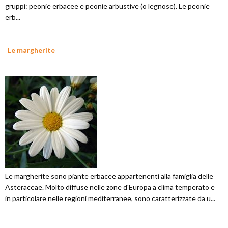
gruppi: peonie erbacee e peonie arbustive (o legnose). Le peonie
erb...
Le margherite
Le margherite sono piante erbacee appartenenti alla famiglia delle
Asteraceae. Molto diffuse nelle zone d'Europa a clima temperato e
in particolare nelle regioni mediterranee, sono caratterizzate da u...