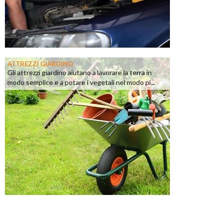
ATTREZZI GIARDINO
Gli attrezzi giardino aiutano a lavorare la terra in
modo semplice e a potare i vegetali nel modo pi...