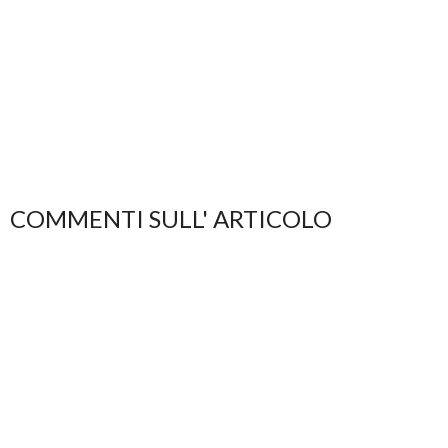
COMMENTI SULL' ARTICOLO