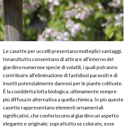
Le casette per uccelli presentano molteplici vantaggi.
Innanzitutto consentono di attirare all'interno del
giardino numerose specie di volatili, i quali potranno
contribuire all'eliminazione di fastidiosi parassiti e di
insetti potenzialmente dannosi per le piante coltivate.
È la cosiddetta lotta biologica, ultimamente sempre
più diffusa in alternativa a quella chimica. In più queste
casette rappresentano elementi ornamentali
significativi, che conferiscono al giardino un aspetto
elegante e originale; soprattutto se colorate, esse