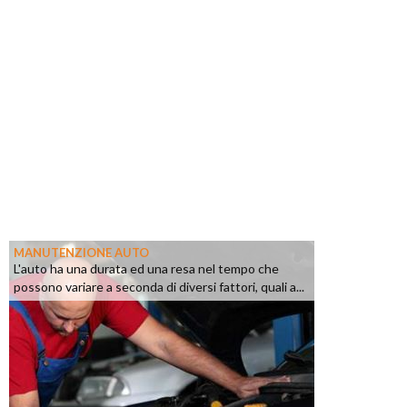
MANUTENZIONE AUTO
L'auto ha una durata ed una resa nel tempo che
possono variare a seconda di diversi fattori, quali a...