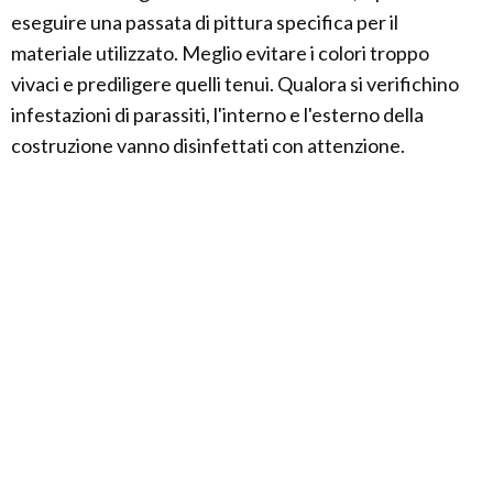
eseguire una passata di pittura specifica per il
materiale utilizzato. Meglio evitare i colori troppo
vivaci e prediligere quelli tenui. Qualora si verifichino
infestazioni di parassiti, l'interno e l'esterno della
costruzione vanno disinfettati con attenzione.