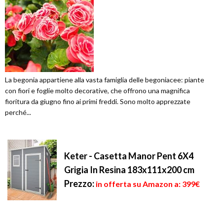
La begonia appartiene alla vasta famiglia delle begoniacee: piante
con fiori e foglie molto decorative, che offrono una magnifica
fioritura da giugno fino ai primi freddi. Sono molto apprezzate
perché...
Keter - Casetta Manor Pent 6X4
Grigia In Resina 183x111x200 cm
Prezzo:
in offerta su Amazon a: 399€