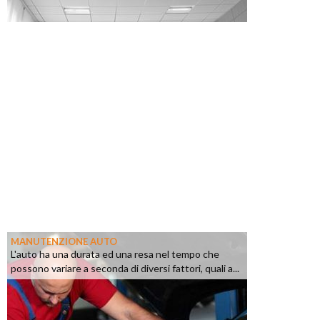
MANUTENZIONE AUTO
L'auto ha una durata ed una resa nel tempo che
possono variare a seconda di diversi fattori, quali a...