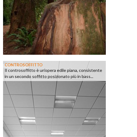
CONTROSOFFITTO
Il controsoffitto è un'opera edile piana, consistente
in un secondo soffitto posizionato più in bass...