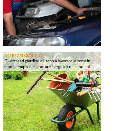
ATTREZZI GIARDINO
Gli attrezzi giardino aiutano a lavorare la terra in
modo semplice e a potare i vegetali nel modo pi...