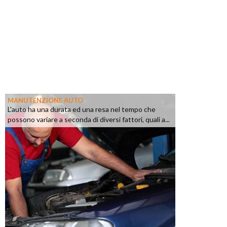
MANUTENZIONE AUTO
L'auto ha una durata ed una resa nel tempo che
possono variare a seconda di diversi fattori, quali a...