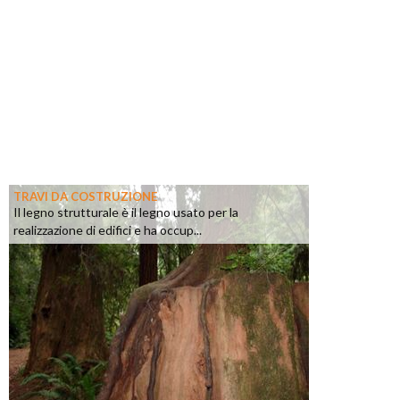
TRAVI DA COSTRUZIONE
Il legno strutturale è il legno usato per la
realizzazione di edifici e ha occup...