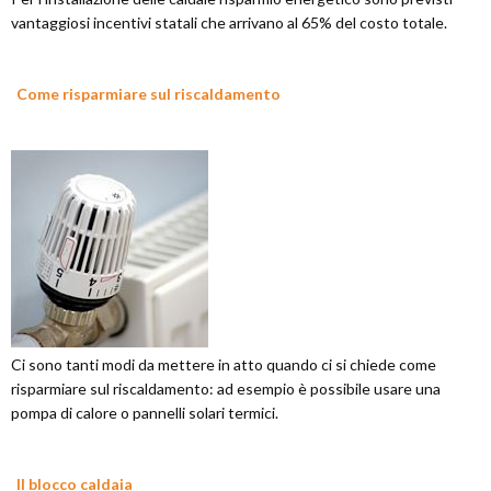
vantaggiosi incentivi statali che arrivano al 65% del costo totale.
Come risparmiare sul riscaldamento
Ci sono tanti modi da mettere in atto quando ci si chiede come
risparmiare sul riscaldamento: ad esempio è possibile usare una
pompa di calore o pannelli solari termici.
Il blocco caldaia