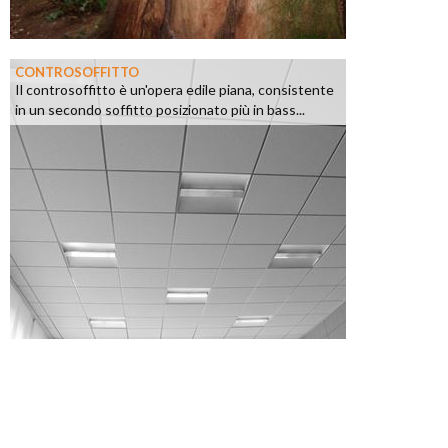
CONTROSOFFITTO
Il controsoffitto è un'opera edile piana, consistente
in un secondo soffitto posizionato più in bass...