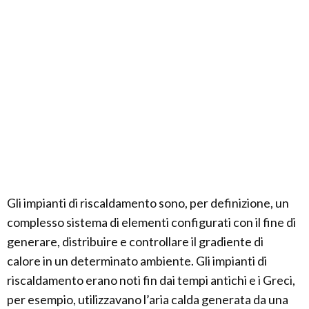
Gli impianti di riscaldamento sono, per definizione, un
complesso sistema di elementi configurati con il fine di
generare, distribuire e controllare il gradiente di
calore in un determinato ambiente. Gli impianti di
riscaldamento erano noti fin dai tempi antichi e i Greci,
per esempio, utilizzavano l’aria calda generata da una