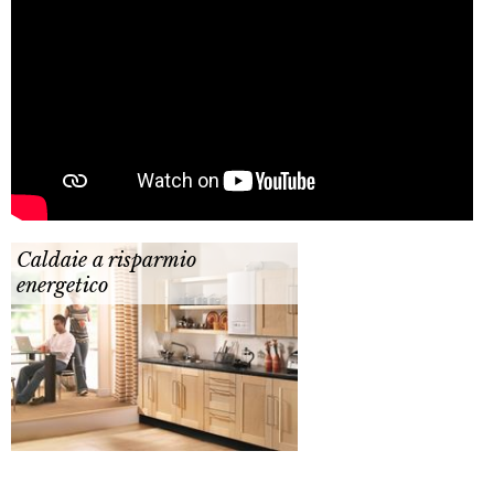
Caldaie a risparmio
energetico