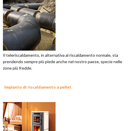
Il teleriscaldamento, in alternativa al riscaldamento normale, sta
prendendo sempre più piede anche nel nostro paese, specie nelle
zone più fredde.
Impianto di riscaldamento a pellet