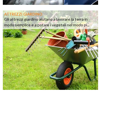
ATTREZZI GIARDINO
Gli attrezzi giardino aiutano a lavorare la terra in
modo semplice e a potare i vegetali nel modo pi...