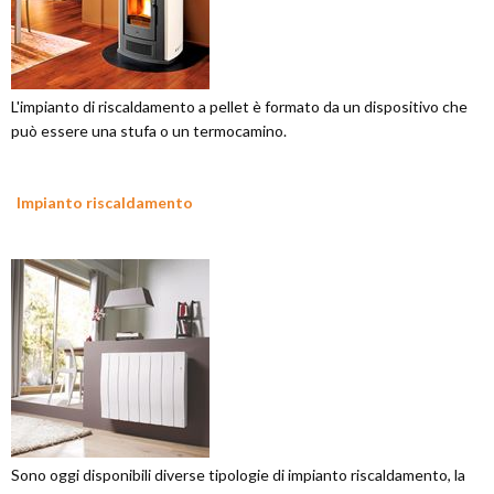
L'impianto di riscaldamento a pellet è formato da un dispositivo che
può essere una stufa o un termocamino.
Impianto riscaldamento
Sono oggi disponibili diverse tipologie di impianto riscaldamento, la