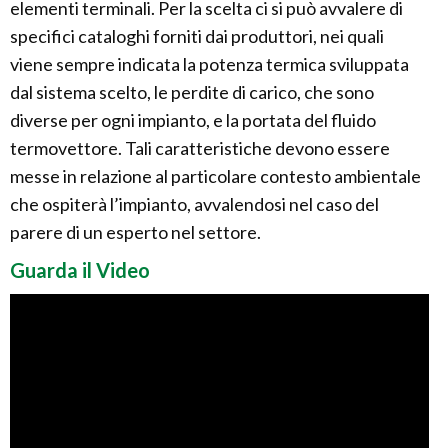
elementi terminali. Per la scelta ci si può avvalere di
specifici cataloghi forniti dai produttori, nei quali
viene sempre indicata la potenza termica sviluppata
dal sistema scelto, le perdite di carico, che sono
diverse per ogni impianto, e la portata del fluido
termovettore. Tali caratteristiche devono essere
messe in relazione al particolare contesto ambientale
che ospiterà l’impianto, avvalendosi nel caso del
parere di un esperto nel settore.
Guarda il Video