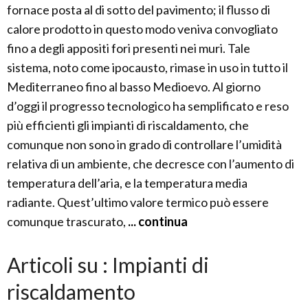
fornace posta al di sotto del pavimento; il flusso di
calore prodotto in questo modo veniva convogliato
fino a degli appositi fori presenti nei muri. Tale
sistema, noto come ipocausto, rimase in uso in tutto il
Mediterraneo fino al basso Medioevo. Al giorno
d’oggi il progresso tecnologico ha semplificato e reso
più efficienti gli impianti di riscaldamento, che
comunque non sono in grado di controllare l’umidità
relativa di un ambiente, che decresce con l’aumento di
temperatura dell’aria, e la temperatura media
radiante. Quest’ultimo valore termico può essere
comunque trascurato,
... continua
Articoli su : Impianti di
riscaldamento