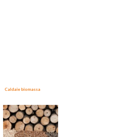
Caldaie biomassa