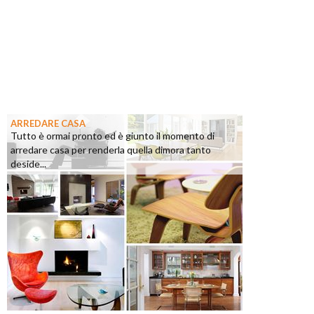
ARREDARE CASA
Tutto è ormai pronto ed è giunto il momento di
arredare casa per renderla quella dimora tanto
deside...