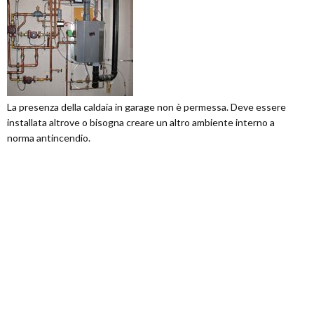
La presenza della caldaia in garage non è permessa. Deve essere
installata altrove o bisogna creare un altro ambiente interno a
norma antincendio.