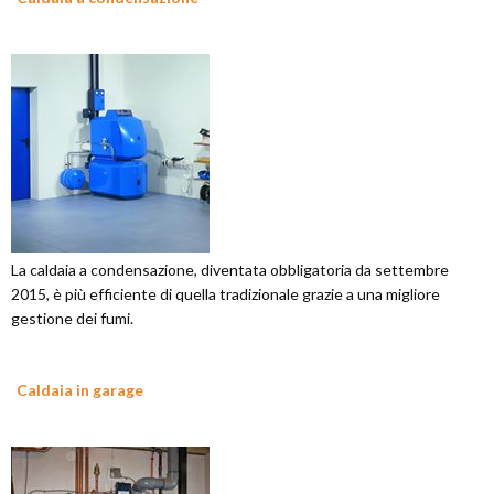
La caldaia a condensazione, diventata obbligatoria da settembre
2015, è più efficiente di quella tradizionale grazie a una migliore
gestione dei fumi.
Caldaia in garage