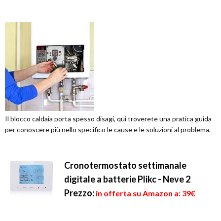
Il blocco caldaia porta spesso disagi, qui troverete una pratica guida
per conoscere più nello specifico le cause e le soluzioni al problema.
Cronotermostato settimanale
digitale a batterie Plikc - Neve 2
Prezzo:
in offerta su Amazon a: 39€