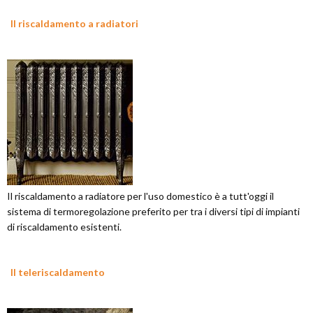
Il riscaldamento a radiatori
Il riscaldamento a radiatore per l'uso domestico è a tutt'oggi il
sistema di termoregolazione preferito per tra i diversi tipi di impianti
di riscaldamento esistenti.
Il teleriscaldamento