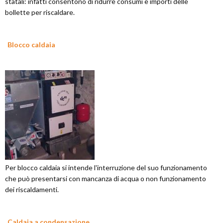
statali: infatti consentono di ridurre consumi e importi delle
bollette per riscaldare.
Blocco caldaia
Per blocco caldaia si intende l'interruzione del suo funzionamento
che può presentarsi con mancanza di acqua o non funzionamento
dei riscaldamenti.
Caldaia a condensazione