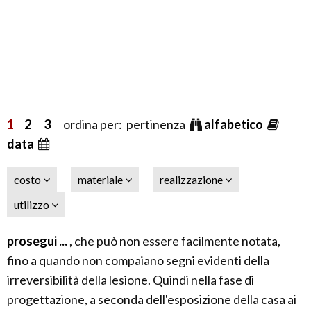
1
2
3
ordina per: pertinenza
alfabetico
data
costo
materiale
realizzazione
utilizzo
prosegui ...
, che può non essere facilmente notata,
fino a quando non compaiano segni evidenti della
irreversibilità della lesione. Quindi nella fase di
progettazione, a seconda dell'esposizione della casa ai