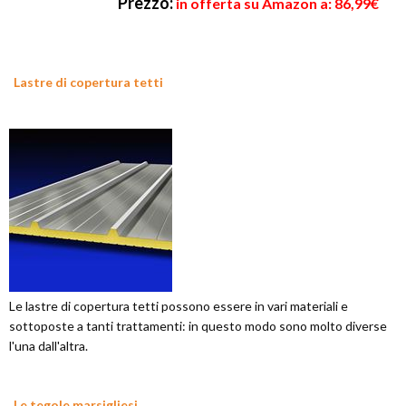
Prezzo:
in offerta su Amazon a: 86,99€
Lastre di copertura tetti
Le lastre di copertura tetti possono essere in vari materiali e
sottoposte a tanti trattamenti: in questo modo sono molto diverse
l'una dall'altra.
Le tegole marsigliesi