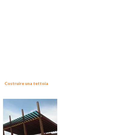
Costruire una tettoia