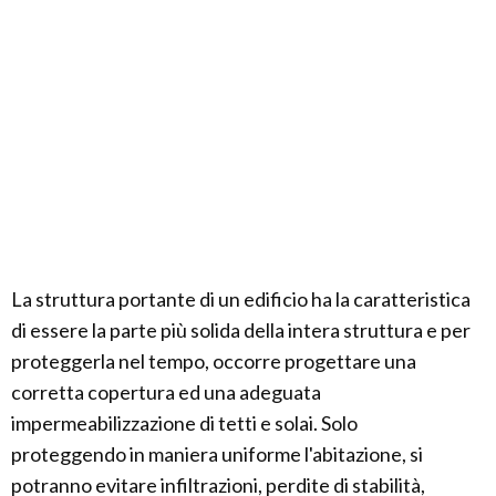
La struttura portante di un edificio ha la caratteristica
di essere la parte più solida della intera struttura e per
proteggerla nel tempo, occorre progettare una
corretta copertura ed una adeguata
impermeabilizzazione di tetti e solai. Solo
proteggendo in maniera uniforme l'abitazione, si
potranno evitare infiltrazioni, perdite di stabilità,