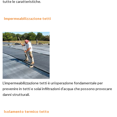
tutte le caratteristiche.
Impermeabilizzazione tetti
L'impermeabilizzazione tetti è un'operazione fondamentale per
prevenire in tetti e solai infiltrazioni d'acqua che possono provocare
danni strutturali.
Isolamento termico tetto