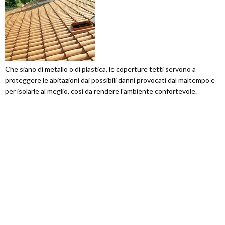
Che siano di metallo o di plastica, le coperture tetti servono a
proteggere le abitazioni dai possibili danni provocati dal maltempo e
per isolarle al meglio, così da rendere l'ambiente confortevole.