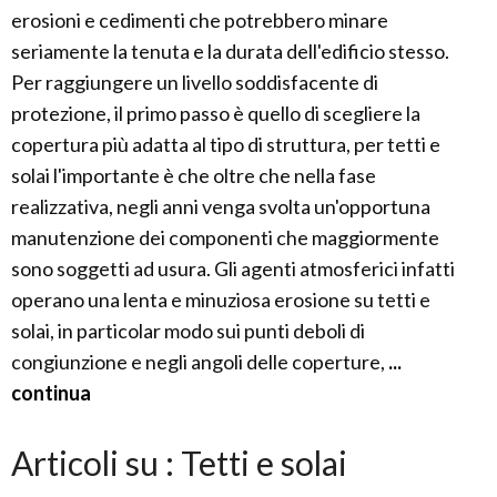
erosioni e cedimenti che potrebbero minare
seriamente la tenuta e la durata dell'edificio stesso.
Per raggiungere un livello soddisfacente di
protezione, il primo passo è quello di scegliere la
copertura più adatta al tipo di struttura, per tetti e
solai l'importante è che oltre che nella fase
realizzativa, negli anni venga svolta un'opportuna
manutenzione dei componenti che maggiormente
sono soggetti ad usura. Gli agenti atmosferici infatti
operano una lenta e minuziosa erosione su tetti e
solai, in particolar modo sui punti deboli di
congiunzione e negli angoli delle coperture,
...
continua
Articoli su : Tetti e solai