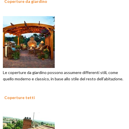
Coperture da giardino
Le coperture da giardino possono assumere differenti stili, come
quello moderno e classico, in base allo stile del resto dell'abitazione.
Coperture tetti