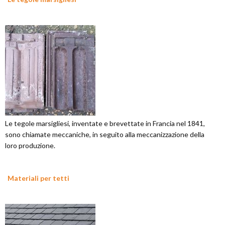
Le tegole marsigliesi, inventate e brevettate in Francia nel 1841,
sono chiamate meccaniche, in seguito alla meccanizzazione della
loro produzione.
Materiali per tetti