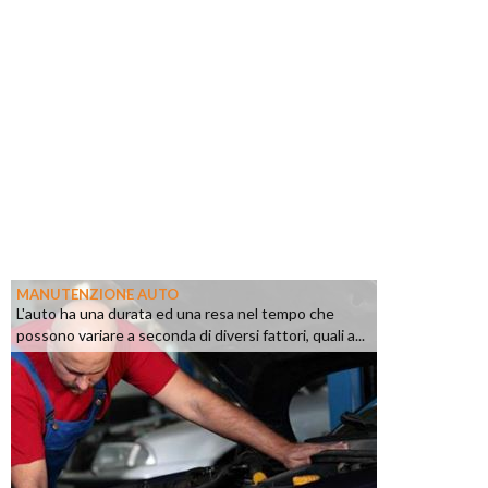
MANUTENZIONE AUTO
L'auto ha una durata ed una resa nel tempo che
possono variare a seconda di diversi fattori, quali a...