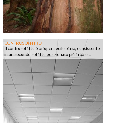
CONTROSOFFITTO
Il controsoffitto è un'opera edile piana, consistente
in un secondo soffitto posizionato più in bass...