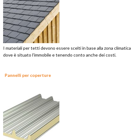
I materiali per tetti devono essere scelti in base alla zona climatica
dove è situato l'immobile e tenendo conto anche dei costi.
Pannelli per coperture