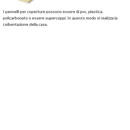
I pannelli per coperture possono essere di pvc, plastica,
policarbonato o essere supercoppi. In questo modo si realizza la
coibentazione della casa.