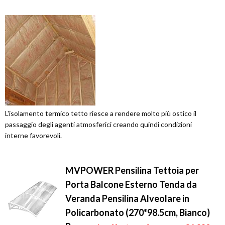
L'isolamento termico tetto riesce a rendere molto più ostico il
passaggio degli agenti atmosferici creando quindi condizioni
interne favorevoli.
MVPOWER Pensilina Tettoia per
Porta Balcone Esterno Tenda da
Veranda Pensilina Alveolare in
Policarbonato (270*98.5cm, Bianco)