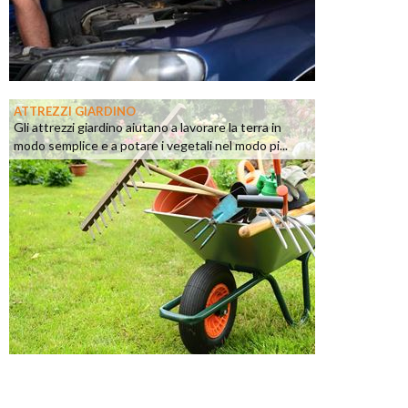
ATTREZZI GIARDINO
Gli attrezzi giardino aiutano a lavorare la terra in
modo semplice e a potare i vegetali nel modo pi...