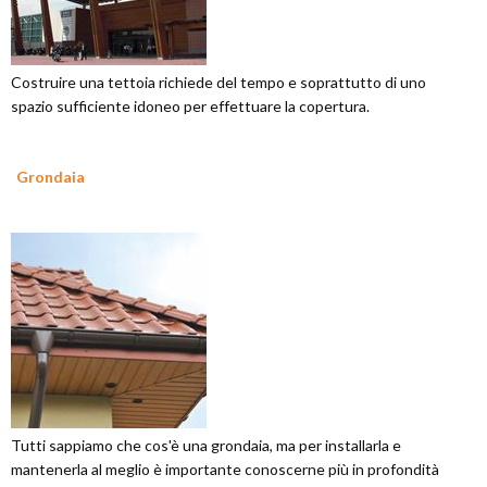
Costruire una tettoia richiede del tempo e soprattutto di uno
spazio sufficiente idoneo per effettuare la copertura.
Grondaia
Tutti sappiamo che cos'è una grondaia, ma per installarla e
mantenerla al meglio è importante conoscerne più in profondità