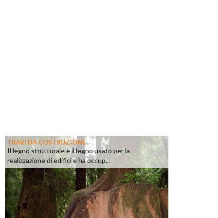
TRAVI DA COSTRUZIONE
Il legno strutturale è il legno usato per la
realizzazione di edifici e ha occup...