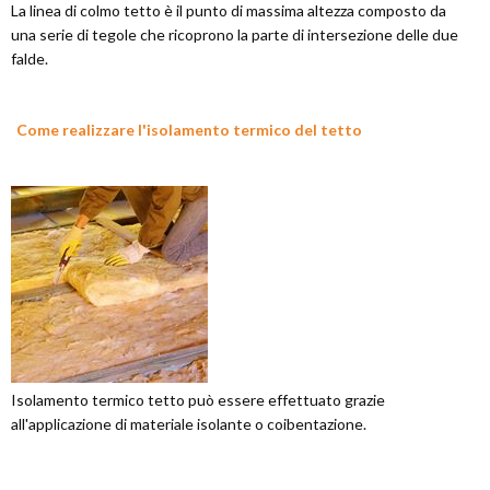
La linea di colmo tetto è il punto di massima altezza composto da
una serie di tegole che ricoprono la parte di intersezione delle due
falde.
Come realizzare l'isolamento termico del tetto
Isolamento termico tetto può essere effettuato grazie
all'applicazione di materiale isolante o coibentazione.