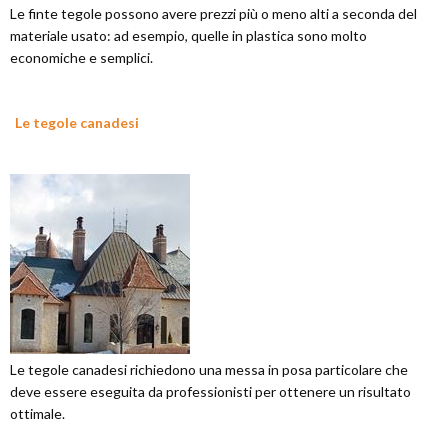
Le finte tegole possono avere prezzi più o meno alti a seconda del
materiale usato: ad esempio, quelle in plastica sono molto
economiche e semplici.
Le tegole canadesi
Le tegole canadesi richiedono una messa in posa particolare che
deve essere eseguita da professionisti per ottenere un risultato
ottimale.