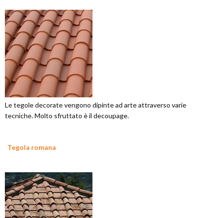
Le tegole decorate vengono dipinte ad arte attraverso varie
tecniche. Molto sfruttato è il decoupage.
Tegola romana