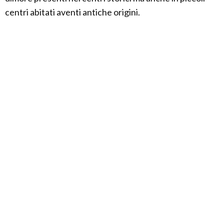
centri abitati aventi antiche origini.