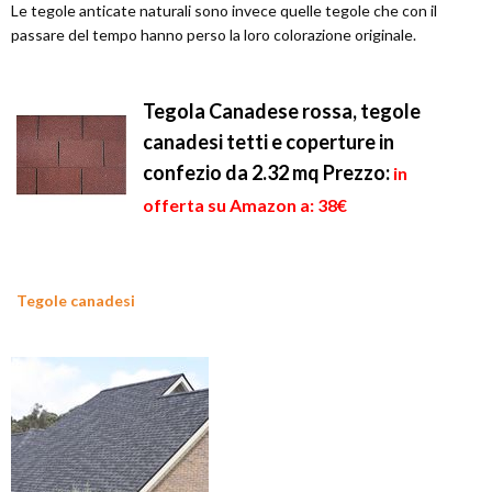
Le tegole anticate naturali sono invece quelle tegole che con il
passare del tempo hanno perso la loro colorazione originale.
Tegola Canadese rossa, tegole
canadesi tetti e coperture in
confezio da 2.32 mq
Prezzo:
in
offerta su Amazon a: 38€
Tegole canadesi