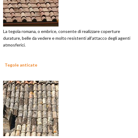
La tegola romana, o embrice, consente di realizzare coperture
durature, belle da vedere e molto resistenti all'attacco degli agenti
atmosferici.
Tegole anticate