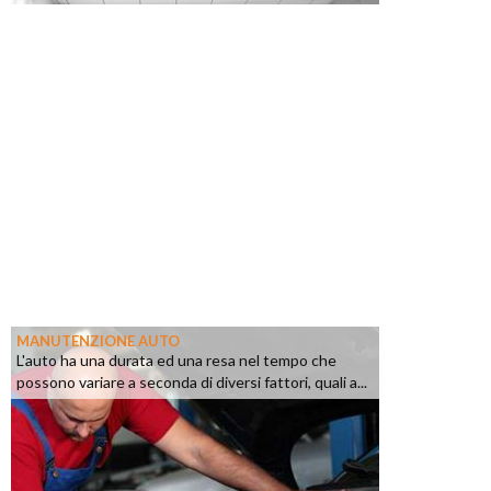
MANUTENZIONE AUTO
L'auto ha una durata ed una resa nel tempo che
possono variare a seconda di diversi fattori, quali a...