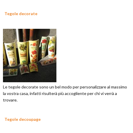
Tegole decorate
Le tegole decorate sono un bel modo per personalizzare al massimo
la vostra casa, infatti risulterà più accogliente per chi vi verrà a
trovare.
Tegole decoupage