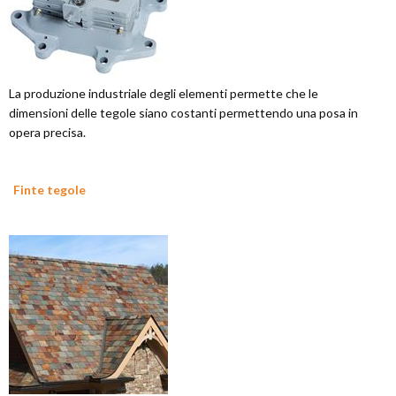
La produzione industriale degli elementi permette che le
dimensioni delle tegole siano costanti permettendo una posa in
opera precisa.
Finte tegole