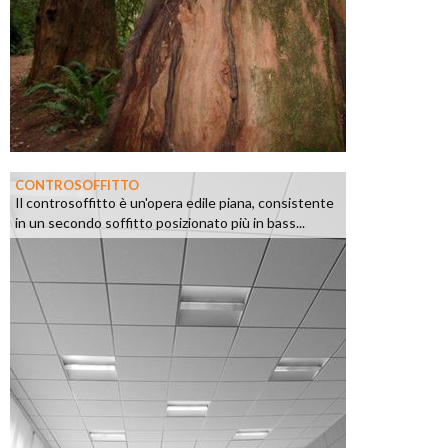
CONTROSOFFITTO
Il controsoffitto è un'opera edile piana, consistente
in un secondo soffitto posizionato più in bass...