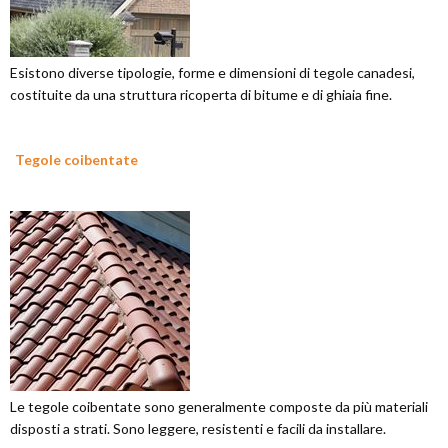
Esistono diverse tipologie, forme e dimensioni di tegole canadesi,
costituite da una struttura ricoperta di bitume e di ghiaia fine.
Tegole coibentate
Le tegole coibentate sono generalmente composte da più materiali
disposti a strati. Sono leggere, resistenti e facili da installare.