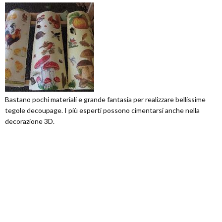
Bastano pochi materiali e grande fantasia per realizzare bellissime
tegole decoupage. I più esperti possono cimentarsi anche nella
decorazione 3D.