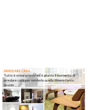
ARREDARE CASA
Tutto è ormai pronto ed è giunto il momento di
arredare casa per renderla quella dimora tanto
deside...