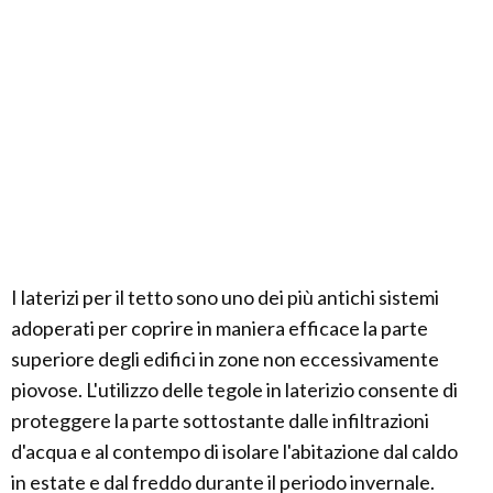
I laterizi per il tetto sono uno dei più antichi sistemi
adoperati per coprire in maniera efficace la parte
superiore degli edifici in zone non eccessivamente
piovose. L'utilizzo delle tegole in laterizio consente di
proteggere la parte sottostante dalle infiltrazioni
d'acqua e al contempo di isolare l'abitazione dal caldo
in estate e dal freddo durante il periodo invernale.