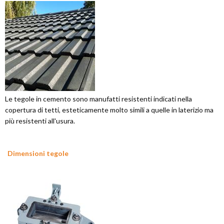
Le tegole in cemento sono manufatti resistenti indicati nella
copertura di tetti, esteticamente molto simili a quelle in laterizio ma
più resistenti all'usura.
Dimensioni tegole