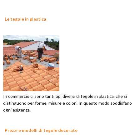
Le tegole in plastica
In commercio ci sono tanti tipi diversi di tegole in plastica, che si
distinguono per forme, misure e colori. In questo modo soddisfano
ogni esigenza.
Prezzi e modelli di tegole decorate