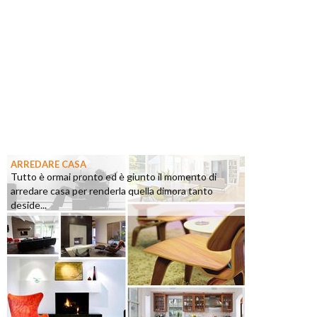
ARREDARE CASA
Tutto è ormai pronto ed è giunto il momento di
arredare casa per renderla quella dimora tanto
deside...