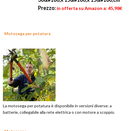
Prezzo:
in offerta su Amazon a: 45,98€
Motosega per potatura
La motosega per potatura è disponibile in versioni diverse: a
batterie, collegabile alla rete elettrica o con motore a scoppio.