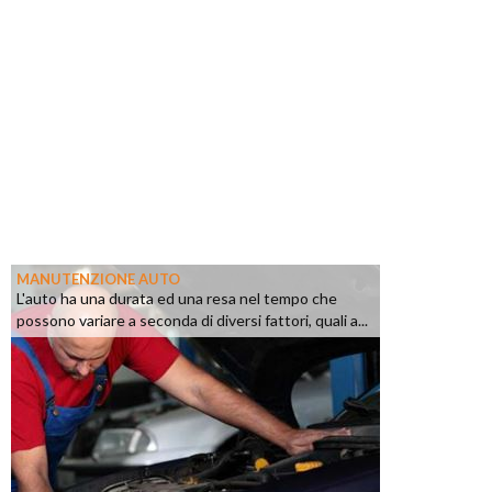
MANUTENZIONE AUTO
L'auto ha una durata ed una resa nel tempo che
possono variare a seconda di diversi fattori, quali a...