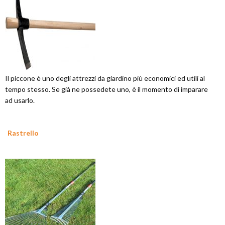
Il piccone è uno degli attrezzi da giardino più economici ed utili al
tempo stesso. Se già ne possedete uno, è il momento di imparare
ad usarlo.
Rastrello