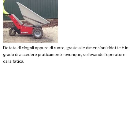
Dotata di cingoli oppure di ruote, grazie alle dimensioni ridotte è in
grado di accedere praticamente ovunque, sollevando l'operatore
dalla fatica.