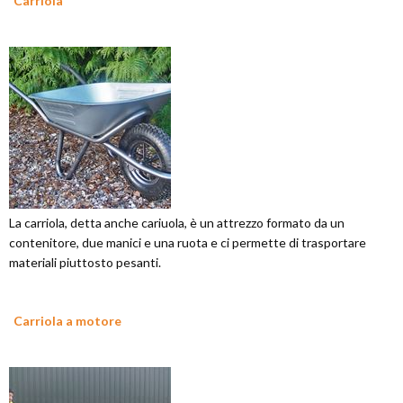
Carriola
La carriola, detta anche cariuola, è un attrezzo formato da un
contenitore, due manici e una ruota e ci permette di trasportare
materiali piuttosto pesanti.
Carriola a motore