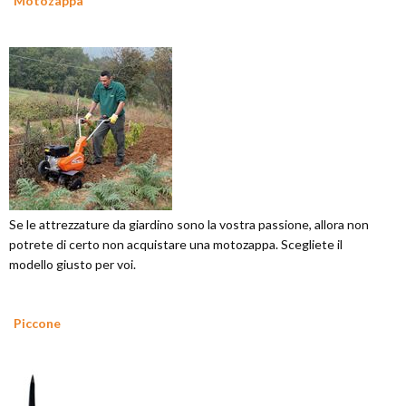
Motozappa
Se le attrezzature da giardino sono la vostra passione, allora non
potrete di certo non acquistare una motozappa. Scegliete il
modello giusto per voi.
Piccone