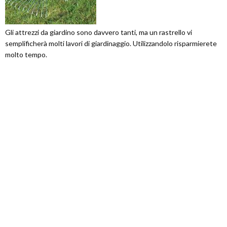
Gli attrezzi da giardino sono davvero tanti, ma un rastrello vi
semplificherà molti lavori di giardinaggio. Utilizzandolo risparmierete
molto tempo.