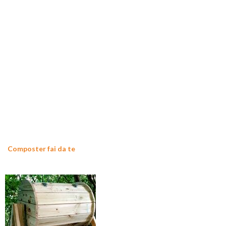
Composter fai da te