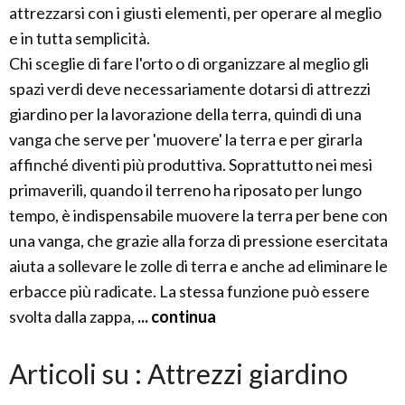
attrezzarsi con i giusti elementi, per operare al meglio
e in tutta semplicità.
Chi sceglie di fare l'orto o di organizzare al meglio gli
spazi verdi deve necessariamente dotarsi di attrezzi
giardino per la lavorazione della terra, quindi di una
vanga che serve per 'muovere' la terra e per girarla
affinché diventi più produttiva. Soprattutto nei mesi
primaverili, quando il terreno ha riposato per lungo
tempo, è indispensabile muovere la terra per bene con
una vanga, che grazie alla forza di pressione esercitata
aiuta a sollevare le zolle di terra e anche ad eliminare le
erbacce più radicate. La stessa funzione può essere
svolta dalla zappa,
... continua
Articoli su : Attrezzi giardino