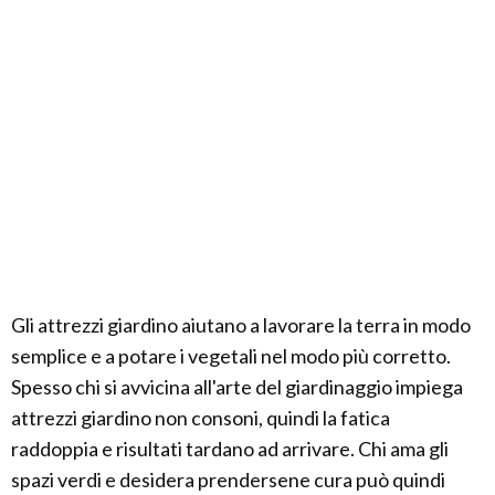
Gli attrezzi giardino aiutano a lavorare la terra in modo
semplice e a potare i vegetali nel modo più corretto.
Spesso chi si avvicina all'arte del giardinaggio impiega
attrezzi giardino non consoni, quindi la fatica
raddoppia e risultati tardano ad arrivare. Chi ama gli
spazi verdi e desidera prendersene cura può quindi