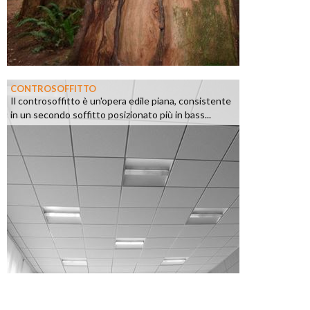
CONTROSOFFITTO
Il controsoffitto è un'opera edile piana, consistente
in un secondo soffitto posizionato più in bass...