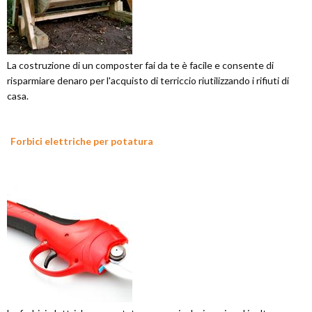
La costruzione di un composter fai da te è facile e consente di
risparmiare denaro per l'acquisto di terriccio riutilizzando i rifiuti di
casa.
Forbici elettriche per potatura