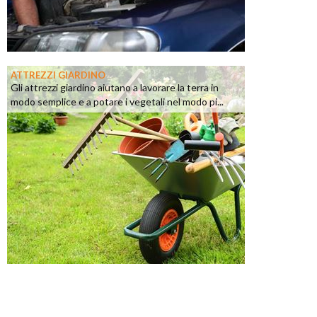
ATTREZZI GIARDINO
Gli attrezzi giardino aiutano a lavorare la terra in
modo semplice e a potare i vegetali nel modo pi...