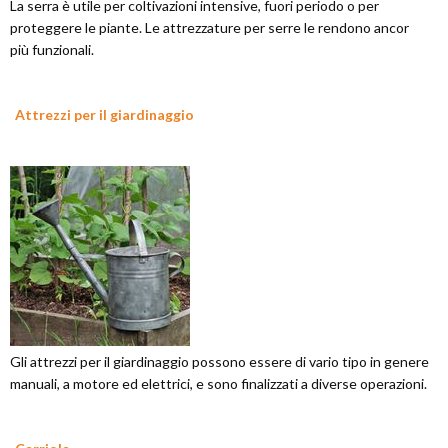
La serra è utile per coltivazioni intensive, fuori periodo o per
proteggere le piante. Le attrezzature per serre le rendono ancor
più funzionali.
Attrezzi per il giardinaggio
Gli attrezzi per il giardinaggio possono essere di vario tipo in genere
manuali, a motore ed elettrici, e sono finalizzati a diverse operazioni.