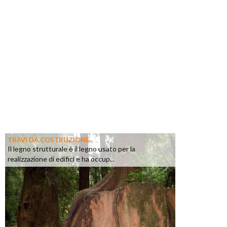
TRAVI DA COSTRUZIONE
Il legno strutturale è il legno usato per la
realizzazione di edifici e ha occup...