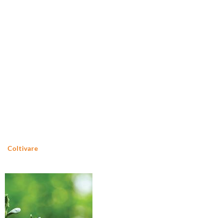
Coltivare