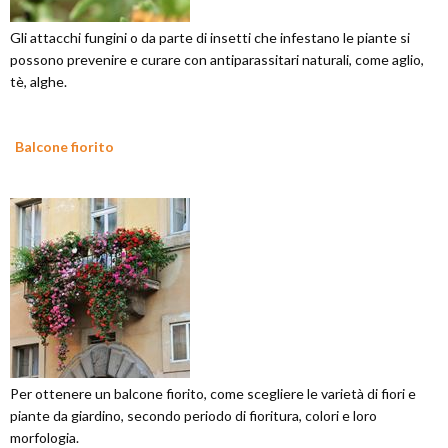
Gli attacchi fungini o da parte di insetti che infestano le piante si
possono prevenire e curare con antiparassitari naturali, come aglio,
tè, alghe.
Balcone fiorito
Per ottenere un balcone fiorito, come scegliere le varietà di fiori e
piante da giardino, secondo periodo di fioritura, colori e loro
morfologia.