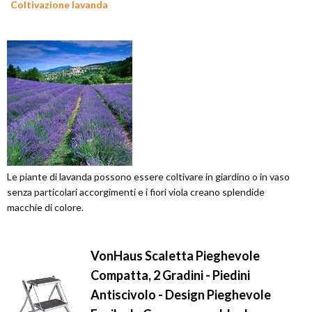
Coltivazione lavanda
Le piante di lavanda possono essere coltivare in giardino o in vaso
senza particolari accorgimenti e i fiori viola creano splendide
macchie di colore.
VonHaus Scaletta Pieghevole
Compatta, 2 Gradini - Piedini
Antiscivolo - Design Pieghevole