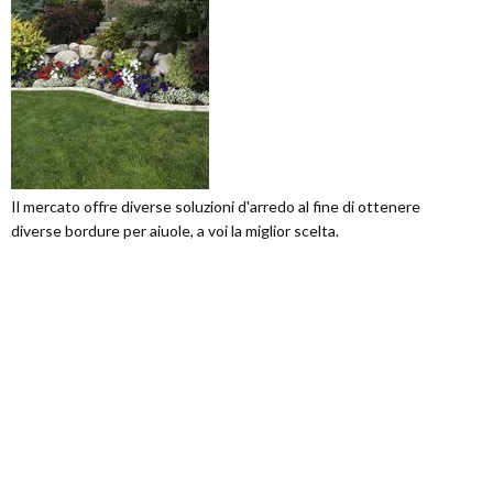
Il mercato offre diverse soluzioni d'arredo al fine di ottenere
diverse bordure per aiuole, a voi la miglior scelta.