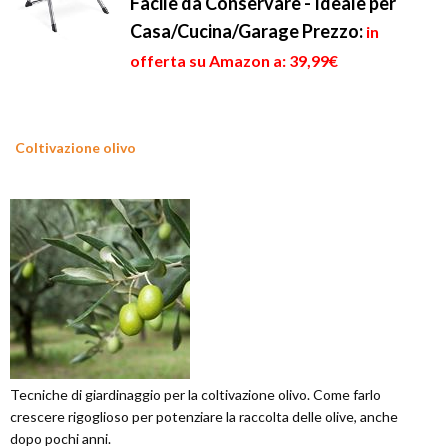
Facile da Conservare - Ideale per
Casa/Cucina/Garage
Prezzo:
in
offerta su Amazon a: 39,99€
Coltivazione olivo
Tecniche di giardinaggio per la coltivazione olivo. Come farlo
crescere rigoglioso per potenziare la raccolta delle olive, anche
dopo pochi anni.