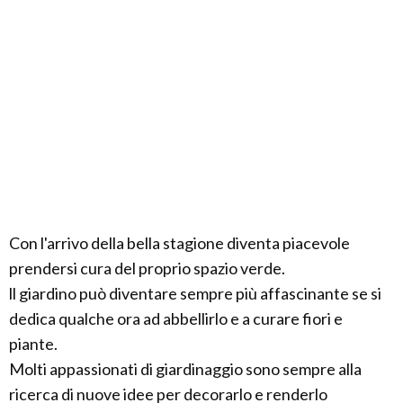
Con l'arrivo della bella stagione diventa piacevole
prendersi cura del proprio spazio verde.
ll giardino può diventare sempre più affascinante se si
dedica qualche ora ad abbellirlo e a curare fiori e
piante.
Molti appassionati di giardinaggio sono sempre alla
ricerca di nuove idee per decorarlo e renderlo