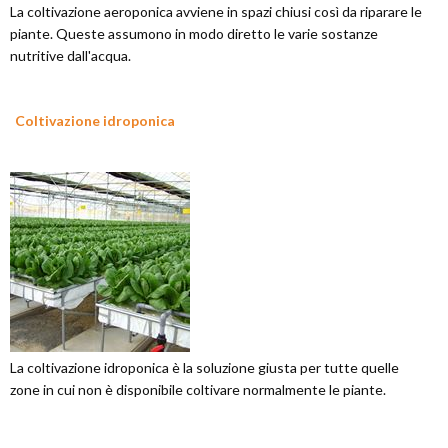
La coltivazione aeroponica avviene in spazi chiusi così da riparare le
piante. Queste assumono in modo diretto le varie sostanze
nutritive dall'acqua.
Coltivazione idroponica
La coltivazione idroponica è la soluzione giusta per tutte quelle
zone in cui non è disponibile coltivare normalmente le piante.