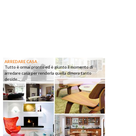
ARREDARE CASA
Tutto è ormai pronto ed è giunto il momento di
arredare casa per renderla quella dimora tanto
deside...