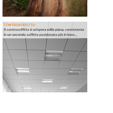
CONTROSOFFITTO
Il controsoffitto è un'opera edile piana, consistente
in un secondo soffitto posizionato più in bass...