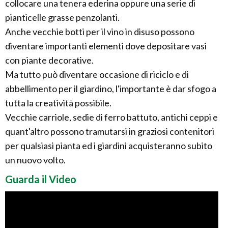
collocare una tenera ederina oppure una serie di
pianticelle grasse penzolanti.
Anche vecchie botti per il vino in disuso possono
diventare importanti elementi dove depositare vasi
con piante decorative.
Ma tutto può diventare occasione di riciclo e di
abbellimento per il giardino, l'importante è dar sfogo a
tutta la creatività possibile.
Vecchie carriole, sedie di ferro battuto, antichi ceppi e
quant'altro possono tramutarsi in graziosi contenitori
per qualsiasi pianta ed i giardini acquisteranno subito
un nuovo volto.
Guarda il Video