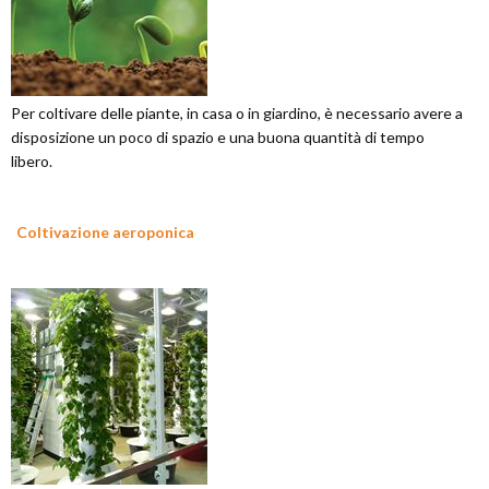
Per coltivare delle piante, in casa o in giardino, è necessario avere a
disposizione un poco di spazio e una buona quantità di tempo
libero.
Coltivazione aeroponica