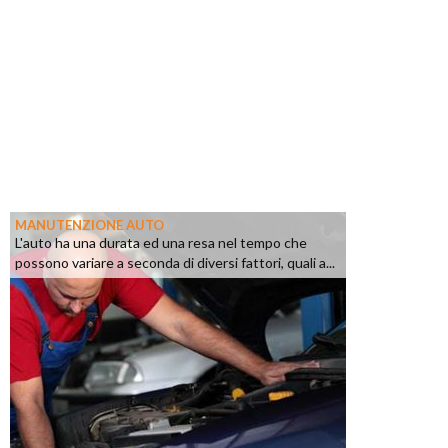
MANUTENZIONE AUTO
L'auto ha una durata ed una resa nel tempo che
possono variare a seconda di diversi fattori, quali a...