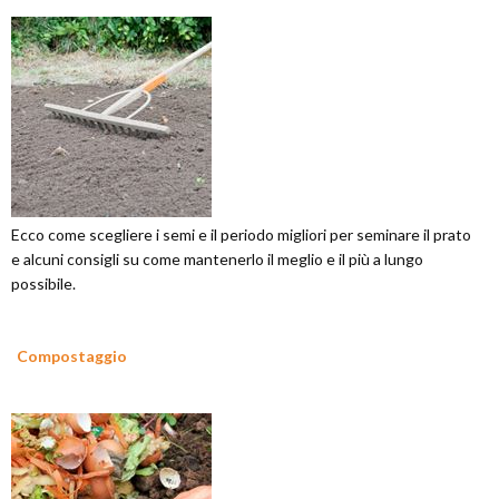
Ecco come scegliere i semi e il periodo migliori per seminare il prato
e alcuni consigli su come mantenerlo il meglio e il più a lungo
possibile.
Compostaggio