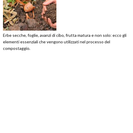
Erbe secche, foglie, avanzi di cibo, frutta matura e non solo: ecco gli
elementi essenziali che vengono utilizzati nel processo del
compostaggio.