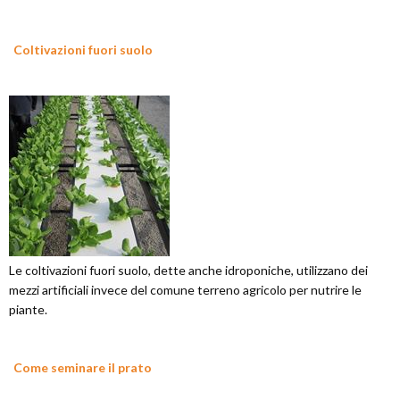
Coltivazioni fuori suolo
Le coltivazioni fuori suolo, dette anche idroponiche, utilizzano dei
mezzi artificiali invece del comune terreno agricolo per nutrire le
piante.
Come seminare il prato