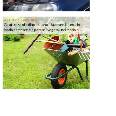
ATTREZZI GIARDINO
Gli attrezzi giardino aiutano a lavorare la terra in
modo semplice e a potare i vegetali nel modo pi...