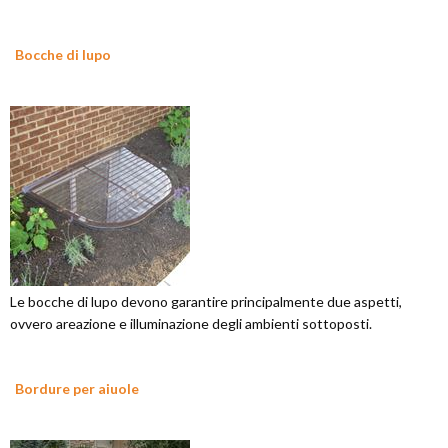
Bocche di lupo
Le bocche di lupo devono garantire principalmente due aspetti,
ovvero areazione e illuminazione degli ambienti sottoposti.
Bordure per aiuole