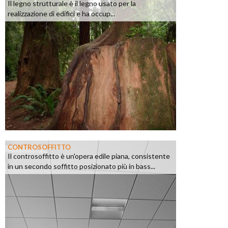
Il legno strutturale è il legno usato per la
realizzazione di edifici e ha occup...
CONTROSOFFITTO
Il controsoffitto è un'opera edile piana, consistente
in un secondo soffitto posizionato più in bass...