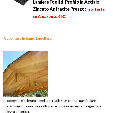
Lamiere Fogli di Profilo in Acciaio
Zincato Antracite
Prezzo:
in offerta
su Amazon a: 66€
Coperture in legno lamellare
Le coperture in legno lamellare, realizzate con un particolare
procedimento, conciliano alla perfezione resistenza, longevità e
bellezza estetica.