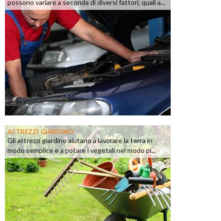
possono variare a seconda di diversi fattori, quali a...
ATTREZZI GIARDINO
Gli attrezzi giardino aiutano a lavorare la terra in
modo semplice e a potare i vegetali nel modo pi...