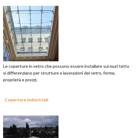
Le coperture in vetro che possono essere installate sui muri tetto
si differenziano per strutture e lavorazioni del vetro, forme,
proprietà e prezzi.
Coperture industriali