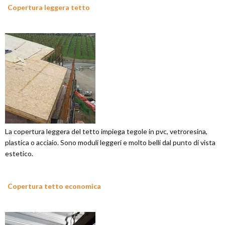
Copertura leggera tetto
La copertura leggera del tetto impiega tegole in pvc, vetroresina,
plastica o acciaio. Sono moduli leggeri e molto belli dal punto di vista
estetico.
Copertura tetto economica