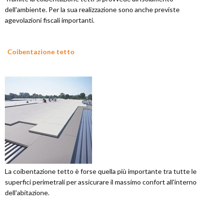
dell'ambiente. Per la sua realizzazione sono anche previste
agevolazioni fiscali importanti.
Coibentazione tetto
La coibentazione tetto è forse quella più importante tra tutte le
superfici perimetrali per assicurare il massimo confort all'interno
dell'abitazione.