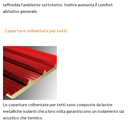
raffredda l'ambiente sottotetto. Inoltre aumenta il comfort
abitativo generale.
Coperture coibentate per tetti
Le coperture coibentate per tetti sono composte da lastre
metalliche isolanti che a loro volta garantiscono un isolamento sia
acustico che termico.