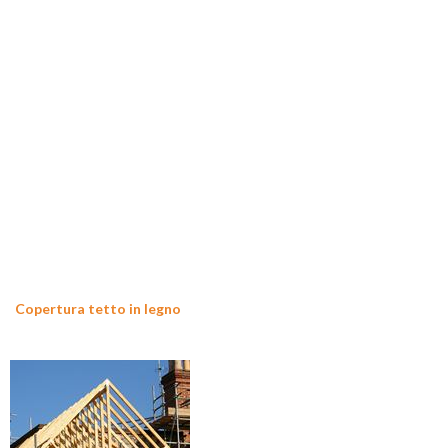
Copertura tetto in legno