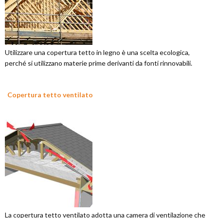
Utilizzare una copertura tetto in legno è una scelta ecologica,
perché si utilizzano materie prime derivanti da fonti rinnovabili.
Copertura tetto ventilato
La copertura tetto ventilato adotta una camera di ventilazione che