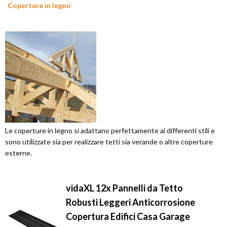
Coperture in legno
Le coperture in legno si adattano perfettamente ai differenti stili e
sono utilizzate sia per realizzare tetti sia verande o altre coperture
esterne.
vidaXL 12x Pannelli da Tetto
Robusti Leggeri Anticorrosione
Copertura Edifici Casa Garage