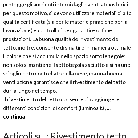
protegge gli ambienti interni dagli eventi atmosferici:
per questo motivo, si devono utilizzare materiali di alta
qualità certificata (sia per le materie prime che per la
lavorazione) e controllati per garantire ottime
prestazioni. La buona qualità del rivestimento del
tetto, inoltre, consente di smaltire in maniera ottimale
il calore che si accumula nello spazio sotto le tegole:
non solo si mantiene il sottotegola asciutto e si ha uno
scioglimento controllato della neve, ma una buona
ventilazione garantisce che il rivestimento del tetto
duri a lungo nel tempo.
Il rivestimento del tetto consente di raggiungere
differenti condizioni di comfort (luminosità,
...
continua
Articoli su : Rivestimento tetto