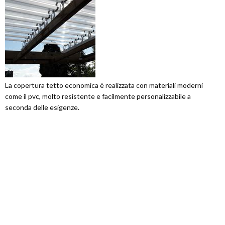
La copertura tetto economica è realizzata con materiali moderni
come il pvc, molto resistente e facilmente personalizzabile a
seconda delle esigenze.