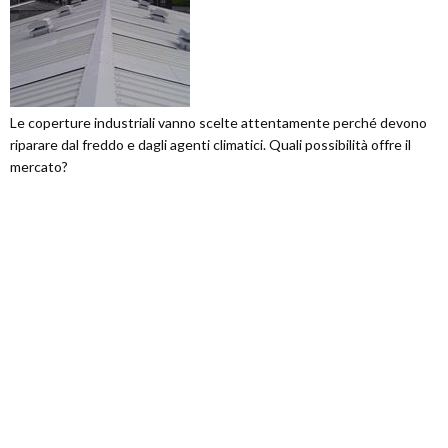
Le coperture industriali vanno scelte attentamente perché devono
riparare dal freddo e dagli agenti climatici. Quali possibilità offre il
mercato?