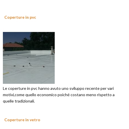
Coperture in pvc
Le coperture in pvc hanno avuto uno sviluppo recente per vari
motivi,come quello economico poiché costano meno rispetto a
quelle tradizionali.
Coperture in vetro