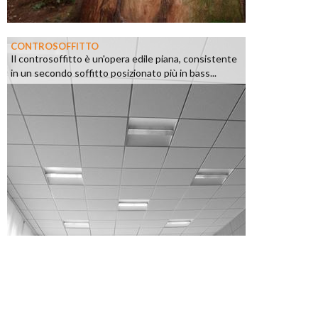
CONTROSOFFITTO
Il controsoffitto è un'opera edile piana, consistente
in un secondo soffitto posizionato più in bass...