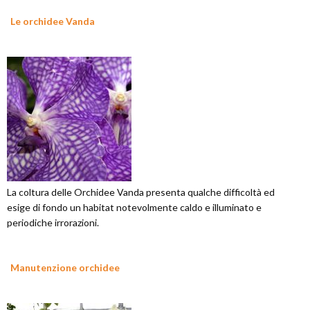
Le orchidee Vanda
La coltura delle Orchidee Vanda presenta qualche difficoltà ed
esige di fondo un habitat notevolmente caldo e illuminato e
periodiche irrorazioni.
Manutenzione orchidee