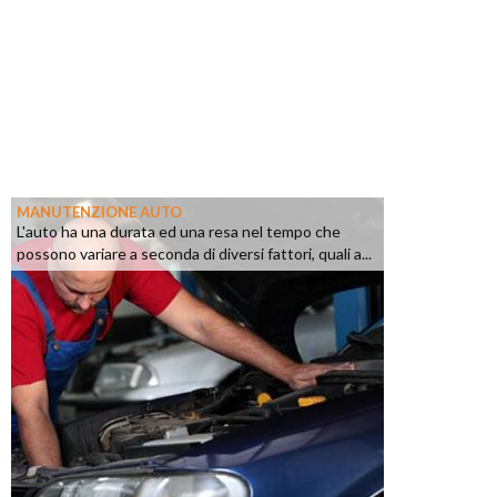
MANUTENZIONE AUTO
L'auto ha una durata ed una resa nel tempo che
possono variare a seconda di diversi fattori, quali a...