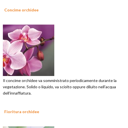
Concime orchidee
Il concime orchidee va somministrato periodicamente durante la
vegetazione. Solido o liquido, va sciolto oppure diluito nell'acqua
dell'innaffiatura.
Fioritura orchidee