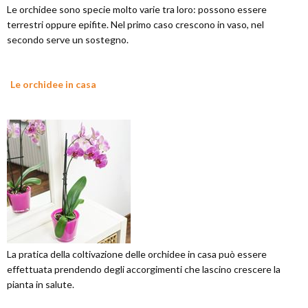
Le orchidee sono specie molto varie tra loro: possono essere
terrestri oppure epifite. Nel primo caso crescono in vaso, nel
secondo serve un sostegno.
Le orchidee in casa
La pratica della coltivazione delle orchidee in casa può essere
effettuata prendendo degli accorgimenti che lascino crescere la
pianta in salute.