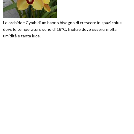
Le orchidee Cymbidium hanno bisogno di crescere in spazi chiusi
dove le temperature sono di 18°C. Inoltre deve esserci molta
umidità e tanta luce.