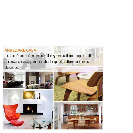
ARREDARE CASA
Tutto è ormai pronto ed è giunto il momento di
arredare casa per renderla quella dimora tanto
deside...