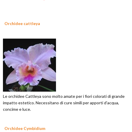
Orchidee cattleya
Le orchidee Cattleya sono molto amate per i fiori colorati di grande
impatto estetico. Necessitano di cure simili per apporti d'acqua,
concime e luce.
Orchidee Cymbidium