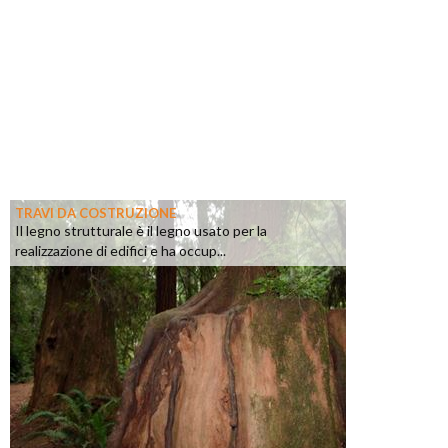
TRAVI DA COSTRUZIONE
Il legno strutturale è il legno usato per la
realizzazione di edifici e ha occup...