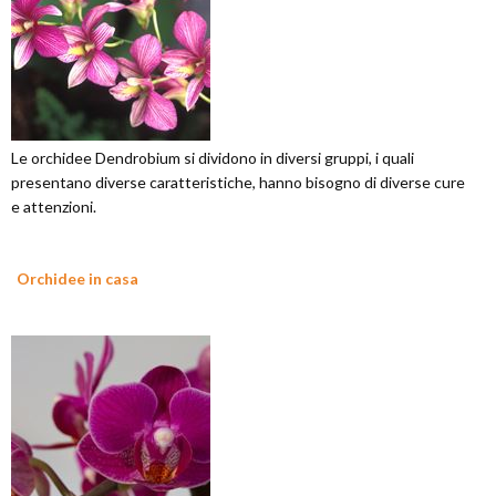
Le orchidee Dendrobium si dividono in diversi gruppi, i quali
presentano diverse caratteristiche, hanno bisogno di diverse cure
e attenzioni.
Orchidee in casa