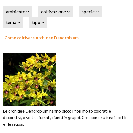
ambiente
coltivazione
specie
tema
tipo
Come coltivare orchidee Dendrobium
Le orchidee Dendrobium hanno piccoli fiori molto colorati e
decorativi, a volte sfumati, riuniti in gruppi. Crescono su fusti sottili
e flessuosi.