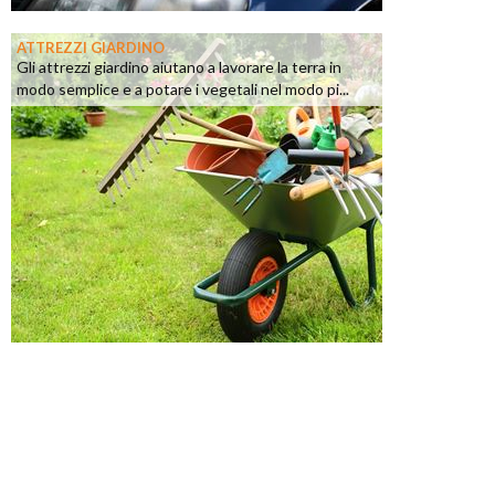
ATTREZZI GIARDINO
Gli attrezzi giardino aiutano a lavorare la terra in
modo semplice e a potare i vegetali nel modo pi...