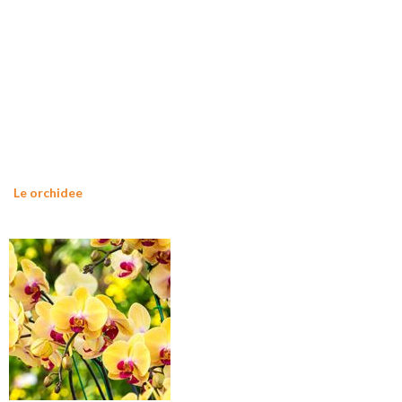
Le orchidee