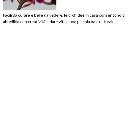
Facili da curare e belle da vedere, le orchidee in casa consentono di
abbellirla con creatività e dare vita a una piccola oasi naturale.