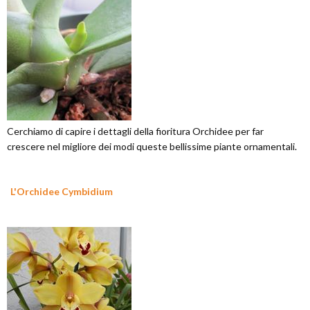
Cerchiamo di capire i dettagli della fioritura Orchidee per far
crescere nel migliore dei modi queste bellissime piante ornamentali.
L'Orchidee Cymbidium