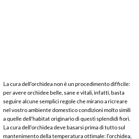
La cura dell'orchidea non è un procedimento difficile:
per avere orchidee belle, sane e vitali, infatti, basta
seguire alcune semplici regole che mirano a ricreare
nel vostro ambiente domestico condizioni molto simili
a quelle dell'habitat originario di questi splendidi fiori.
La cura dell'orchidea deve basarsi prima di tutto sul
mantenimento della temperatura ottimale: l'orchidea,