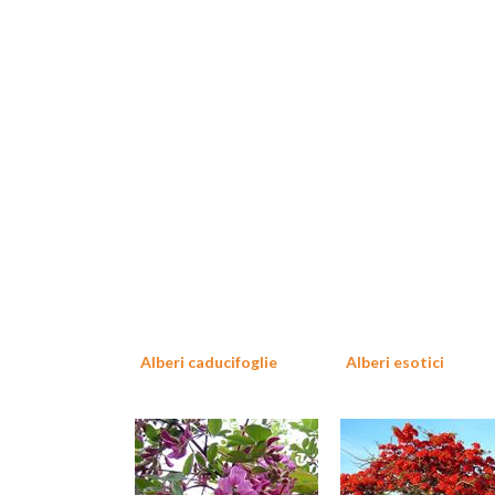
Alberi caducifoglie
Alberi esotici