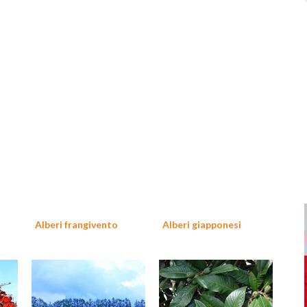
Alberi frangivento
Alberi giapponesi