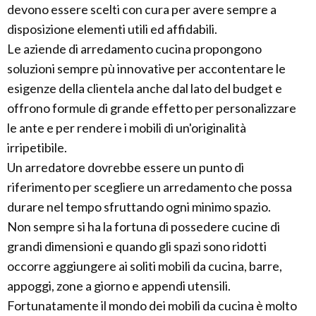
devono essere scelti con cura per avere sempre a
disposizione elementi utili ed affidabili.
Le aziende di arredamento cucina propongono
soluzioni sempre pù innovative per accontentare le
esigenze della clientela anche dal lato del budget e
offrono formule di grande effetto per personalizzare
le ante e per rendere i mobili di un'originalità
irripetibile.
Un arredatore dovrebbe essere un punto di
riferimento per scegliere un arredamento che possa
durare nel tempo sfruttando ogni minimo spazio.
Non sempre si ha la fortuna di possedere cucine di
grandi dimensioni e quando gli spazi sono ridotti
occorre aggiungere ai soliti mobili da cucina, barre,
appoggi, zone a giorno e appendi utensili.
Fortunatamente il mondo dei mobili da cucina è molto