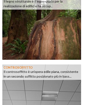
Il legno strutturale è il legno usato per la
realizzazione di edifici e ha occup...
CONTROSOFFITTO
Il controsoffitto è un'opera edile piana, consistente
in un secondo soffitto posizionato più in bass...