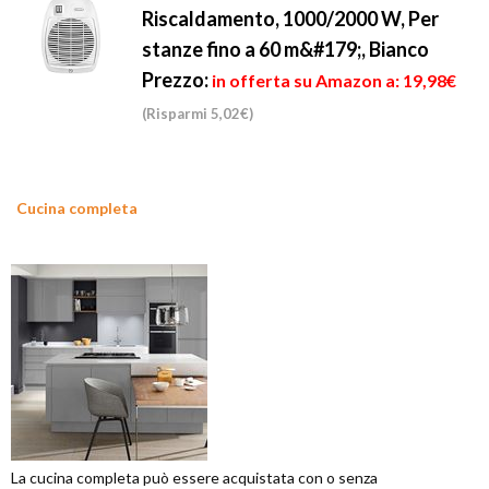
Riscaldamento, 1000/2000 W, Per
stanze fino a 60 m&#179;, Bianco
Prezzo:
in offerta su Amazon a: 19,98€
(Risparmi 5,02€)
Cucina completa
La cucina completa può essere acquistata con o senza