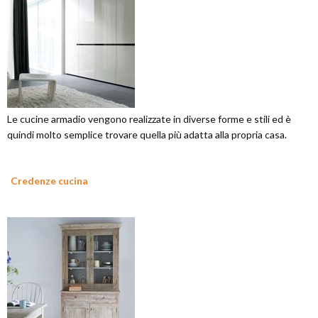
Le cucine armadio vengono realizzate in diverse forme e stili ed è
quindi molto semplice trovare quella più adatta alla propria casa.
Credenze cucina