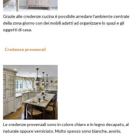
Grazie alle credenze cucina è possibile arredare l'ambiente centrale
della zona giorno con dei mobili adatti ad organizzare lo spazi e gli
oggetti di casa.
Credenze provenzali
Le credenze provenzali sono in colore chiaro e in legno decapato, al
naturale oppure verniciato. Molto spesso sono bianche, avorio,