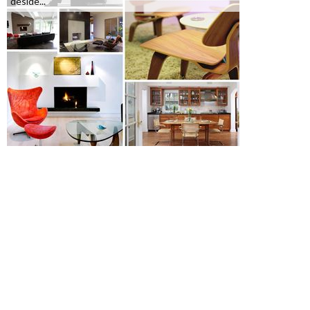
deside...