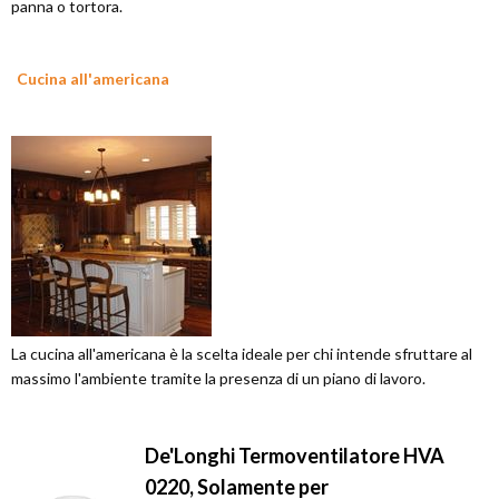
panna o tortora.
Cucina all'americana
La cucina all'americana è la scelta ideale per chi intende sfruttare al
massimo l'ambiente tramite la presenza di un piano di lavoro.
De'Longhi Termoventilatore HVA
0220, Solamente per