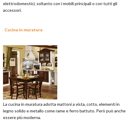
elettrodomestici, soltanto con i mobili principali o con tutti gli
accessori.
Cucina in muratura
La cucina in muratura adotta mattoni a vista, cotto, elementi in
legno solido e metallo come rame e ferro battuto. Però può anche
essere più moderna.