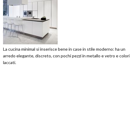
La cucina minimal si inserisce bene in case in stile moderno: ha un
arredo elegante, discreto, con pochi pezzi in metallo e vetro e colori
laccati.