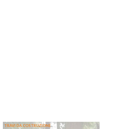
TRAVI DA COSTRUZIONE