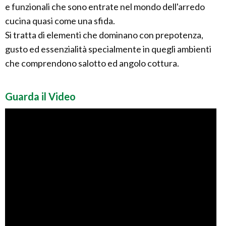
e funzionali che sono entrate nel mondo dell'arredo
cucina quasi come una sfida.
Si tratta di elementi che dominano con prepotenza,
gusto ed essenzialità specialmente in quegli ambienti
che comprendono salotto ed angolo cottura.
Guarda il Video