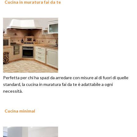
Cucina in muratura fai da te
Perfetta per chi ha spazi da arredare con misure al di fuori di quelle
standard, la cucina in muratura fai da te è adattabile a ogni
necessità.
Cucina minimal