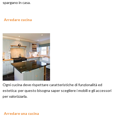
spargano in casa.
Arredare cucina
Ogni cucina deve rispettare caratteristiche di funzionalità ed
estetica: per questo bisogna saper scegliere i mobili e gli accessori
per valorizzarla.
Arredare una cucina