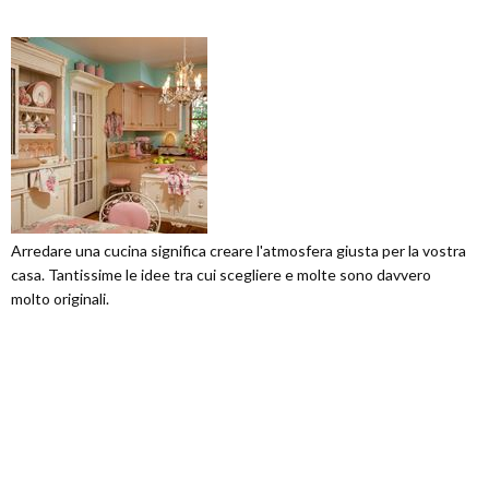
Arredare una cucina significa creare l'atmosfera giusta per la vostra
casa. Tantissime le idee tra cui scegliere e molte sono davvero
molto originali.