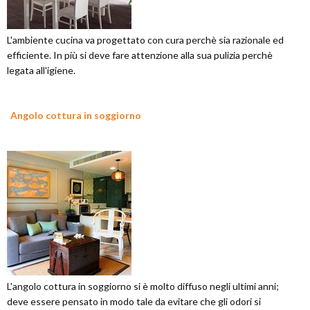
L'ambiente cucina va progettato con cura perchè sia razionale ed
efficiente. In più si deve fare attenzione alla sua pulizia perchè
legata all'igiene.
Angolo cottura in soggiorno
L'angolo cottura in soggiorno si è molto diffuso negli ultimi anni;
deve essere pensato in modo tale da evitare che gli odori si