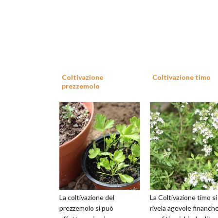
Coltivazione
Coltivazione timo
prezzemolo
La coltivazione del
La Coltivazione timo si
prezzemolo si può
rivela agevole finanche