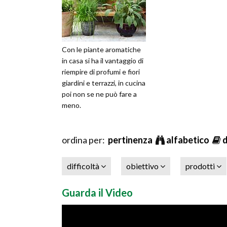
Con le piante aromatiche
in casa si ha il vantaggio di
riempire di profumi e fiori
giardini e terrazzi, in cucina
poi non se ne può fare a
meno.
ordina per:
pertinenza
alfabetico
difficoltà
obiettivo
prodotti
Guarda il Video