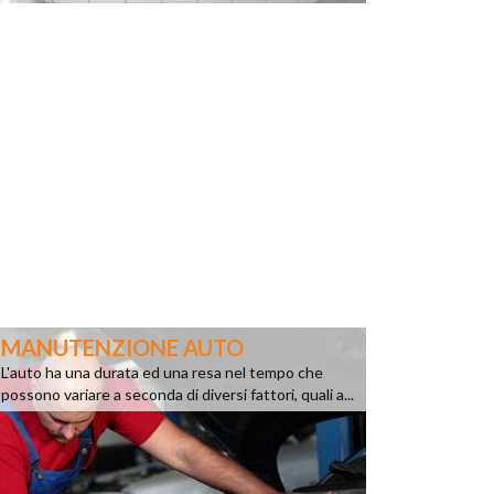
MANUTENZIONE AUTO
L'auto ha una durata ed una resa nel tempo che
possono variare a seconda di diversi fattori, quali a...