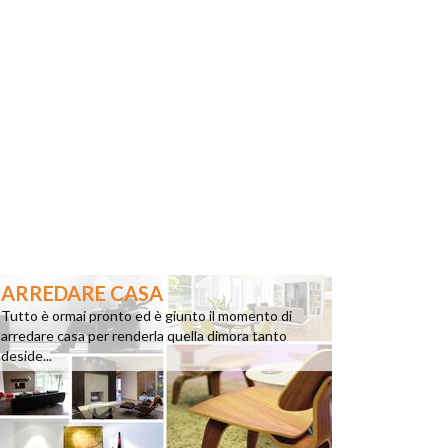
ARREDARE CASA
Tutto è ormai pronto ed è giunto il momento di
arredare casa per renderla quella dimora tanto
deside...