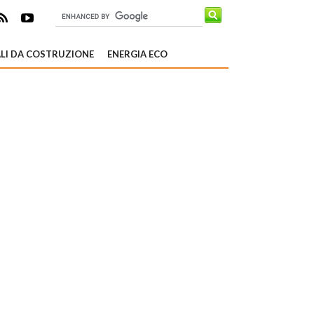
LI DA COSTRUZIONE
ENERGIA ECO