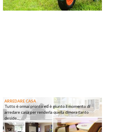
ARREDARE CASA
Tutto è ormai pronto ed è giunto il momento di
arredare casa per renderla quella dimora tanto
deside...