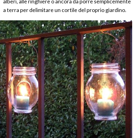
alberi, alle ringhiere o ancora da porre semplicemente
a terra per delimitare un cortile del proprio giardino.