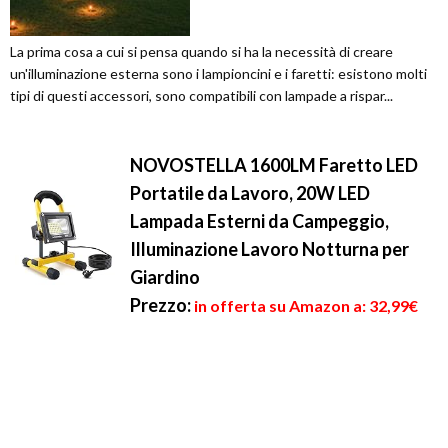
La prima cosa a cui si pensa quando si ha la necessità di creare
un'illuminazione esterna sono i lampioncini e i faretti: esistono molti
tipi di questi accessori, sono compatibili con lampade a rispar...
NOVOSTELLA 1600LM Faretto LED
Portatile da Lavoro, 20W LED
Lampada Esterni da Campeggio,
Illuminazione Lavoro Notturna per
Giardino
Prezzo:
in offerta su Amazon a: 32,99€