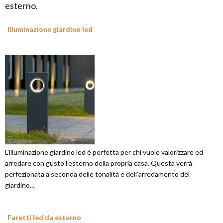
esterno.
Illuminazione giardino led
L'illuminazione giardino led è perfetta per chi vuole valorizzare ed
arredare con gusto l'esterno della propria casa. Questa verrà
perfezionata a seconda delle tonalità e dell'arredamento del
giardino...
Faretti led da esterno