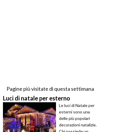
Pagine più visitate di questa settimana
Luci di natale per esterno
Le luci di Natale per
esterni sono una
delle più popolari
decorazioni natalizie.
Chi possiede un