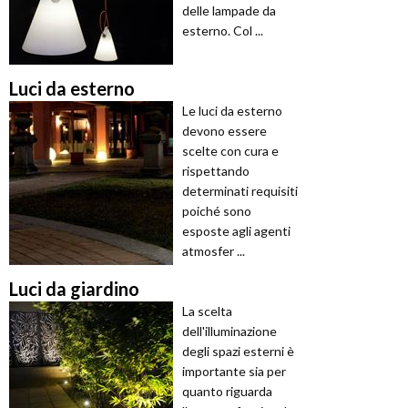
delle lampade da
esterno. Col ...
Luci da esterno
Le luci da esterno
devono essere
scelte con cura e
rispettando
determinati requisiti
poiché sono
esposte agli agenti
atmosfer ...
Luci da giardino
La scelta
dell'illuminazione
degli spazi esterni è
importante sia per
quanto riguarda