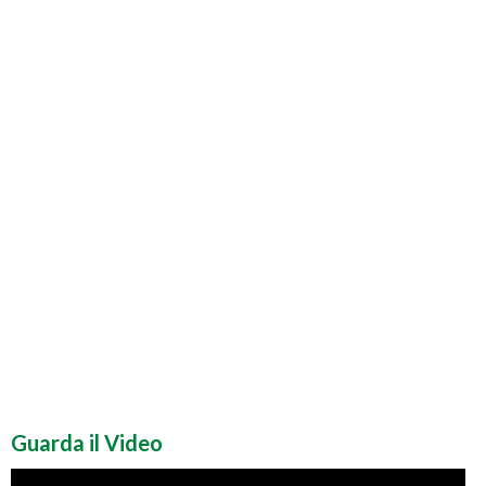
Guarda il Video