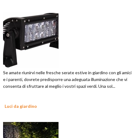
Se amate riunirvi nelle fresche serate estive in giardino con gli amici
e i parenti, dovrete predisporre una adeguata illuminazione che vi
consenta di sfruttare al meglio i vostri spazi verdi. Una sol...
Luci da giardino