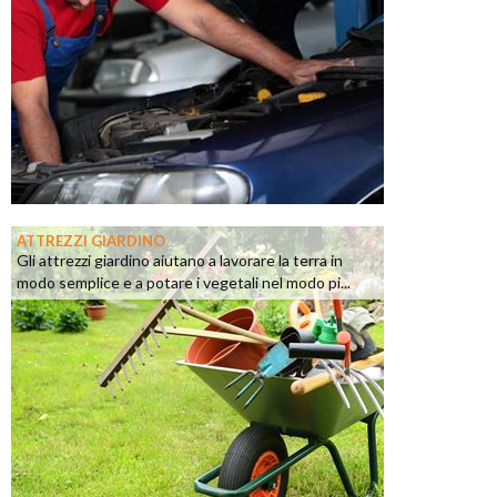
ATTREZZI GIARDINO
Gli attrezzi giardino aiutano a lavorare la terra in
modo semplice e a potare i vegetali nel modo pi...