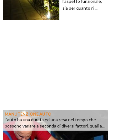
l'aspetto funzionale,
sia per quanto ri ...
MANUTENZIONE AUTO
L'auto ha una durata ed una resa nel tempo che
possono variare a seconda di diversi fattori, quali a...