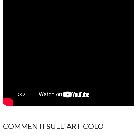
COMMENTI SULL' ARTICOLO