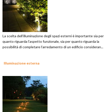
La scelta dell'illuminazione degli spazi esterni è importante sia per
quanto riguarda l'aspetto funzionale, sia per quanto riguarda la
possibilità di completare l'arredamento di un edificio consideran...
Illuminazione esterna