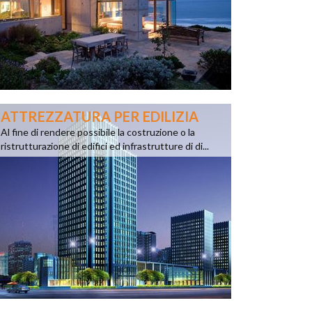
ATTREZZATURA PER EDILIZIA
Al fine di rendere possibile la costruzione o la
ristrutturazione di edifici ed infrastrutture di di...