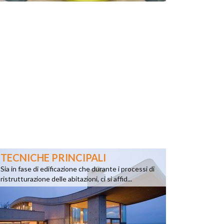
TECNICHE PRINCIPALI
Sia in fase di edificazione che durante i processi di
ristrutturazione delle abitazioni, ci si affid...