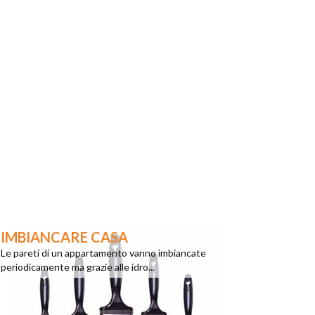
IMBIANCARE CASA
Le pareti di un appartamento vanno imbiancate
periodicamente ma grazie alle idro...