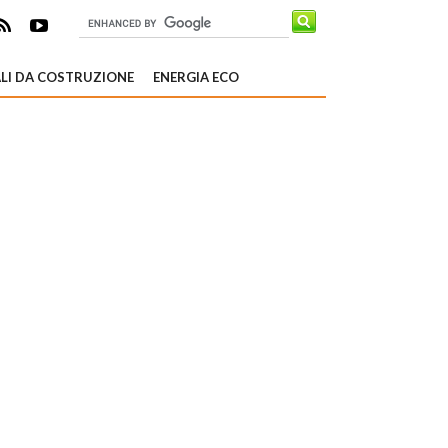
LI DA COSTRUZIONE
ENERGIA ECO