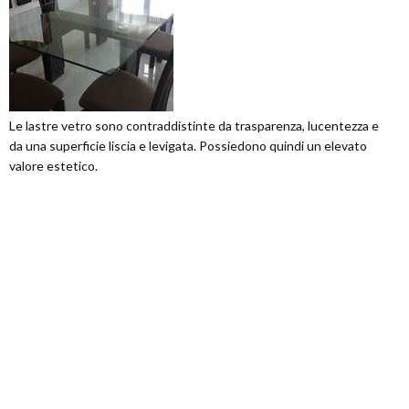
Le lastre vetro sono contraddistinte da trasparenza, lucentezza e
da una superficie liscia e levigata. Possiedono quindi un elevato
valore estetico.