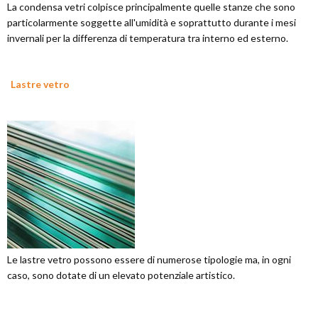
La condensa vetri colpisce principalmente quelle stanze che sono
particolarmente soggette all'umidità e soprattutto durante i mesi
invernali per la differenza di temperatura tra interno ed esterno.
Lastre vetro
Le lastre vetro possono essere di numerose tipologie ma, in ogni
caso, sono dotate di un elevato potenziale artistico.