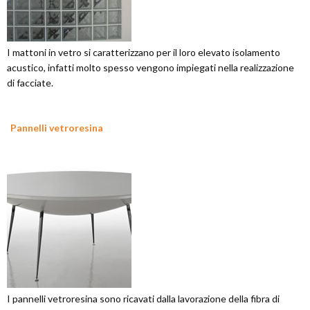
I mattoni in vetro si caratterizzano per il loro elevato isolamento
acustico, infatti molto spesso vengono impiegati nella realizzazione
di facciate.
Pannelli vetroresina
I pannelli vetroresina sono ricavati dalla lavorazione della fibra di