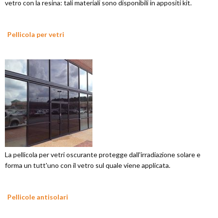
vetro con la resina: tali materiali sono disponibili in appositi kit.
Pellicola per vetri
La pellicola per vetri oscurante protegge dall'irradiazione solare e
forma un tutt'uno con il vetro sul quale viene applicata.
Pellicole antisolari