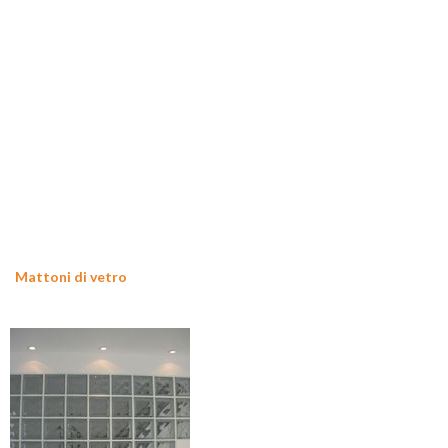
Mattoni di vetro