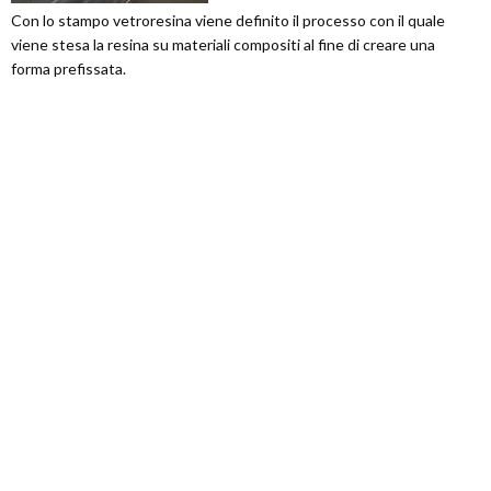
Con lo stampo vetroresina viene definito il processo con il quale
viene stesa la resina su materiali compositi al fine di creare una
forma prefissata.