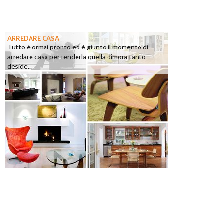
ARREDARE CASA
Tutto è ormai pronto ed è giunto il momento di
arredare casa per renderla quella dimora tanto
deside...