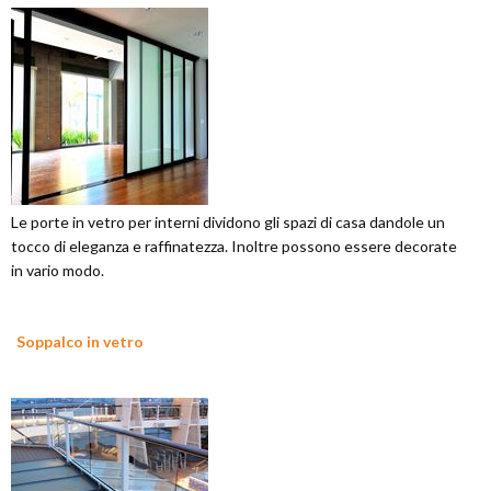
Le porte in vetro per interni dividono gli spazi di casa dandole un
tocco di eleganza e raffinatezza. Inoltre possono essere decorate
in vario modo.
Soppalco in vetro