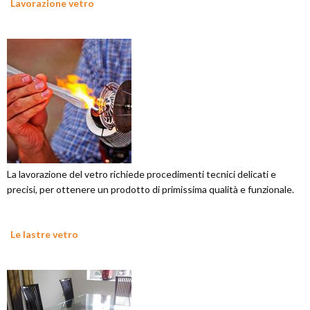
Lavorazione vetro
La lavorazione del vetro richiede procedimenti tecnici delicati e
precisi, per ottenere un prodotto di primissima qualità e funzionale.
Le lastre vetro