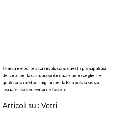
Finestre e porte scorrevoli, sono questi i principali usi
dei vetri per la casa. Scoprite quali come sceglierli e
quali sono i metodi migliori per la loro pulizia senza
lasciare aloni ed evitarne l'usura.
Articoli su : Vetri