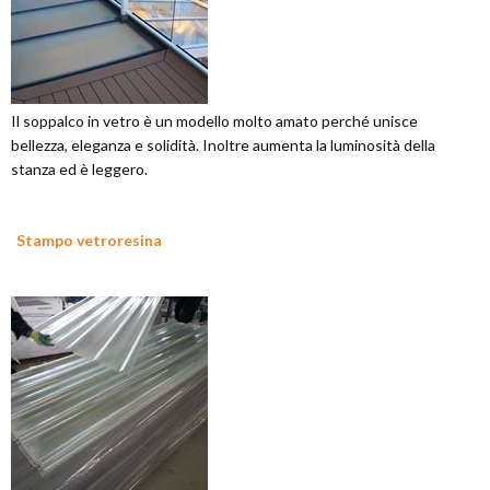
Il soppalco in vetro è un modello molto amato perché unisce
bellezza, eleganza e solidità. Inoltre aumenta la luminosità della
stanza ed è leggero.
Stampo vetroresina