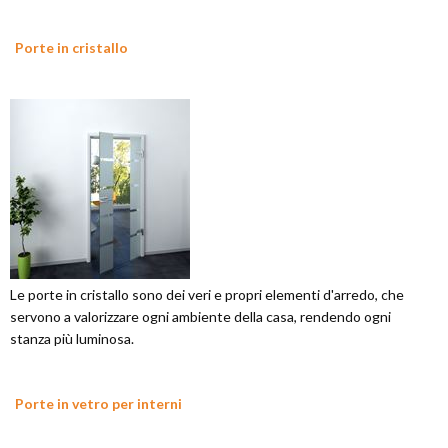
Porte in cristallo
Le porte in cristallo sono dei veri e propri elementi d'arredo, che
servono a valorizzare ogni ambiente della casa, rendendo ogni
stanza più luminosa.
Porte in vetro per interni