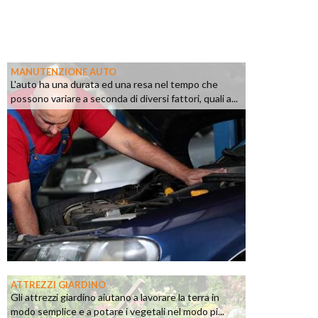
MANUTENZIONE AUTO
L'auto ha una durata ed una resa nel tempo che
possono variare a seconda di diversi fattori, quali a...
ATTREZZI GIARDINO
Gli attrezzi giardino aiutano a lavorare la terra in
modo semplice e a potare i vegetali nel modo pi...