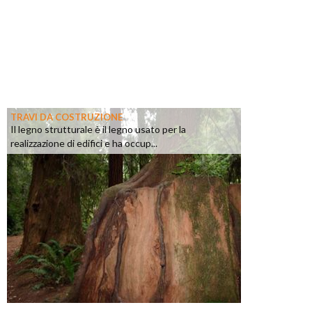
TRAVI DA COSTRUZIONE
Il legno strutturale è il legno usato per la
realizzazione di edifici e ha occup...