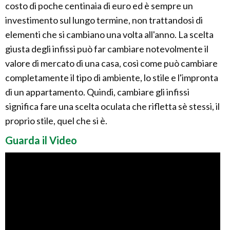
costo di poche centinaia di euro ed è sempre un
investimento sul lungo termine, non trattandosi di
elementi che si cambiano una volta all'anno. La scelta
giusta degli infissi può far cambiare notevolmente il
valore di mercato di una casa, così come può cambiare
completamente il tipo di ambiente, lo stile e l'impronta
di un appartamento. Quindi, cambiare gli infissi
significa fare una scelta oculata che rifletta sè stessi, il
proprio stile, quel che si è.
Guarda il Video