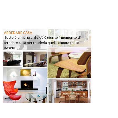
ARREDARE CASA
Tutto è ormai pronto ed è giunto il momento di
arredare casa per renderla quella dimora tanto
deside...