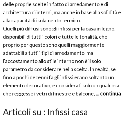
delle proprie scelte in fatto di arredamento e di
architettura di interni, ma anche in base alla solidità e
alla capacità di isolamento termico.
Quelli più diffusi sono gli infissi per la casa in legno,
disponibili di tutti i colori e tutte le tonalità, che
proprio per questo sono quelli maggiormente
adattabili a tutti i tipi di arredamento, ma
l'accostamento allo stile interno non è il solo
parametro da considerare nella scelta. In realtà, se
fino a pochi decenni fa gli infissi erano soltanto un
elemento decorativo, e considerati solo un qualcosa
che reggesse i vetri di finestre e balcone,
... continua
Articoli su : Infissi casa