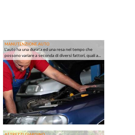
MANUTENZIONE AUTO
L'auto ha una durata ed una resa nel tempo che
possono variare a seconda di diversi fattori, quali a...
ATTREZZI GIARDINO