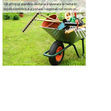
Gli attrezzi giardino aiutano a lavorare la terra in
modo semplice e a potare i vegetali nel modo pi...