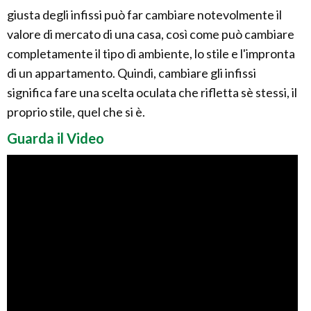
giusta degli infissi può far cambiare notevolmente il
valore di mercato di una casa, così come può cambiare
completamente il tipo di ambiente, lo stile e l'impronta
di un appartamento. Quindi, cambiare gli infissi
significa fare una scelta oculata che rifletta sè stessi, il
proprio stile, quel che si è.
Guarda il Video