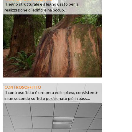
Il legno strutturale è il legno usato per la
realizzazione di edifici e ha occup...
CONTROSOFFITTO
Il controsoffitto è un'opera edile piana, consistente
in un secondo soffitto posizionato più in bass...