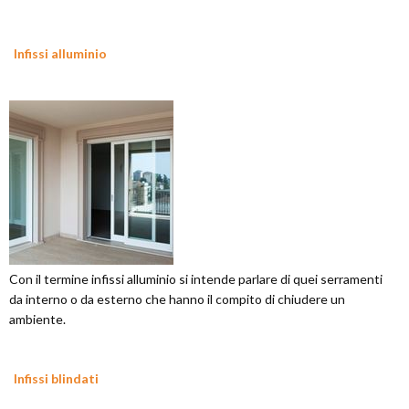
Infissi alluminio
Con il termine infissi alluminio si intende parlare di quei serramenti
da interno o da esterno che hanno il compito di chiudere un
ambiente.
Infissi blindati