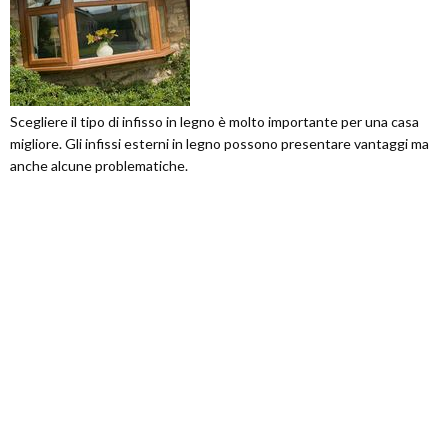
Scegliere il tipo di infisso in legno è molto importante per una casa
migliore. Gli infissi esterni in legno possono presentare vantaggi ma
anche alcune problematiche.