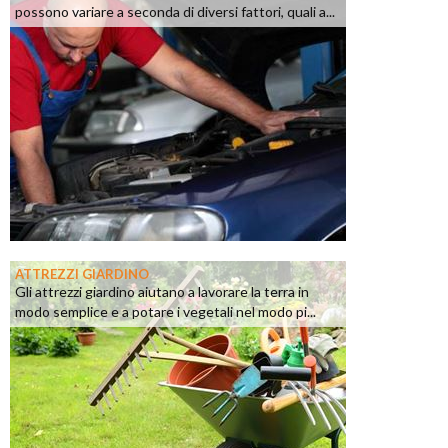
possono variare a seconda di diversi fattori, quali a...
ATTREZZI GIARDINO
Gli attrezzi giardino aiutano a lavorare la terra in
modo semplice e a potare i vegetali nel modo pi...