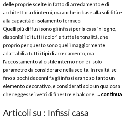
delle proprie scelte in fatto di arredamento e di
architettura di interni, ma anche in base alla solidità e
alla capacità di isolamento termico.
Quelli più diffusi sono gli infissi per la casa in legno,
disponibili di tutti i colori e tutte le tonalità, che
proprio per questo sono quelli maggiormente
adattabili a tutti i tipi di arredamento, ma
l'accostamento allo stile interno non è il solo
parametro da considerare nella scelta. In realtà, se
fino a pochi decenni fa gli infissi erano soltanto un
elemento decorativo, e considerati solo un qualcosa
che reggesse i vetri di finestre e balcone,
... continua
Articoli su : Infissi casa