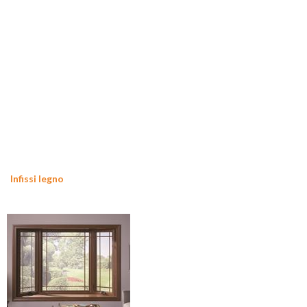
Infissi legno