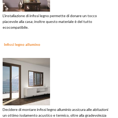
L'installazione di infissi legno permette di donare un tocco
piacevole alla casa; inoltre questo materiale è del tutto
ecocompatibile.
Infissi legno allumino
Decidere di montare infissi legno alluminio assicura alle abitazioni
un ottimo isolamento acustico e termico, oltre alla gradevolezza