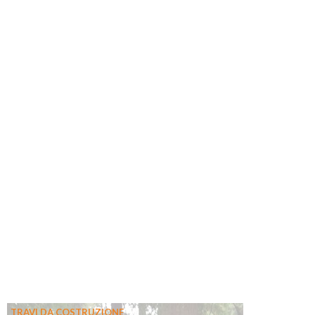
TRAVI DA COSTRUZIONE