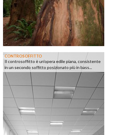
CONTROSOFFITTO
Il controsoffitto è un'opera edile piana, consistente
in un secondo soffitto posizionato più in bass...