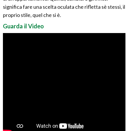
significa fare una scelta oculata che rifletta sè stessi, il
proprio stile, quel che si è.
Guarda il Video