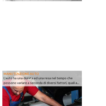
MANUTENZIONE AUTO
L'auto ha una durata ed una resa nel tempo che
possono variare a seconda di diversi fattori, quali a...