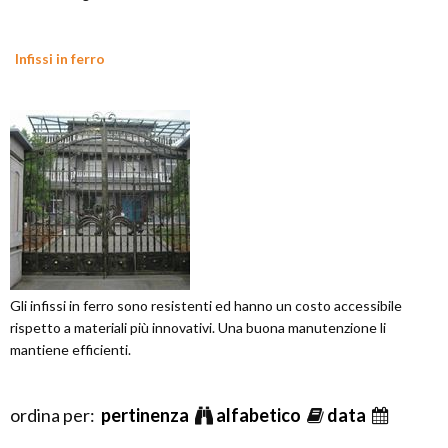
Infissi in ferro
Gli infissi in ferro sono resistenti ed hanno un costo accessibile
rispetto a materiali più innovativi. Una buona manutenzione li
mantiene efficienti.
ordina per:
pertinenza
alfabetico
data