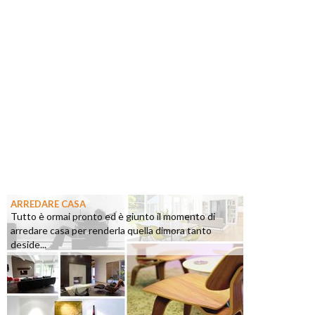
ARREDARE CASA
Tutto è ormai pronto ed è giunto il momento di
arredare casa per renderla quella dimora tanto
deside...