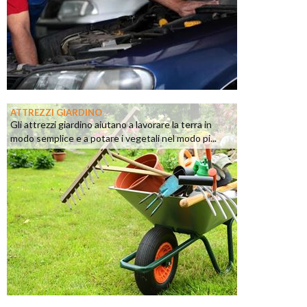
ATTREZZI GIARDINO
Gli attrezzi giardino aiutano a lavorare la terra in
modo semplice e a potare i vegetali nel modo pi...