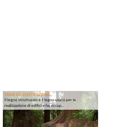
TRAVI DA COSTRUZIONE
Il legno strutturale è il legno usato per la
realizzazione di edifici e ha occup...