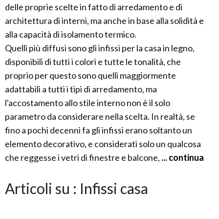
delle proprie scelte in fatto di arredamento e di
architettura di interni, ma anche in base alla solidità e
alla capacità di isolamento termico.
Quelli più diffusi sono gli infissi per la casa in legno,
disponibili di tutti i colori e tutte le tonalità, che
proprio per questo sono quelli maggiormente
adattabili a tutti i tipi di arredamento, ma
l'accostamento allo stile interno non è il solo
parametro da considerare nella scelta. In realtà, se
fino a pochi decenni fa gli infissi erano soltanto un
elemento decorativo, e considerati solo un qualcosa
che reggesse i vetri di finestre e balcone,
... continua
Articoli su : Infissi casa