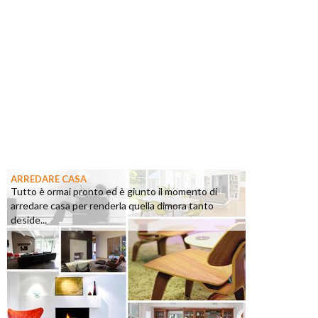
ARREDARE CASA
Tutto è ormai pronto ed è giunto il momento di
arredare casa per renderla quella dimora tanto
deside...