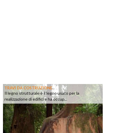
TRAVI DA COSTRUZIONE
Il legno strutturale è il legno usato per la
realizzazione di edifici e ha occup...