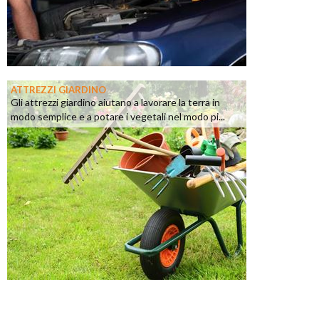
ATTREZZI GIARDINO
Gli attrezzi giardino aiutano a lavorare la terra in
modo semplice e a potare i vegetali nel modo pi...