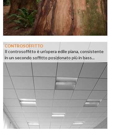
CONTROSOFFITTO
Il controsoffitto è un'opera edile piana, consistente
in un secondo soffitto posizionato più in bass...