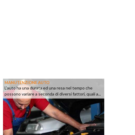
MANUTENZIONE AUTO
L'auto ha una durata ed una resa nel tempo che
possono variare a seconda di diversi fattori, quali a...