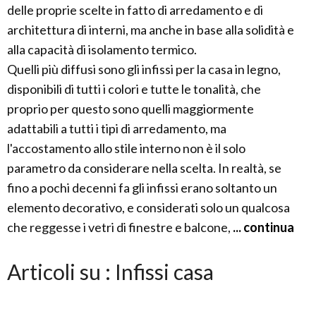
delle proprie scelte in fatto di arredamento e di
architettura di interni, ma anche in base alla solidità e
alla capacità di isolamento termico.
Quelli più diffusi sono gli infissi per la casa in legno,
disponibili di tutti i colori e tutte le tonalità, che
proprio per questo sono quelli maggiormente
adattabili a tutti i tipi di arredamento, ma
l'accostamento allo stile interno non è il solo
parametro da considerare nella scelta. In realtà, se
fino a pochi decenni fa gli infissi erano soltanto un
elemento decorativo, e considerati solo un qualcosa
che reggesse i vetri di finestre e balcone,
... continua
Articoli su : Infissi casa