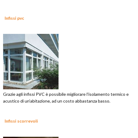
Infissi pvc
Grazie agli infissi PVC è possibile migliorare l'isolamento termico e
acustico di un'abitazione, ad un costo abbastanza basso.
Infissi scorrevoli