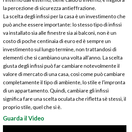
la percezione di sicurezza antieffrazione.
La scelta degli infissi per la casa è un investimento che
può anche essere importante: lo stesso tipo di infissi
va installato sia alle finestre sia ai balconi, non è un
costo di poche centinaia di euro ed è sempre un
investimento sul lungo termine, non trattandosi di
elementi che si cambiano una volta all'anno. La scelta
giusta degli infissi può far cambiare notevolmente il
valore di mercato di una casa, così come può cambiare
completamente il tipo di ambiente, lo stile e l'impronta
di un appartamento. Quindi, cambiare gli infissi
significa fare una scelta oculata che rifletta sè stessi, il
proprio stile, quel che si è.
Guarda il Video