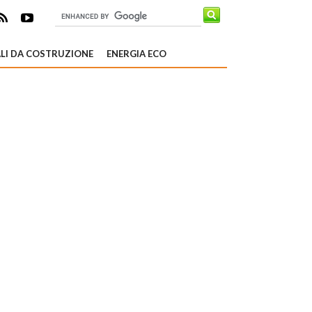
LI DA COSTRUZIONE
ENERGIA ECO