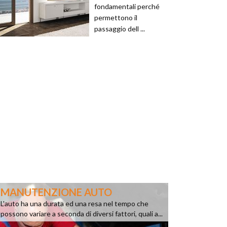
fondamentali perché
permettono il
passaggio dell ...
MANUTENZIONE AUTO
L'auto ha una durata ed una resa nel tempo che
possono variare a seconda di diversi fattori, quali a...