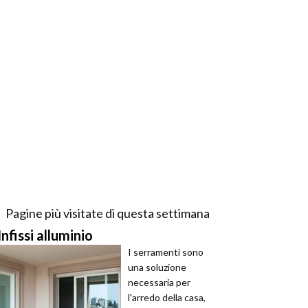
Pagine più visitate di questa settimana
Infissi alluminio
I serramenti sono
una soluzione
necessaria per
l'arredo della casa,