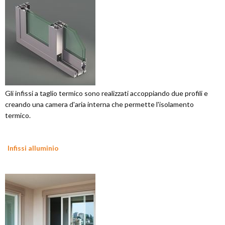
Gli infissi a taglio termico sono realizzati accoppiando due profili e
creando una camera d'aria interna che permette l'isolamento
termico.
Infissi alluminio