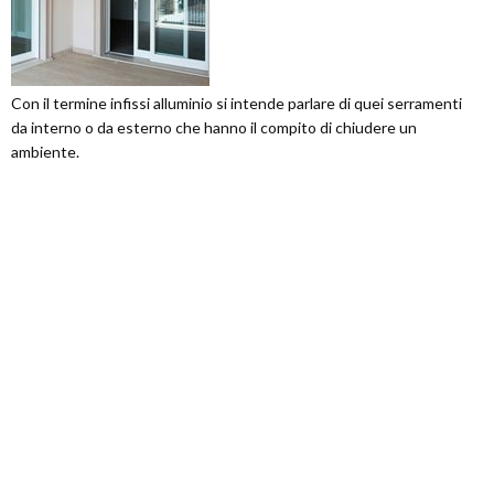
Con il termine infissi alluminio si intende parlare di quei serramenti
da interno o da esterno che hanno il compito di chiudere un
ambiente.