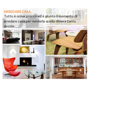
ARREDARE CASA
Tutto è ormai pronto ed è giunto il momento di
arredare casa per renderla quella dimora tanto
deside...