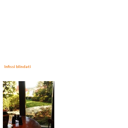
Infissi blindati