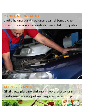
MANUTENZIONE AUTO
L'auto ha una durata ed una resa nel tempo che
possono variare a seconda di diversi fattori, quali a...
ATTREZZI GIARDINO
Gli attrezzi giardino aiutano a lavorare la terra in
modo semplice e a potare i vegetali nel modo pi...