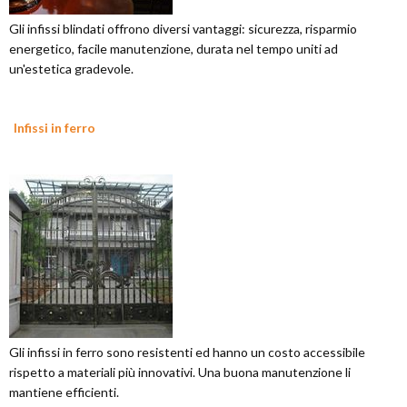
Gli infissi blindati offrono diversi vantaggi: sicurezza, risparmio
energetico, facile manutenzione, durata nel tempo uniti ad
un'estetica gradevole.
Infissi in ferro
Gli infissi in ferro sono resistenti ed hanno un costo accessibile
rispetto a materiali più innovativi. Una buona manutenzione li
mantiene efficienti.