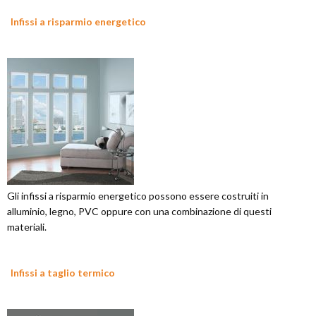
Infissi a risparmio energetico
Gli infissi a risparmio energetico possono essere costruiti in
alluminio, legno, PVC oppure con una combinazione di questi
materiali.
Infissi a taglio termico