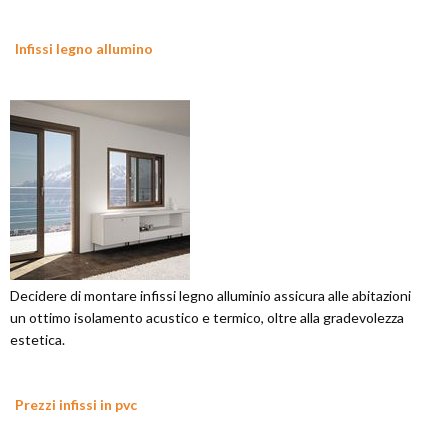
Infissi legno allumino
Decidere di montare infissi legno alluminio assicura alle abitazioni
un ottimo isolamento acustico e termico, oltre alla gradevolezza
estetica.
Prezzi infissi in pvc