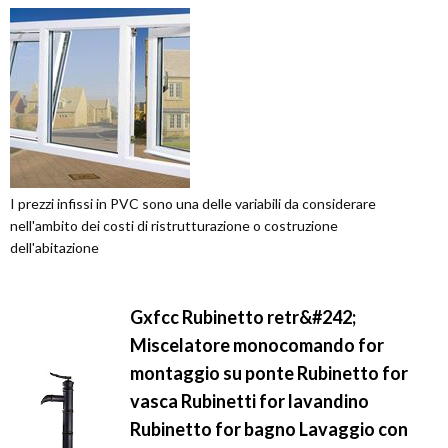
I prezzi infissi in PVC sono una delle variabili da considerare
nell'ambito dei costi di ristrutturazione o costruzione
dell'abitazione
Gxfcc Rubinetto retr&#242;
Miscelatore monocomando for
montaggio su ponte Rubinetto for
vasca Rubinetti for lavandino
Rubinetto for bagno Lavaggio con