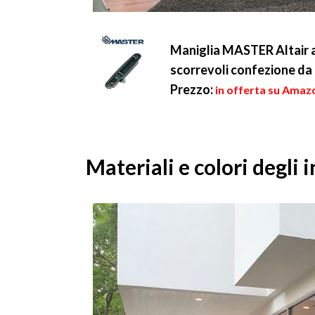
Maniglia MASTER Altair ad
scorrevoli confezione da
Prezzo:
in offerta su Amaz
Materiali e colori degli i