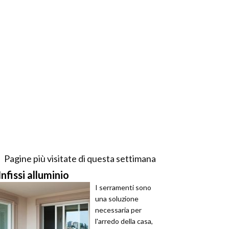
Pagine più visitate di questa settimana
Infissi alluminio
I serramenti sono
una soluzione
necessaria per
l'arredo della casa,