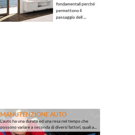
fondamentali perché
permettono il
passaggio dell ...
MANUTENZIONE AUTO
L'auto ha una durata ed una resa nel tempo che
possono variare a seconda di diversi fattori, quali a...