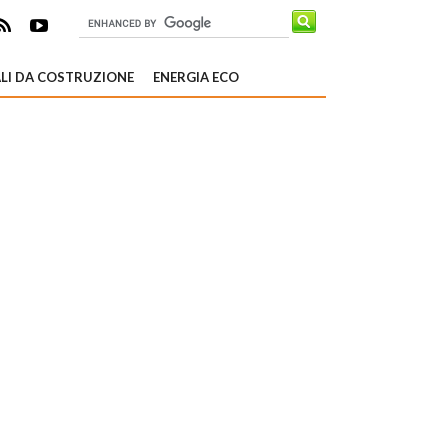
LI DA COSTRUZIONE
ENERGIA ECO