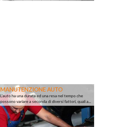
MANUTENZIONE AUTO
L'auto ha una durata ed una resa nel tempo che
possono variare a seconda di diversi fattori, quali a...