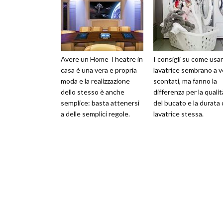
Avere un Home Theatre in
I consigli su come usar
casa è una vera e propria
lavatrice sembrano a v
moda e la realizzazione
scontati, ma fanno la
dello stesso è anche
differenza per la qualit
semplice: basta attenersi
del bucato e la durata 
a delle semplici regole.
lavatrice stessa.