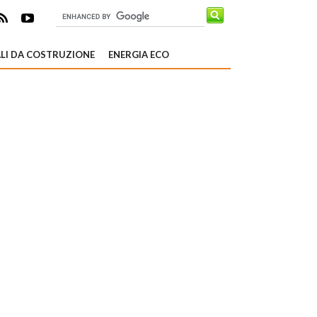
LI DA COSTRUZIONE
ENERGIA ECO