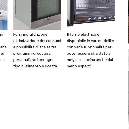
un
Forni multifunzione:
Il forno elettrico è
ottimizzazione dei consumi
disponibile in vari modelli e
aria
e possibilità di scelta tra
con varie funzionalità per
per
programmi di cottura
poter essere sfruttato al
elle
personalizzati per ogni
meglio in cucina anche dai
tipo di alimento e ricetta
meno esperti.