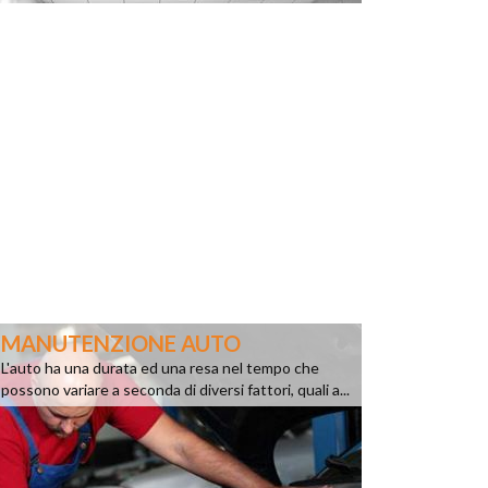
MANUTENZIONE AUTO
L'auto ha una durata ed una resa nel tempo che
possono variare a seconda di diversi fattori, quali a...