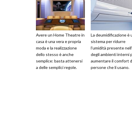
Avere un Home Theatre in
La deumidificazione è 
casa è una vera e propria
sistema per ridurre
moda e la realizzazione
l'umidità presente nell'
dello stesso è anche
degli ambienti interni 
semplice: basta attenersi
aumentare il comfort d
a delle semplici regole.
persone che li usano.