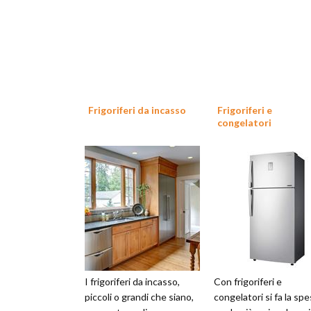
Frigoriferi da incasso
Frigoriferi e
congelatori
I frigoriferi da incasso,
Con frigoriferi e
piccoli o grandi che siano,
congelatori si fa la spe