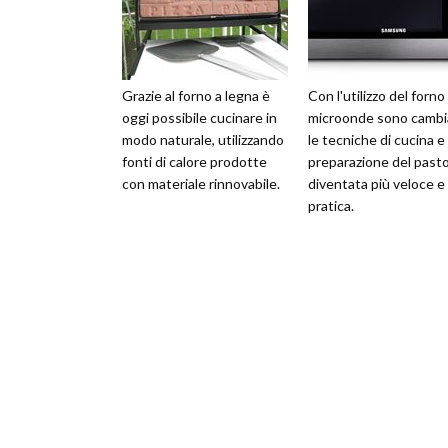
Grazie al forno a legna è
Con l'utilizzo del forno
oggi possibile cucinare in
microonde sono cambi
modo naturale, utilizzando
le tecniche di cucina e 
fonti di calore prodotte
preparazione del past
con materiale rinnovabile.
diventata più veloce e
pratica.