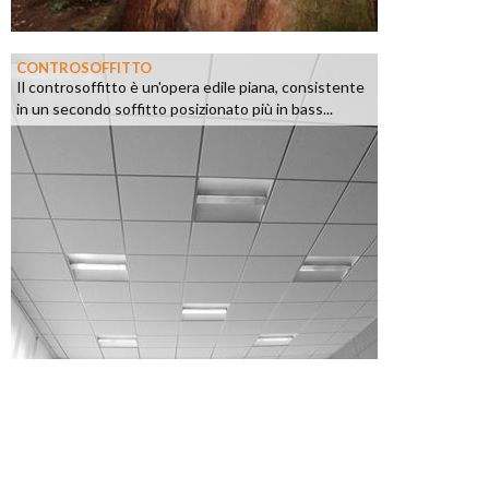
CONTROSOFFITTO
Il controsoffitto è un'opera edile piana, consistente
in un secondo soffitto posizionato più in bass...