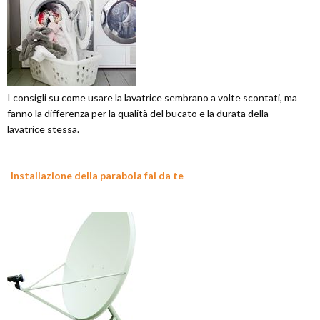
I consigli su come usare la lavatrice sembrano a volte scontati, ma
fanno la differenza per la qualità del bucato e la durata della
lavatrice stessa.
Installazione della parabola fai da te