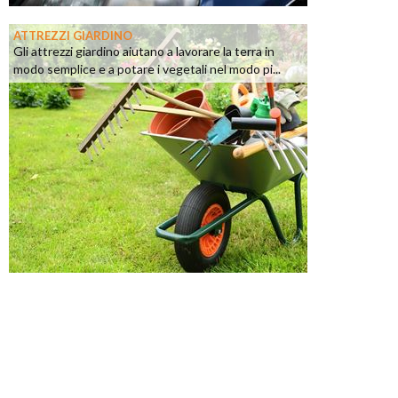
ATTREZZI GIARDINO
Gli attrezzi giardino aiutano a lavorare la terra in
modo semplice e a potare i vegetali nel modo pi...