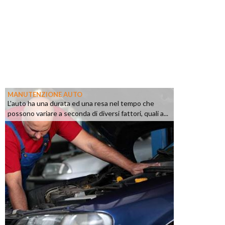
MANUTENZIONE AUTO
L'auto ha una durata ed una resa nel tempo che
possono variare a seconda di diversi fattori, quali a...