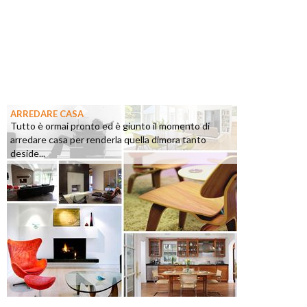
ARREDARE CASA
Tutto è ormai pronto ed è giunto il momento di
arredare casa per renderla quella dimora tanto
deside...