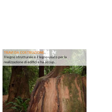
TRAVI DA COSTRUZIONE
Il legno strutturale è il legno usato per la
realizzazione di edifici e ha occup...