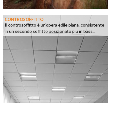
CONTROSOFFITTO
Il controsoffitto è un'opera edile piana, consistente
in un secondo soffitto posizionato più in bass...