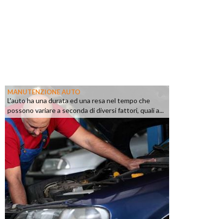
MANUTENZIONE AUTO
L'auto ha una durata ed una resa nel tempo che
possono variare a seconda di diversi fattori, quali a...