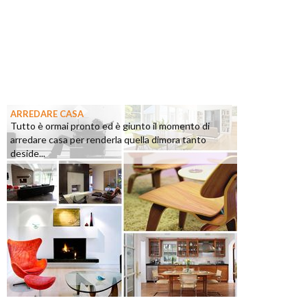
ARREDARE CASA
Tutto è ormai pronto ed è giunto il momento di
arredare casa per renderla quella dimora tanto
deside...