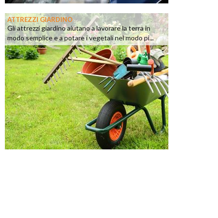
ATTREZZI GIARDINO
Gli attrezzi giardino aiutano a lavorare la terra in
modo semplice e a potare i vegetali nel modo pi...