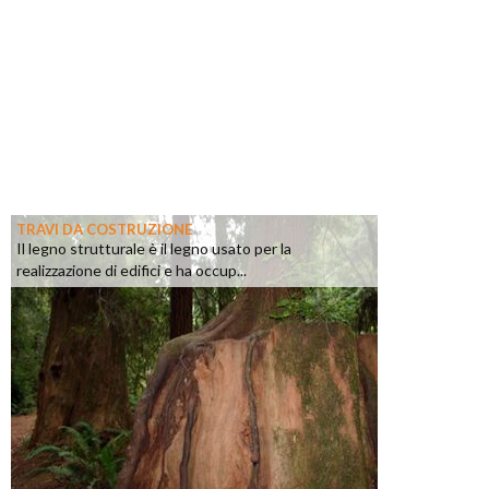
TRAVI DA COSTRUZIONE
Il legno strutturale è il legno usato per la
realizzazione di edifici e ha occup...