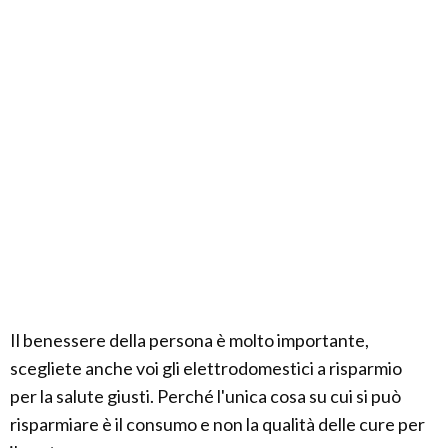
Il benessere della persona è molto importante,
scegliete anche voi gli elettrodomestici a risparmio
per la salute giusti. Perché l'unica cosa su cui si può
risparmiare è il consumo e non la qualità delle cure per