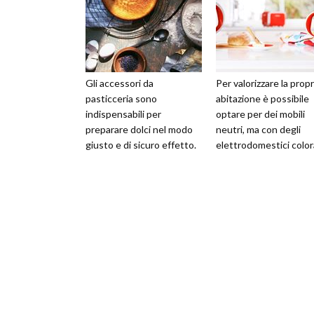
Gli accessori da
Per valorizzare la propr
pasticceria sono
abitazione è possibile
indispensabili per
optare per dei mobili
preparare dolci nel modo
neutri, ma con degli
giusto e di sicuro effetto.
elettrodomestici colora