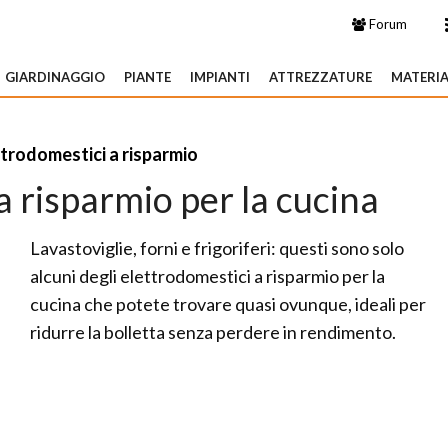
Forum
GIARDINAGGIO
PIANTE
IMPIANTI
ATTREZZATURE
MATERIA
trodomestici a risparmio
a risparmio per la cucina
Lavastoviglie, forni e frigoriferi: questi sono solo
alcuni degli elettrodomestici a risparmio per la
cucina che potete trovare quasi ovunque, ideali per
ridurre la bolletta senza perdere in rendimento.