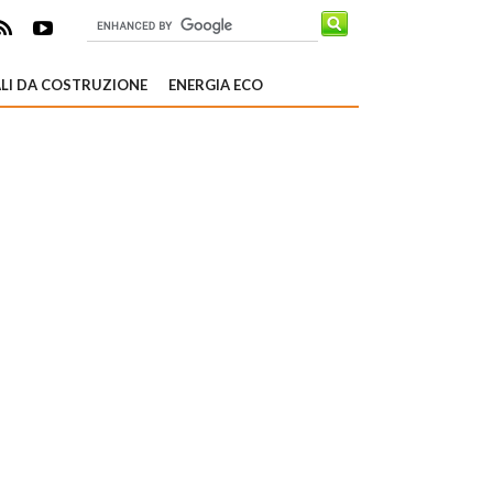
LI DA COSTRUZIONE
ENERGIA ECO