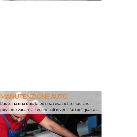
MANUTENZIONE AUTO
L'auto ha una durata ed una resa nel tempo che
possono variare a seconda di diversi fattori, quali a...