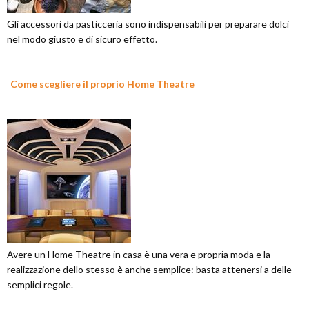
Gli accessori da pasticceria sono indispensabili per preparare dolci
nel modo giusto e di sicuro effetto.
Come scegliere il proprio Home Theatre
Avere un Home Theatre in casa è una vera e propria moda e la
realizzazione dello stesso è anche semplice: basta attenersi a delle
semplici regole.