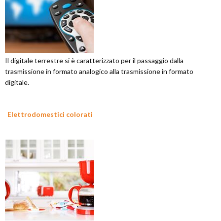
Il digitale terrestre si è caratterizzato per il passaggio dalla
trasmissione in formato analogico alla trasmissione in formato
digitale.
Elettrodomestici colorati