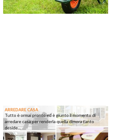
ARREDARE CASA
Tutto è ormai pronto ed è giunto il momento di
arredare casa per renderla quella dimora tanto
deside...