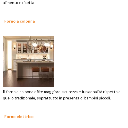
alimento e ricetta
Forno a colonna
Il forno a colonna offre maggiore sicurezza e funzionalità rispetto a
quello tradizionale, soprattutto in presenza di bambini piccoli.
Forno elettrico