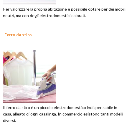
Per valorizzare la propria abitazione è possibile optare per dei mobili
neutri, ma con degli elettrodomestici colorati.
Ferro da stiro
Il ferro da stiro è un piccolo elettrodomestico indispensabile in
casa, alleato di ogni casalinga. In commercio esistono tanti modelli
diversi.