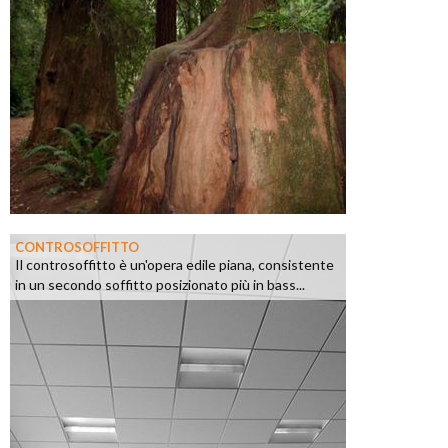
CONTROSOFFITTO
Il controsoffitto è un'opera edile piana, consistente
in un secondo soffitto posizionato più in bass...