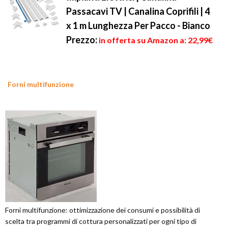
Passacavi TV | Canalina Coprifili | 4
x 1 m Lunghezza Per Pacco - Bianco
Prezzo:
in offerta su Amazon a: 22,99€
Forni multifunzione
Forni multifunzione: ottimizzazione dei consumi e possibilità di
scelta tra programmi di cottura personalizzati per ogni tipo di