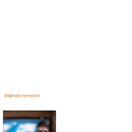
Digitale terrestre