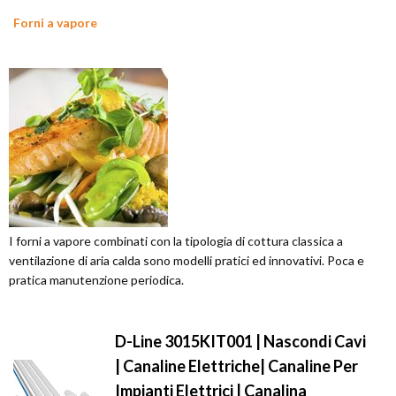
Forni a vapore
I forni a vapore combinati con la tipologia di cottura classica a
ventilazione di aria calda sono modelli pratici ed innovativi. Poca e
pratica manutenzione periodica.
D-Line 3015KIT001 | Nascondi Cavi
| Canaline Elettriche| Canaline Per
Impianti Elettrici | Canalina