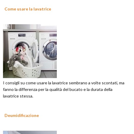
Come usare la lavatrice
I consigli su come usare la lavatrice sembrano a volte scontati, ma
fanno la differenza per la qualità del bucato e la durata della
lavatrice stessa.
Deumidificazione