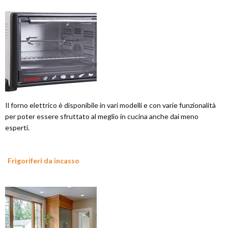
Il forno elettrico è disponibile in vari modelli e con varie funzionalità
per poter essere sfruttato al meglio in cucina anche dai meno
esperti.
Frigoriferi da incasso