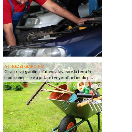
ATTREZZI GIARDINO
Gli attrezzi giardino aiutano a lavorare la terra in
modo semplice e a potare i vegetali nel modo pi...