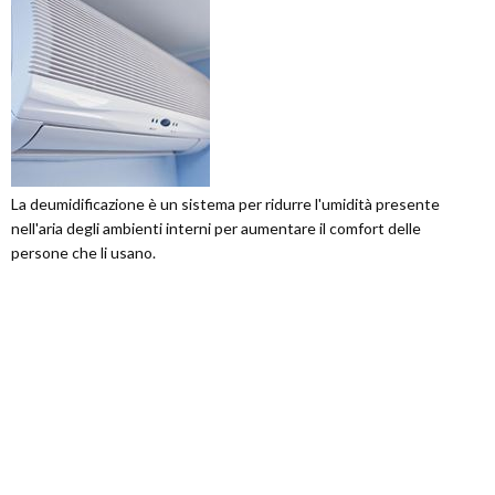
La deumidificazione è un sistema per ridurre l'umidità presente
nell'aria degli ambienti interni per aumentare il comfort delle
persone che li usano.