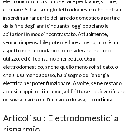
elettronici di cui ci si può servire per lavare, stirare,
cucinare. Si tratta degli elettrodomestici che, entrati
in sordina a far parte dell'arredo domestico a partire
dalla fine degli anni cinquanta, oggi popolano le
abitazioni in modo incontrastato. Attualmente,
sembra impensabile poterne fare a meno, ma c'è un
aspetto non secondario da considerare, nel loro
utilizzo, ed è il consumo energetico. Ogni
elettrodomestico, anche quello meno sofisticato, o
che si usa meno spesso, ha bisogno dell'energia
elettrica per poter funzionare. A volte, se ne restano
accesi troppi tutti insieme, addirittura si può verificare
un sovraccarico dell'impianto di casa,
... continua
Articoli su : Elettrodomestici a
risparmio