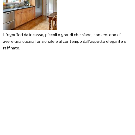
I frigoriferi da incasso, piccoli o grandi che siano, consentono di
avere una cucina funzionale e al contempo dall'aspetto elegante e
raffinato.