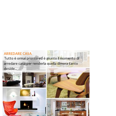
ARREDARE CASA
Tutto è ormai pronto ed è giunto il momento di
arredare casa per renderla quella dimora tanto
deside...