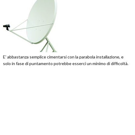
E' abbastanza semplice cimentarsi con la parabola installazione, e
solo in fase di puntamento potrebbe esserci un minimo di difficoltà.