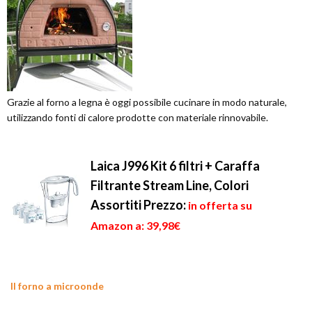
Grazie al forno a legna è oggi possibile cucinare in modo naturale,
utilizzando fonti di calore prodotte con materiale rinnovabile.
Laica J996 Kit 6 filtri + Caraffa
Filtrante Stream Line, Colori
Assortiti
Prezzo:
in offerta su
Amazon a: 39,98€
Il forno a microonde