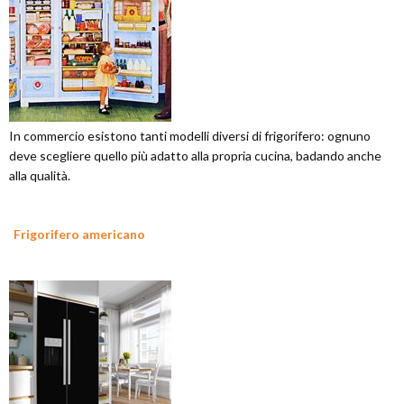
In commercio esistono tanti modelli diversi di frigorifero: ognuno
deve scegliere quello più adatto alla propria cucina, badando anche
alla qualità.
Frigorifero americano