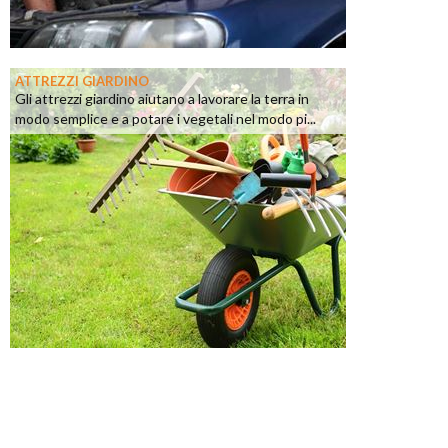
ATTREZZI GIARDINO
Gli attrezzi giardino aiutano a lavorare la terra in
modo semplice e a potare i vegetali nel modo pi...