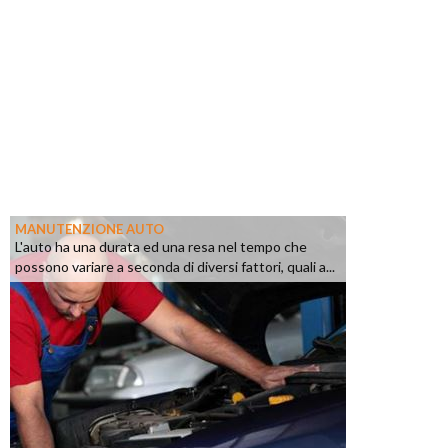
MANUTENZIONE AUTO
L'auto ha una durata ed una resa nel tempo che
possono variare a seconda di diversi fattori, quali a...