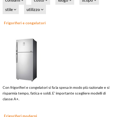
stile
utilizzo
Frigoriferi e congelatori
Con frigoriferi e congelatori si fa la spesa in modo più razionale e si
risparmia tempo, fatica e soldi. E' importante scegliere modelli di
classe A+.
Frigoriferi moderni