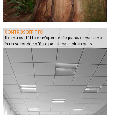
CONTROSOFFITTO
Il controsoffitto è un'opera edile piana, consistente
in un secondo soffitto posizionato più in bass...