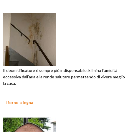
Il deumidificatore è sempre più indispensabile. Elimina l'umidità
eccessiva dall'aria e la rende salutare permettendo di vivere meglio
la casa.
Il forno a legna