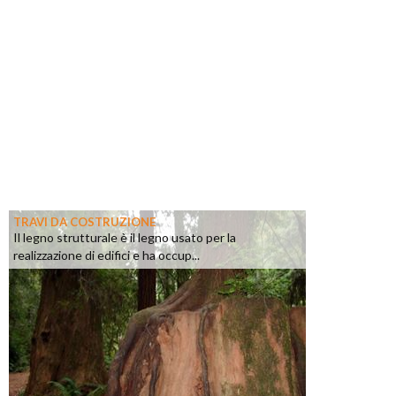
TRAVI DA COSTRUZIONE
Il legno strutturale è il legno usato per la
realizzazione di edifici e ha occup...