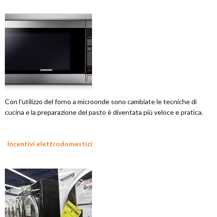
Con l'utilizzo del forno a microonde sono cambiate le tecniche di
cucina e la preparazione del pasto è diventata più veloce e pratica.
Incentivi elettrodomestici