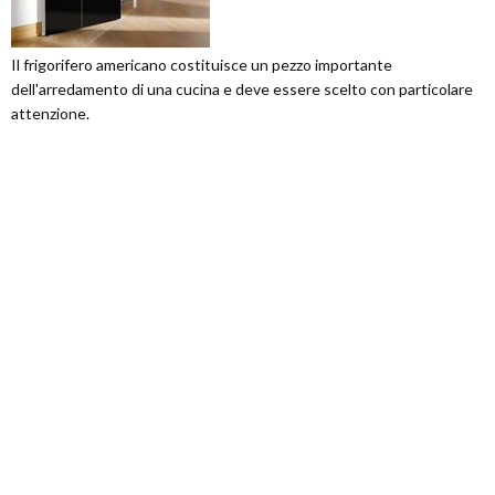
Il frigorifero americano costituisce un pezzo importante
dell'arredamento di una cucina e deve essere scelto con particolare
attenzione.