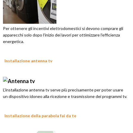
Per ottenere gli incentivi elettrodomestici si devono comprare gli
apparecchi solo dopo l'inizio dei lavori per ottimizzare l'efficienza
energetica.
Installazione antenna tv
L'installazione antenna tv serve più precisamente per poter usare
un dispositivo idoneo alla ricezione e trasmissione dei programmi tv.
Installazione della parabola fai da te