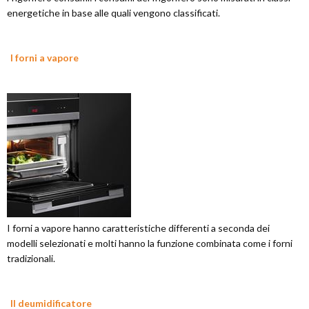
energetiche in base alle quali vengono classificati.
I forni a vapore
I forni a vapore hanno caratteristiche differenti a seconda dei
modelli selezionati e molti hanno la funzione combinata come i forni
tradizionali.
Il deumidificatore