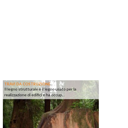
TRAVI DA COSTRUZIONE
Il legno strutturale è il legno usato per la
realizzazione di edifici e ha occup...