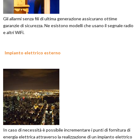
Gli allarmi senza fili di ultima generazione assicurano ottime
garanzie di sicurezza. Ne esistono modelli che usano il segnale radio
e altri WiFi.
Impianto elettrico esterno
In caso di necessità è possibile incrementare i punti di fornitura di
energia elettrica attraverso la realizzazione di un impianto elettrico