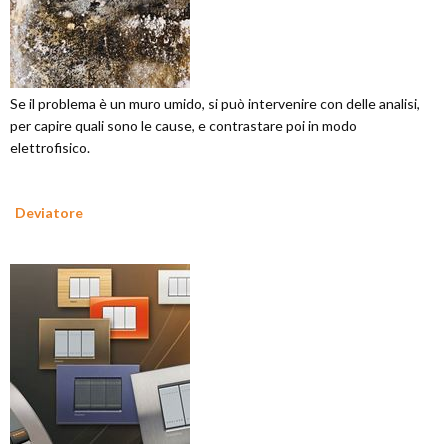
Se il problema è un muro umido, si può intervenire con delle analisi,
per capire quali sono le cause, e contrastare poi in modo
elettrofisico.
Deviatore