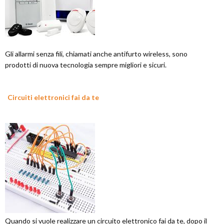
Gli allarmi senza fili, chiamati anche antifurto wireless, sono
prodotti di nuova tecnologia sempre migliori e sicuri.
Circuiti elettronici fai da te
Quando si vuole realizzare un circuito elettronico fai da te, dopo il