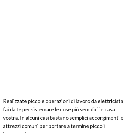
Realizzate piccole operazioni di lavoro da elettricista
fai da te per sistemare le cose più semplici in casa
vostra. In alcuni casi bastano semplici accorgimenti e
attrezzi comuni per portare a termine piccoli