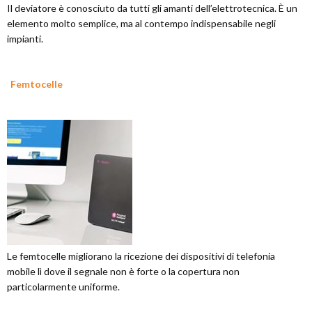
Il deviatore è conosciuto da tutti gli amanti dell’elettrotecnica. È un
elemento molto semplice, ma al contempo indispensabile negli
impianti.
Femtocelle
Le femtocelle migliorano la ricezione dei dispositivi di telefonia
mobile lì dove il segnale non è forte o la copertura non
particolarmente uniforme.