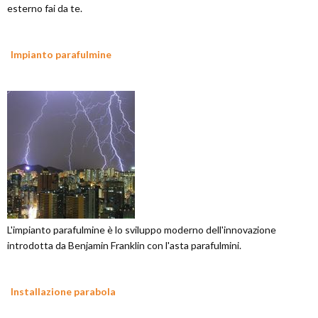
esterno fai da te.
Impianto parafulmine
L'impianto parafulmine è lo sviluppo moderno dell'innovazione
introdotta da Benjamin Franklin con l'asta parafulmini.
Installazione parabola