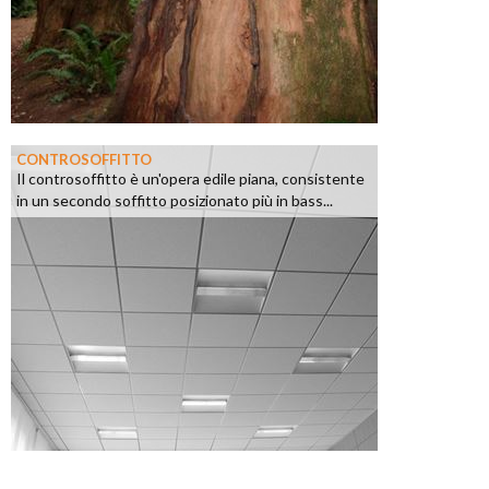
CONTROSOFFITTO
Il controsoffitto è un'opera edile piana, consistente
in un secondo soffitto posizionato più in bass...