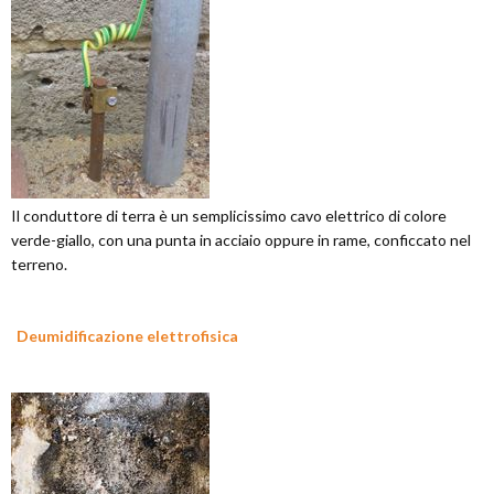
Il conduttore di terra è un semplicissimo cavo elettrico di colore
verde-giallo, con una punta in acciaio oppure in rame, conficcato nel
terreno.
Deumidificazione elettrofisica