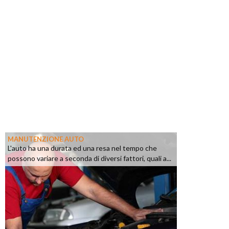
MANUTENZIONE AUTO
L'auto ha una durata ed una resa nel tempo che
possono variare a seconda di diversi fattori, quali a...