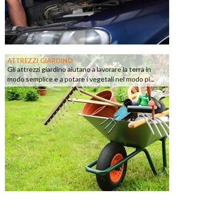
ATTREZZI GIARDINO
Gli attrezzi giardino aiutano a lavorare la terra in
modo semplice e a potare i vegetali nel modo pi...