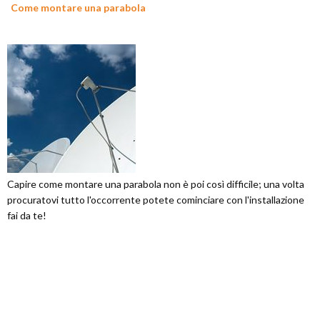
Come montare una parabola
Capire come montare una parabola non è poi così difficile; una volta
procuratovi tutto l'occorrente potete cominciare con l'installazione
fai da te!