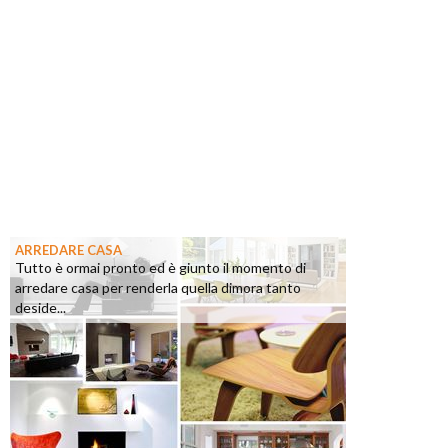
ARREDARE CASA
Tutto è ormai pronto ed è giunto il momento di
arredare casa per renderla quella dimora tanto
deside...