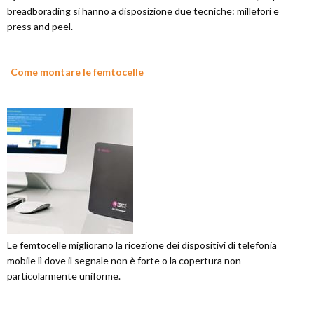
breadborading si hanno a disposizione due tecniche: millefori e
press and peel.
Come montare le femtocelle
Le femtocelle migliorano la ricezione dei dispositivi di telefonia
mobile lì dove il segnale non è forte o la copertura non
particolarmente uniforme.