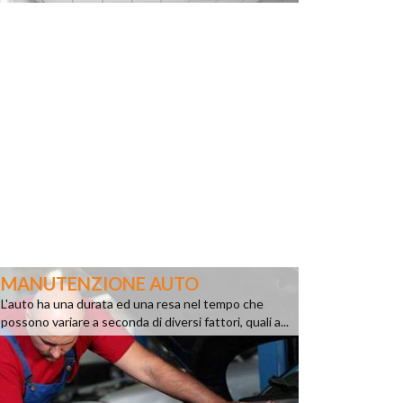
MANUTENZIONE AUTO
L'auto ha una durata ed una resa nel tempo che
possono variare a seconda di diversi fattori, quali a...