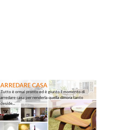
ARREDARE CASA
Tutto è ormai pronto ed è giunto il momento di
arredare casa per renderla quella dimora tanto
deside...