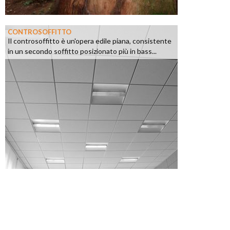
CONTROSOFFITTO
Il controsoffitto è un'opera edile piana, consistente
in un secondo soffitto posizionato più in bass...