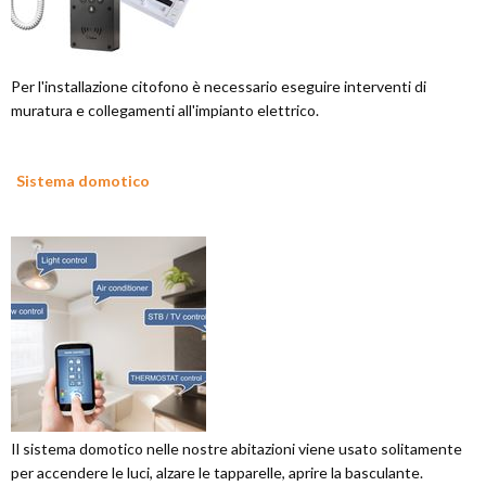
Per l'installazione citofono è necessario eseguire interventi di
muratura e collegamenti all'impianto elettrico.
Sistema domotico
Il sistema domotico nelle nostre abitazioni viene usato solitamente
per accendere le luci, alzare le tapparelle, aprire la basculante.