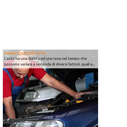
MANUTENZIONE AUTO
L'auto ha una durata ed una resa nel tempo che
possono variare a seconda di diversi fattori, quali a...