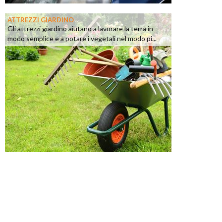
ATTREZZI GIARDINO
Gli attrezzi giardino aiutano a lavorare la terra in
modo semplice e a potare i vegetali nel modo pi...