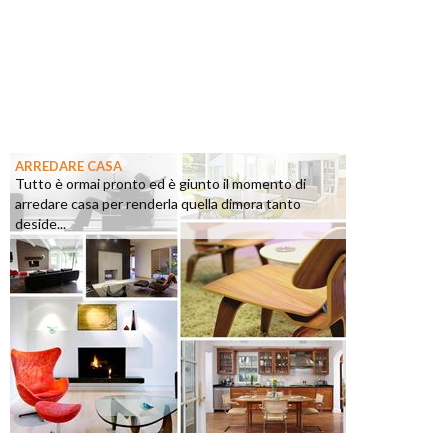
ARREDARE CASA
Tutto è ormai pronto ed è giunto il momento di
arredare casa per renderla quella dimora tanto
deside...