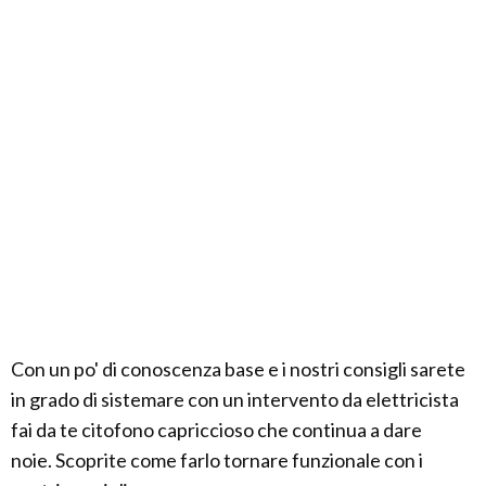
Con un po' di conoscenza base e i nostri consigli sarete
in grado di sistemare con un intervento da elettricista
fai da te citofono capriccioso che continua a dare
noie. Scoprite come farlo tornare funzionale con i