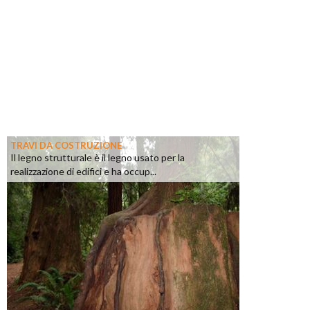
TRAVI DA COSTRUZIONE
Il legno strutturale è il legno usato per la
realizzazione di edifici e ha occup...