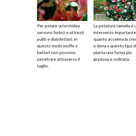
Per potare un'orchidea
La potatura camelia è 
servono forbici e attrezzi
intervento importante
puliti e disinfettati: in
quanto accelera la cre
questo modo muffe e
e dona a questo tipo d
batteri non possono
pianta una forma più
penetrare attraverso il
graziosa e ordinata.
taglio.