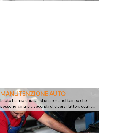
MANUTENZIONE AUTO
L'auto ha una durata ed una resa nel tempo che
possono variare a seconda di diversi fattori, quali a...