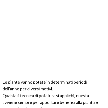
Le piante vanno potate in determinati periodi
dell'anno per diversi motivi.
Qualsiasi tecnica di potatura si applichi, questa
avviene sempre per apportare benefici alla pianta e