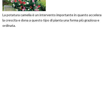
La potatura camelia è un intervento importante in quanto accelera
la crescita e dona a questo tipo di pianta una forma più graziosa e
ordinata.