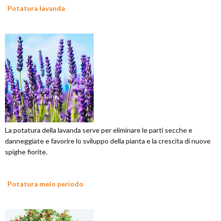
Potatura lavanda
La potatura della lavanda serve per eliminare le parti secche e
danneggiate e favorire lo sviluppo della pianta e la crescita di nuove
spighe fiorite.
Potatura melo periodo