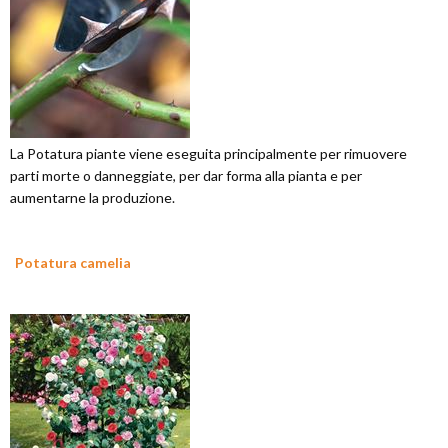
La Potatura piante viene eseguita principalmente per rimuovere
parti morte o danneggiate, per dar forma alla pianta e per
aumentarne la produzione.
Potatura camelia