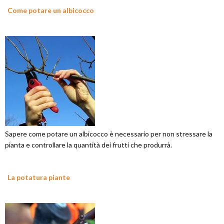
Come potare un albicocco
Sapere come potare un albicocco è necessario per non stressare la
pianta e controllare la quantità dei frutti che produrrà.
La potatura piante