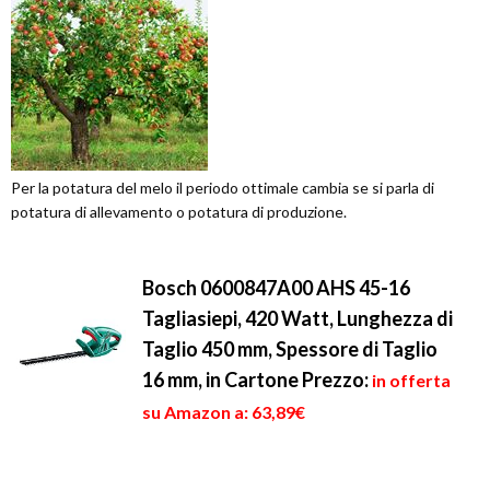
Per la potatura del melo il periodo ottimale cambia se si parla di
potatura di allevamento o potatura di produzione.
Bosch 0600847A00 AHS 45-16
Tagliasiepi, 420 Watt, Lunghezza di
Taglio 450 mm, Spessore di Taglio
16 mm, in Cartone
Prezzo:
in offerta
su Amazon a: 63,89€