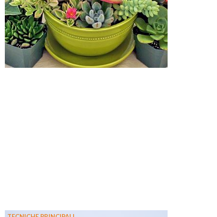
TECNICHE PRINCIPALI