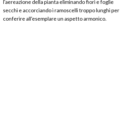
l'aereazione della pianta eliminando fiori e foglie
secchi e accorciando i ramoscelli troppo lunghi per
conferire all'esemplare un aspetto armonico.