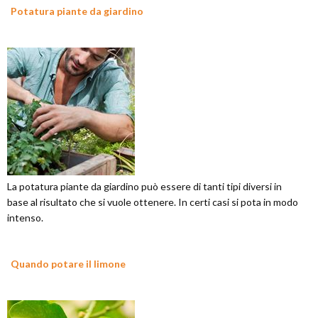
Potatura piante da giardino
La potatura piante da giardino può essere di tanti tipi diversi in
base al risultato che si vuole ottenere. In certi casi si pota in modo
intenso.
Quando potare il limone