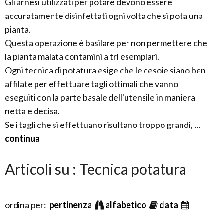
Gli arnesi utilizzati per potare devono essere
accuratamente disinfettati ogni volta che si pota una
pianta.
Questa operazione è basilare per non permettere che
la pianta malata contamini altri esemplari.
Ogni tecnica di potatura esige che le cesoie siano ben
affilate per effettuare tagli ottimali che vanno
eseguiti con la parte basale dell'utensile in maniera
netta e decisa.
Se i tagli che si effettuano risultano troppo grandi,
...
continua
Articoli su : Tecnica potatura
ordina per:
pertinenza
alfabetico
data