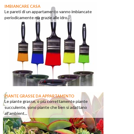
IMBIANCARE CASA
Le pareti di un appartamento vanno imbiancate
periodicamente ma grazie alle idro...
PIANTE GRASSE DA APPARTAMENTO
Le piante grasse, o più correttamente piante
succulente, sono piante che ben si adattano
all'ambient...