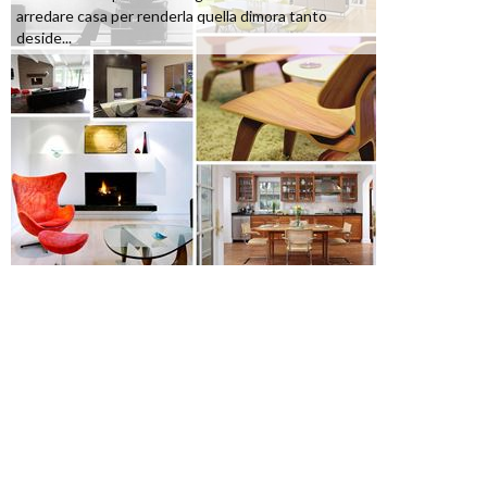
arredare casa per renderla quella dimora tanto
deside...