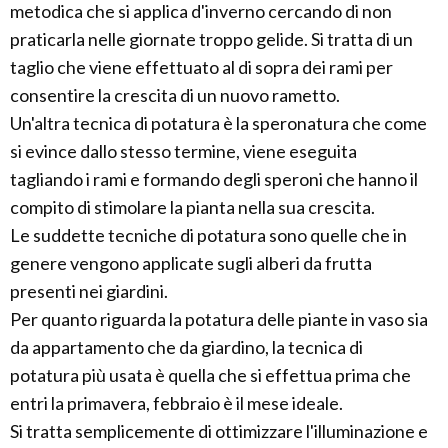
metodica che si applica d'inverno cercando di non
praticarla nelle giornate troppo gelide. Si tratta di un
taglio che viene effettuato al di sopra dei rami per
consentire la crescita di un nuovo rametto.
Un'altra tecnica di potatura è la speronatura che come
si evince dallo stesso termine, viene eseguita
tagliando i rami e formando degli speroni che hanno il
compito di stimolare la pianta nella sua crescita.
Le suddette tecniche di potatura sono quelle che in
genere vengono applicate sugli alberi da frutta
presenti nei giardini.
Per quanto riguarda la potatura delle piante in vaso sia
da appartamento che da giardino, la tecnica di
potatura più usata è quella che si effettua prima che
entri la primavera, febbraio è il mese ideale.
Si tratta semplicemente di ottimizzare l'illuminazione e