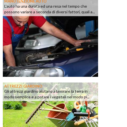
MANUTENZIONE AUTO
L'auto ha una durata ed una resa nel tempo che
possono variare a seconda di diversi fattori, quali a...
ATTREZZI GIARDINO
Gli attrezzi giardino aiutano a lavorare la terra in
modo semplice e a potare i vegetali nel modo pi...