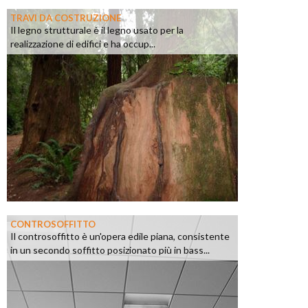
TRAVI DA COSTRUZIONE
Il legno strutturale è il legno usato per la
realizzazione di edifici e ha occup...
CONTROSOFFITTO
Il controsoffitto è un'opera edile piana, consistente
in un secondo soffitto posizionato più in bass...