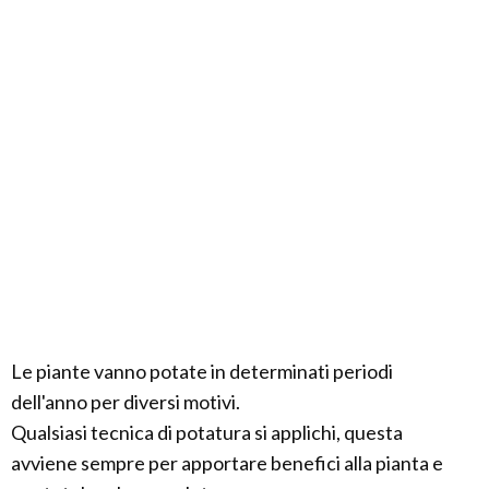
Le piante vanno potate in determinati periodi
dell'anno per diversi motivi.
Qualsiasi tecnica di potatura si applichi, questa
avviene sempre per apportare benefici alla pianta e