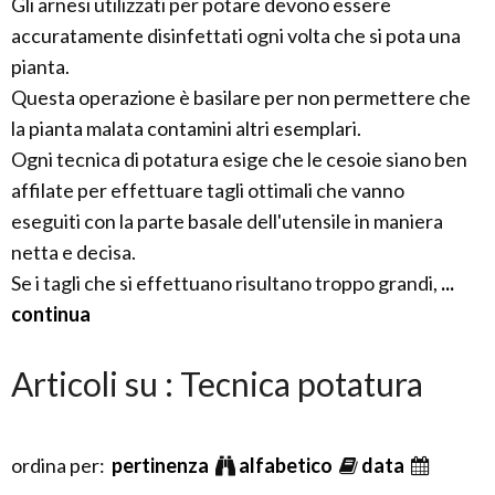
Gli arnesi utilizzati per potare devono essere
accuratamente disinfettati ogni volta che si pota una
pianta.
Questa operazione è basilare per non permettere che
la pianta malata contamini altri esemplari.
Ogni tecnica di potatura esige che le cesoie siano ben
affilate per effettuare tagli ottimali che vanno
eseguiti con la parte basale dell'utensile in maniera
netta e decisa.
Se i tagli che si effettuano risultano troppo grandi,
...
continua
Articoli su : Tecnica potatura
ordina per:
pertinenza
alfabetico
data