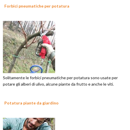
Forbici pneumatiche per potatura
Solitamente le forbici pneumatiche per potatura sono usate per
potare gli alberi di ulivo, alcune piante da frutto e anche le viti.
Potatura piante da giardino