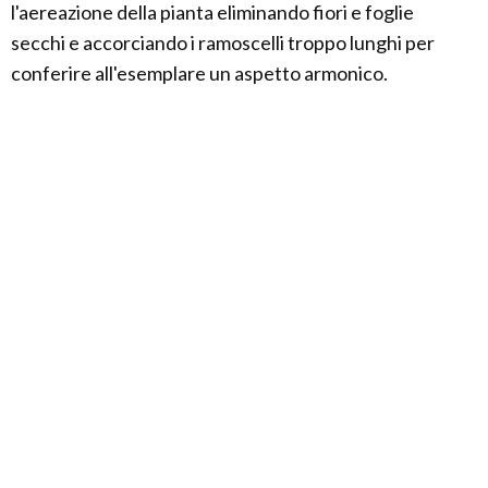
l'aereazione della pianta eliminando fiori e foglie
secchi e accorciando i ramoscelli troppo lunghi per
conferire all'esemplare un aspetto armonico.