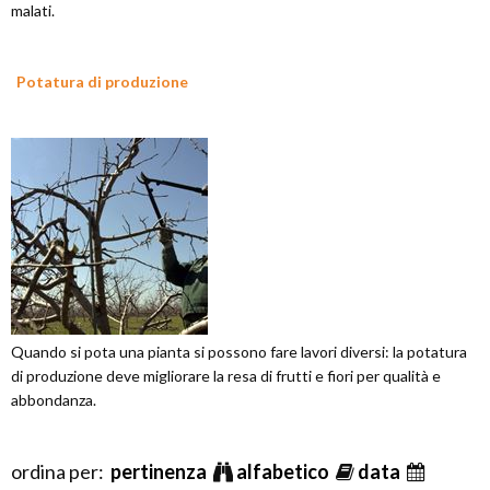
malati.
Potatura di produzione
Quando si pota una pianta si possono fare lavori diversi: la potatura
di produzione deve migliorare la resa di frutti e fiori per qualità e
abbondanza.
ordina per:
pertinenza
alfabetico
data