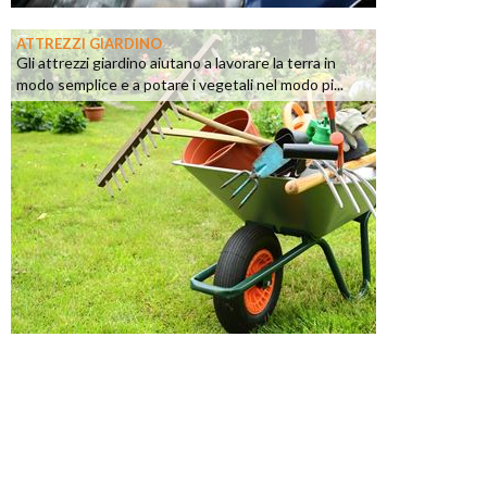
ATTREZZI GIARDINO
Gli attrezzi giardino aiutano a lavorare la terra in
modo semplice e a potare i vegetali nel modo pi...