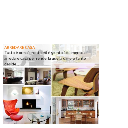
ARREDARE CASA
Tutto è ormai pronto ed è giunto il momento di
arredare casa per renderla quella dimora tanto
deside...