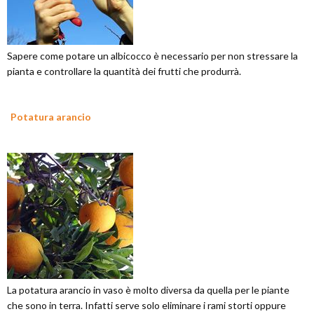
Sapere come potare un albicocco è necessario per non stressare la
pianta e controllare la quantità dei frutti che produrrà.
Potatura arancio
La potatura arancio in vaso è molto diversa da quella per le piante
che sono in terra. Infatti serve solo eliminare i rami storti oppure