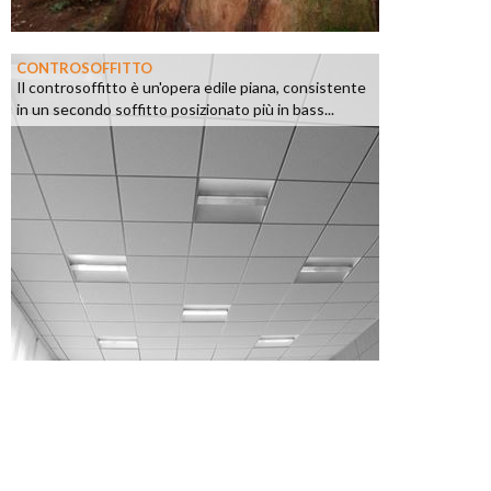
CONTROSOFFITTO
Il controsoffitto è un'opera edile piana, consistente
in un secondo soffitto posizionato più in bass...