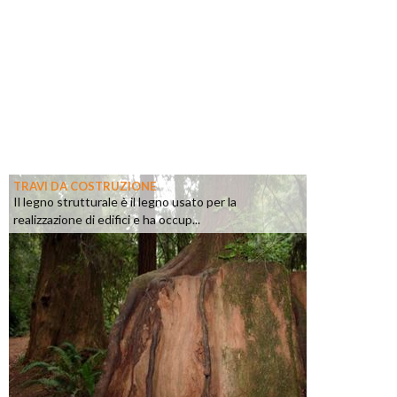
TRAVI DA COSTRUZIONE
Il legno strutturale è il legno usato per la
realizzazione di edifici e ha occup...