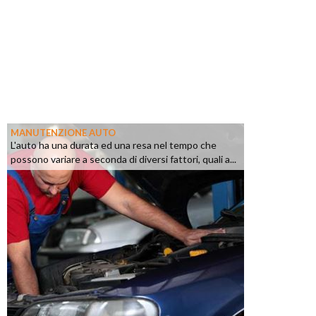
MANUTENZIONE AUTO
L'auto ha una durata ed una resa nel tempo che
possono variare a seconda di diversi fattori, quali a...