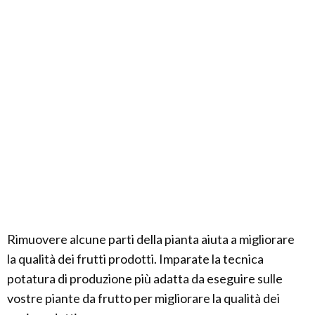
Rimuovere alcune parti della pianta aiuta a migliorare
la qualità dei frutti prodotti. Imparate la tecnica
potatura di produzione più adatta da eseguire sulle
vostre piante da frutto per migliorare la qualità dei