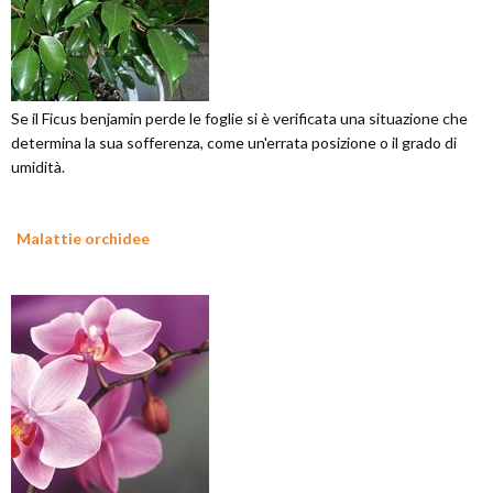
Se il Ficus benjamin perde le foglie si è verificata una situazione che
determina la sua sofferenza, come un'errata posizione o il grado di
umidità.
Malattie orchidee