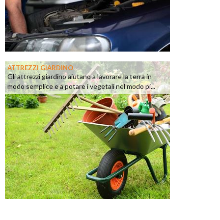
ATTREZZI GIARDINO
Gli attrezzi giardino aiutano a lavorare la terra in
modo semplice e a potare i vegetali nel modo pi...