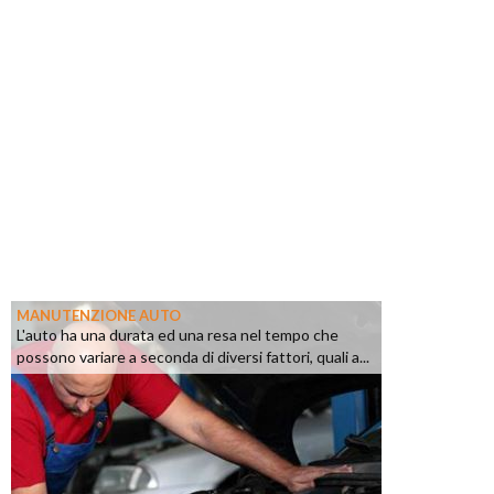
MANUTENZIONE AUTO
L'auto ha una durata ed una resa nel tempo che
possono variare a seconda di diversi fattori, quali a...