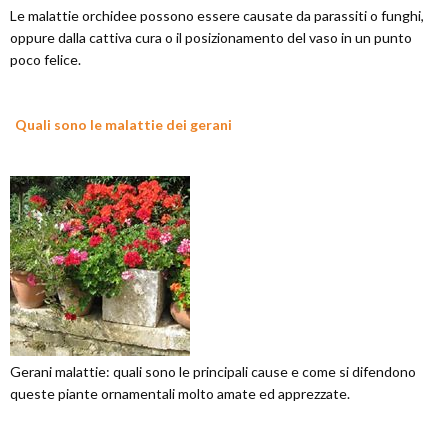
Le malattie orchidee possono essere causate da parassiti o funghi,
oppure dalla cattiva cura o il posizionamento del vaso in un punto
poco felice.
Quali sono le malattie dei gerani
Gerani malattie: quali sono le principali cause e come si difendono
queste piante ornamentali molto amate ed apprezzate.