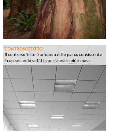
CONTROSOFFITTO
Il controsoffitto è un'opera edile piana, consistente
in un secondo soffitto posizionato più in bass...