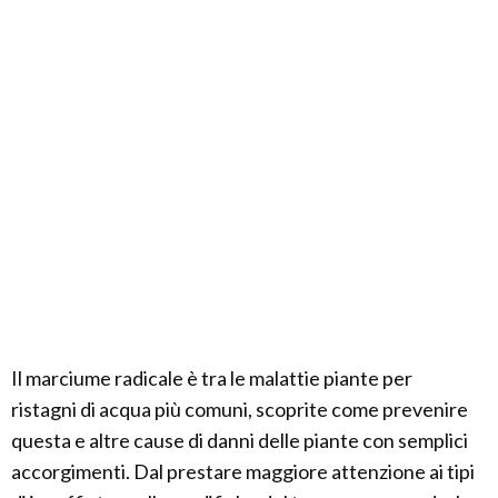
Il marciume radicale è tra le malattie piante per
ristagni di acqua più comuni, scoprite come prevenire
questa e altre cause di danni delle piante con semplici
accorgimenti. Dal prestare maggiore attenzione ai tipi