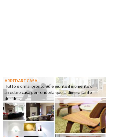
ARREDARE CASA
Tutto è ormai pronto ed è giunto il momento di
arredare casa per renderla quella dimora tanto
deside...