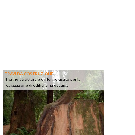
TRAVI DA COSTRUZIONE
Il legno strutturale è il legno usato per la
realizzazione di edifici e ha occup...