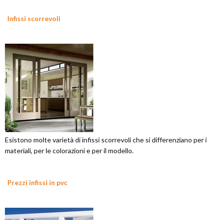
Infissi scorrevoli
Esistono molte varietà di infissi scorrevoli che si differenziano per i
materiali, per le colorazioni e per il modello.
Prezzi infissi in pvc