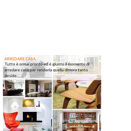
ARREDARE CASA
Tutto è ormai pronto ed è giunto il momento di
arredare casa per renderla quella dimora tanto
deside...