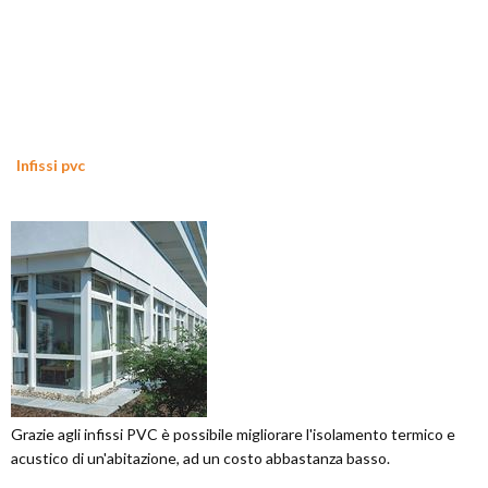
Infissi pvc
Grazie agli infissi PVC è possibile migliorare l'isolamento termico e
acustico di un'abitazione, ad un costo abbastanza basso.