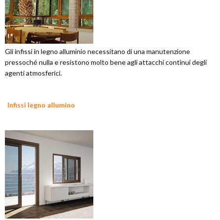
Gli infissi in legno alluminio necessitano di una manutenzione
pressoché nulla e resistono molto bene agli attacchi continui degli
agenti atmosferici.
Infissi legno allumino