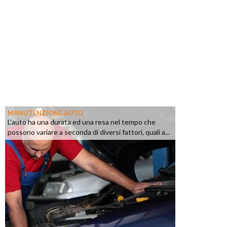
MANUTENZIONE AUTO
L'auto ha una durata ed una resa nel tempo che
possono variare a seconda di diversi fattori, quali a...