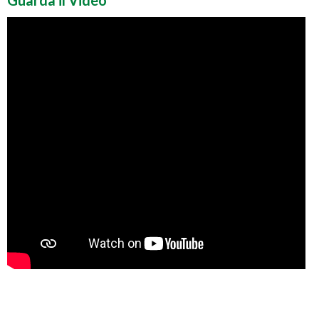
Guarda il Video