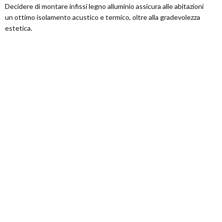
Decidere di montare infissi legno alluminio assicura alle abitazioni
un ottimo isolamento acustico e termico, oltre alla gradevolezza
estetica.