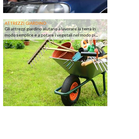
ATTREZZI GIARDINO
Gli attrezzi giardino aiutano a lavorare la terra in
modo semplice e a potare i vegetali nel modo pi...