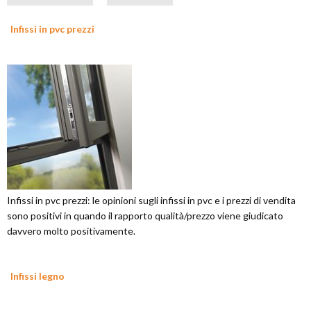
Infissi in pvc prezzi
Infissi in pvc prezzi: le opinioni sugli infissi in pvc e i prezzi di vendita
sono positivi in quando il rapporto qualità/prezzo viene giudicato
davvero molto positivamente.
Infissi legno