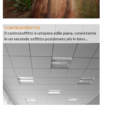
CONTROSOFFITTO
Il controsoffitto è un'opera edile piana, consistente
in un secondo soffitto posizionato più in bass...