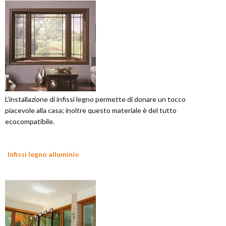
L'installazione di infissi legno permette di donare un tocco
piacevole alla casa; inoltre questo materiale è del tutto
ecocompatibile.
Infissi legno alluminio