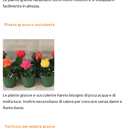
facilmente in altezza.
Piante grasse e succulente
Le piante grasse e succulente hanno bisogno di poca acqua e di
molta luce. Inoltre necessitano di calore per crescere senza danni e
fiorire bene.
Terriccio per piante grasse