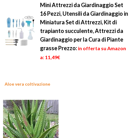
Mini Attrezzi da Giardinaggio Set
16 Pezzi, Utensili da Giardinaggio in
Miniatura Set di Attrezzi, Kit di
trapianto succulente, Attrezzi da
Giardinaggio per la Cura di Piante
grasse
Prezzo:
in offerta su Amazon
a: 11,49€
Aloe vera coltivazione