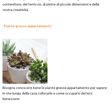
contenitore, del terriccio, di pietre di piccole dimensioni e della
vostra creatività.
Piante grasse appartamento
Bisogna conoscere bene le piante grasse appartamento per sapere
in che luogo della casa collocarle e come occuparsi del loro
benessere.