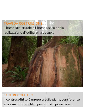
TRAVI DA COSTRUZIONE
Il legno strutturale è il legno usato per la
realizzazione di edifici e ha occup...
CONTROSOFFITTO
Il controsoffitto è un'opera edile piana, consistente
in un secondo soffitto posizionato più in bass...