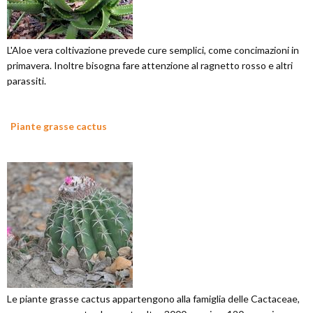
L'Aloe vera coltivazione prevede cure semplici, come concimazioni in
primavera. Inoltre bisogna fare attenzione al ragnetto rosso e altri
parassiti.
Piante grasse cactus
Le piante grasse cactus appartengono alla famiglia delle Cactaceae,