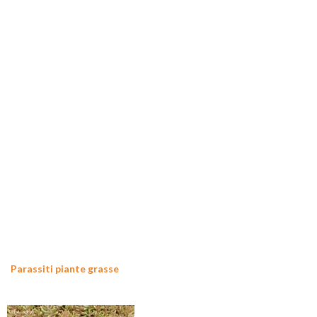
Parassiti piante grasse