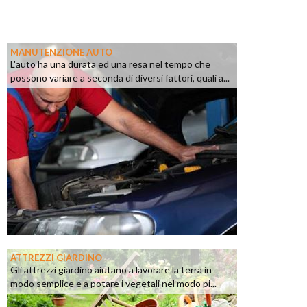
MANUTENZIONE AUTO
L'auto ha una durata ed una resa nel tempo che
possono variare a seconda di diversi fattori, quali a...
ATTREZZI GIARDINO
Gli attrezzi giardino aiutano a lavorare la terra in
modo semplice e a potare i vegetali nel modo pi...