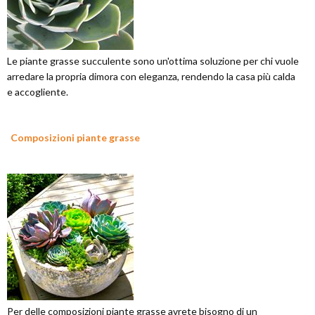
Le piante grasse succulente sono un'ottima soluzione per chi vuole
arredare la propria dimora con eleganza, rendendo la casa più calda
e accogliente.
Composizioni piante grasse
Per delle composizioni piante grasse avrete bisogno di un