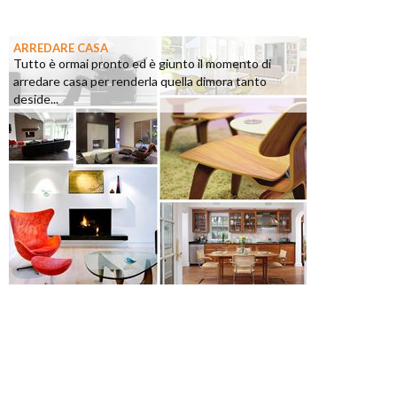
ARREDARE CASA
Tutto è ormai pronto ed è giunto il momento di
arredare casa per renderla quella dimora tanto
deside...