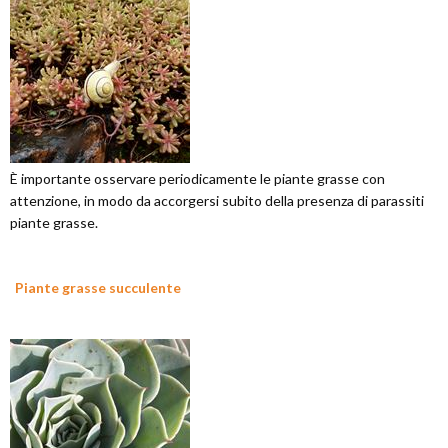
È importante osservare periodicamente le piante grasse con
attenzione, in modo da accorgersi subito della presenza di parassiti
piante grasse.
Piante grasse succulente