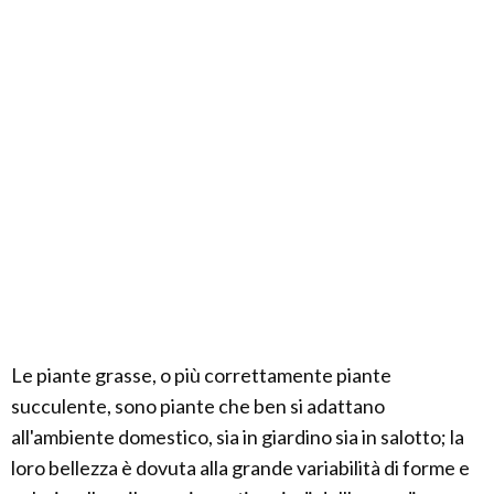
Le piante grasse, o più correttamente piante
succulente, sono piante che ben si adattano
all'ambiente domestico, sia in giardino sia in salotto; la
loro bellezza è dovuta alla grande variabilità di forme e