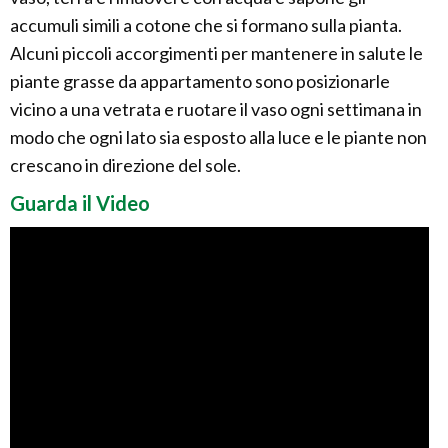
accumuli simili a cotone che si formano sulla pianta.
Alcuni piccoli accorgimenti per mantenere in salute le
piante grasse da appartamento sono posizionarle
vicino a una vetrata e ruotare il vaso ogni settimana in
modo che ogni lato sia esposto alla luce e le piante non
crescano in direzione del sole.
Guarda il Video